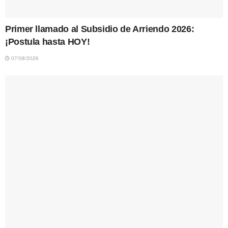
Primer llamado al Subsidio de Arriendo 2026:
¡Postula hasta HOY!
07/08/2026