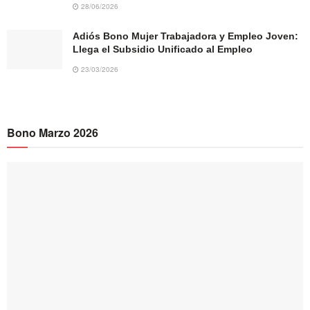
28/06/2026
Adiós Bono Mujer Trabajadora y Empleo Joven:
Llega el Subsidio Unificado al Empleo
23/03/2026
Bono Marzo 2026