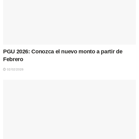
PGU 2026: Conozca el nuevo monto a partir de
Febrero
02/02/2026