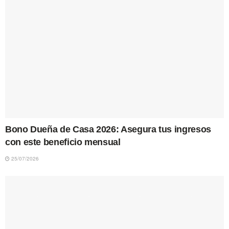
Bono Dueña de Casa 2026: Asegura tus ingresos
con este beneficio mensual
25/07/2026