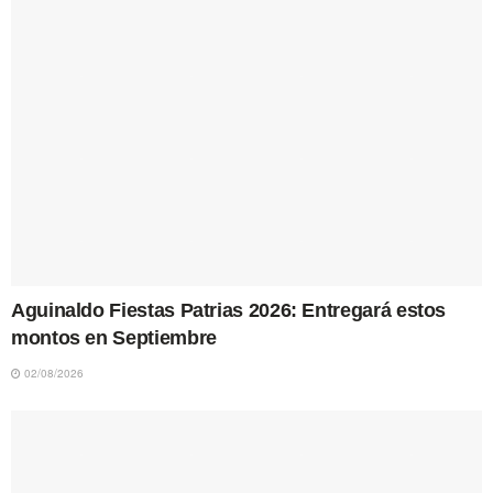
Aguinaldo Fiestas Patrias 2026: Entregará estos
montos en Septiembre
02/08/2026