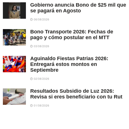
Gobierno anuncia Bono de $25 mil que
se pagará en Agosto
06/08/2026
Bono Transporte 2026: Fechas de
pago y cómo postular en el MTT
03/08/2026
Aguinaldo Fiestas Patrias 2026:
Entregará estos montos en
Septiembre
02/08/2026
Resultados Subsidio de Luz 2026:
Revisa si eres beneficiario con tu Rut
01/08/2026