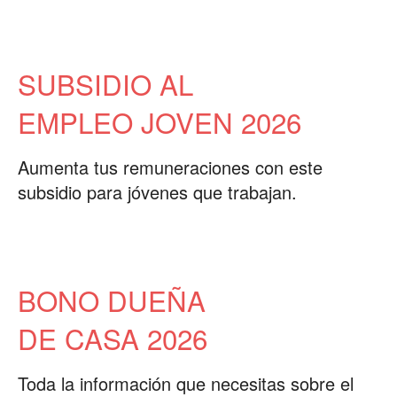
SUBSIDIO AL
EMPLEO JOVEN 2026
Aumenta tus remuneraciones con este
subsidio para jóvenes que trabajan.
BONO DUEÑA
DE CASA 2026
Toda la información que necesitas sobre el