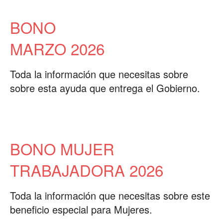
BONO
MARZO 2026
Toda la información que necesitas sobre
sobre esta ayuda que entrega el Gobierno.
BONO MUJER
TRABAJADORA 2026
Toda la información que necesitas sobre este
beneficio especial para Mujeres.