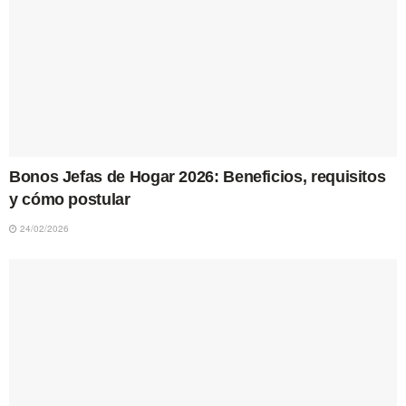
Bonos Jefas de Hogar 2026: Beneficios, requisitos
y cómo postular
24/02/2026