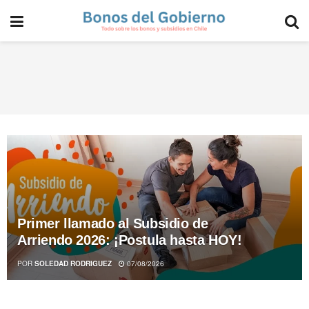
Primer llamado al Subsidio de
Arriendo 2026: ¡Postula hasta HOY!
POR
SOLEDAD RODRIGUEZ
07/08/2026