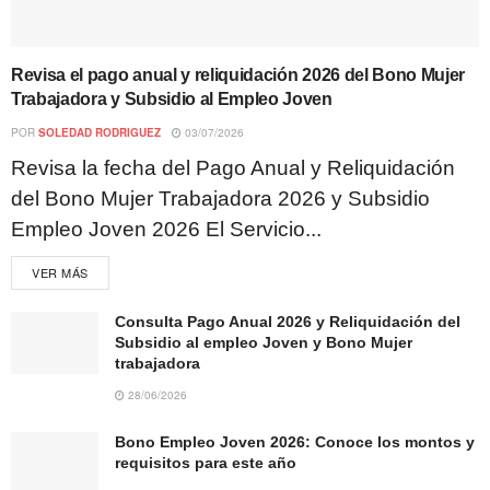
Revisa el pago anual y reliquidación 2026 del Bono Mujer
Trabajadora y Subsidio al Empleo Joven
POR
SOLEDAD RODRIGUEZ
03/07/2026
Revisa la fecha del Pago Anual y Reliquidación
del Bono Mujer Trabajadora 2026 y Subsidio
Empleo Joven 2026 El Servicio...
VER MÁS
Consulta Pago Anual 2026 y Reliquidación del
Subsidio al empleo Joven y Bono Mujer
trabajadora
28/06/2026
Bono Empleo Joven 2026: Conoce los montos y
requisitos para este año