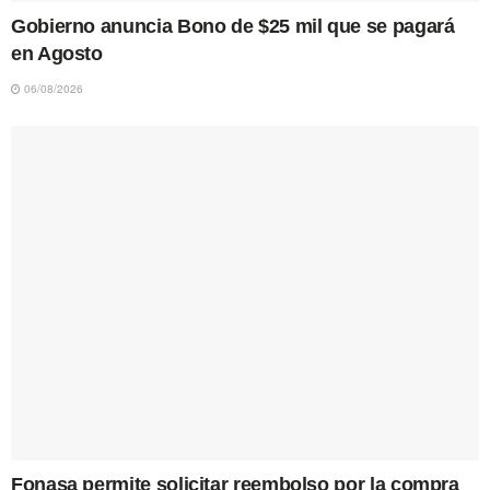
Gobierno anuncia Bono de $25 mil que se pagará
en Agosto
06/08/2026
Fonasa permite solicitar reembolso por la compra