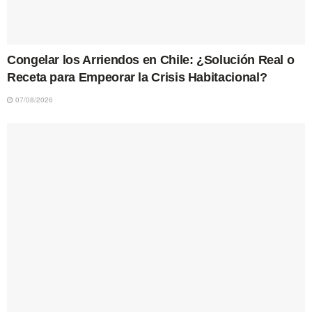
Congelar los Arriendos en Chile: ¿Solución Real o
Receta para Empeorar la Crisis Habitacional?
07/08/2026