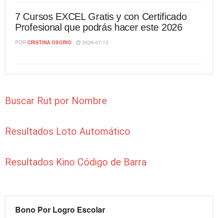
7 Cursos EXCEL Gratis y con Certificado
Profesional que podrás hacer este 2026
POR
CRISTINA OSORIO
2026-07-13
Buscar Rut por Nombre
Resultados Loto Automático
Resultados Kino Código de Barra
Bono Por Logro Escolar