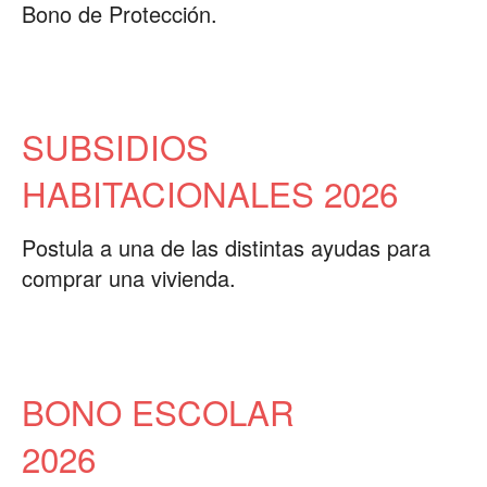
Bono de Protección.
SUBSIDIOS
HABITACIONALES 2026
Postula a una de las distintas ayudas para
comprar una vivienda.
BONO ESCOLAR
2026