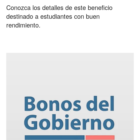
Conozca los detalles de este beneficio
destinado a estudiantes con buen
rendimiento.