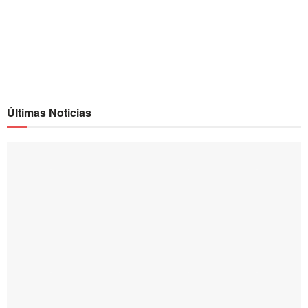
Últimas Noticias