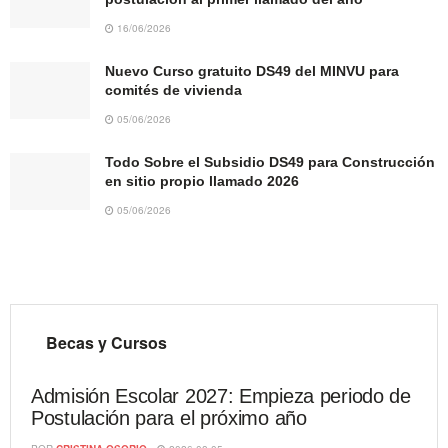
16/06/2026
Nuevo Curso gratuito DS49 del MINVU para
comités de vivienda
05/06/2026
Todo Sobre el Subsidio DS49 para Construcción
en sitio propio llamado 2026
05/06/2026
Becas y Cursos
Admisión Escolar 2027: Empieza periodo de
Postulación para el próximo año