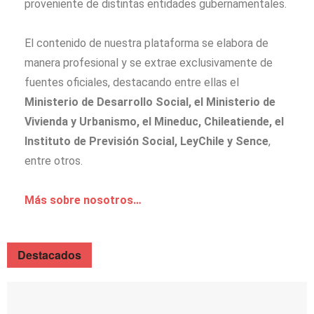
proveniente de distintas entidades gubernamentales.
El contenido de nuestra plataforma se elabora de
manera profesional y se extrae exclusivamente de
fuentes oficiales, destacando entre ellas el
Ministerio de Desarrollo Social, el Ministerio de
Vivienda y Urbanismo, el Mineduc, Chileatiende, el
Instituto de Previsión Social, LeyChile y Sence
,
entre otros.
Más sobre nosotros…
Destacados