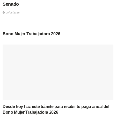
Senado
05/08/2026
Bono Mujer Trabajadora 2026
Desde hoy haz este trámite para recibir tu pago anual del
Bono Mujer Trabajadora 2026