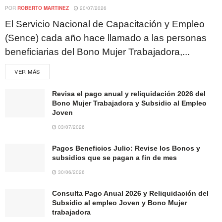
POR
ROBERTO MARTINEZ
20/07/2026
El Servicio Nacional de Capacitación y Empleo
(Sence) cada año hace llamado a las personas
beneficiarias del Bono Mujer Trabajadora,...
VER MÁS
Revisa el pago anual y reliquidación 2026 del
Bono Mujer Trabajadora y Subsidio al Empleo
Joven
03/07/2026
Pagos Beneficios Julio: Revise los Bonos y
subsidios que se pagan a fin de mes
30/06/2026
Consulta Pago Anual 2026 y Reliquidación del
Subsidio al empleo Joven y Bono Mujer
trabajadora