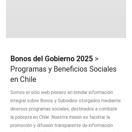
Bonos del Gobierno
2025
>
Programas y Beneficios Sociales
en Chile
Somos el sitio web pionero en brindar información
integral sobre Bonos y Subsidios otorgados mediante
diversos programas sociales, destinados a combatir
la pobreza en Chile. Nuestra misión es facilitar la
promoción y difusión transparente de información