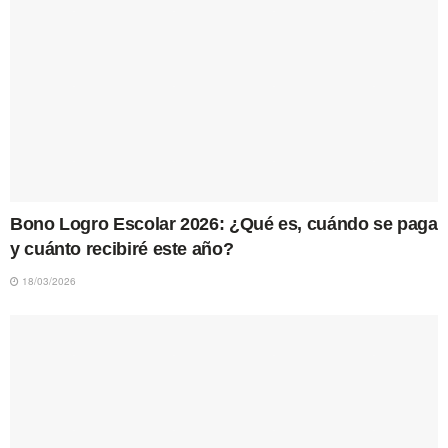
Bono Logro Escolar 2026: ¿Qué es, cuándo se paga
y cuánto recibiré este año?
18/03/2026