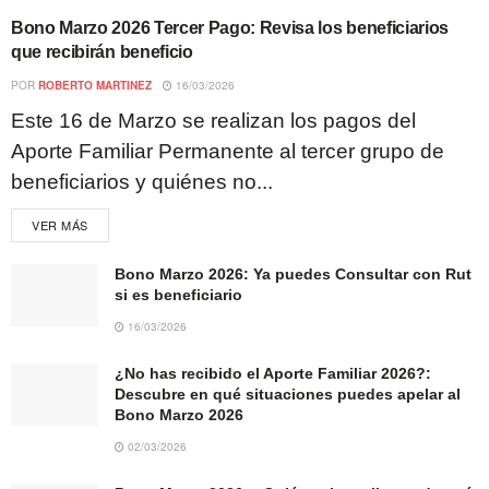
Bono Marzo 2026 Tercer Pago: Revisa los beneficiarios
que recibirán beneficio
POR
ROBERTO MARTINEZ
16/03/2026
Este 16 de Marzo se realizan los pagos del
Aporte Familiar Permanente al tercer grupo de
beneficiarios y quiénes no...
VER MÁS
Bono Marzo 2026: Ya puedes Consultar con Rut
si es beneficiario
16/03/2026
¿No has recibido el Aporte Familiar 2026?:
Descubre en qué situaciones puedes apelar al
Bono Marzo 2026
02/03/2026