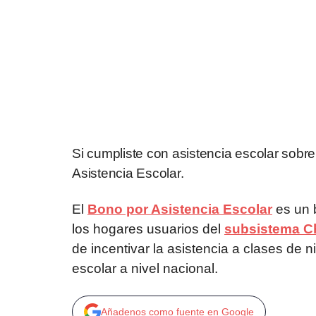
Si cumpliste con asistencia escolar sobr
Asistencia Escolar.
El
Bono por Asistencia Escolar
es un 
los hogares usuarios del
subsistema Ch
de incentivar la asistencia a clases de n
escolar a nivel nacional.
Añadenos como fuente en Google