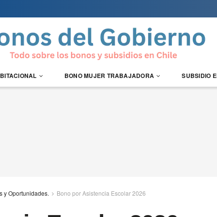
ABITACIONAL
BONO MUJER TRABAJADORA
SUBSIDIO 
s y Oportunidades.
Bono por Asistencia Escolar 2026