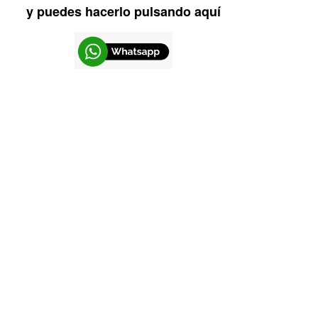
y puedes hacerlo pulsando aquí