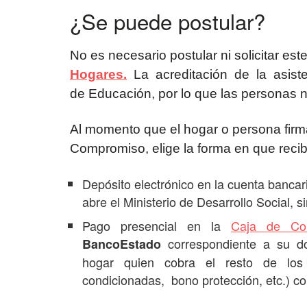
¿Se puede postular?
No es necesario postular ni solicitar est
Hogares.
La acreditación de la asisten
de Educación, por lo que las personas 
Al momento que el hogar o persona firma
Compromiso, elige la forma en que recib
Depósito electrónico en la cuenta bancar
abre el Ministerio de Desarrollo Social, s
Pago presencial en la
Caja de Co
correspondiente a su domi
BancoEstado
hogar quien cobra el resto de los be
condicionadas, bono protección, etc.) co