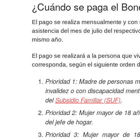
¿Cuándo se paga el Bono
El pago se realiza mensualmente y con 
asistencia del mes de julio del respecti
mismo año.
El pago se realizará a la persona que vi
corresponda, según el siguiente orden d
Prioridad 1: Madre de personas m
invalidez o con discapacidad men
del
Subsidio Familiar (SUF)
.
Prioridad 2: Mujer mayor de 18 
del jefe de hogar.
Prioridad 3: Mujer mayor de 1