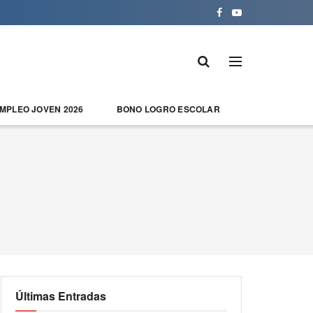
EMPLEO JOVEN 2026
BONO LOGRO ESCOLAR
Últimas Entradas