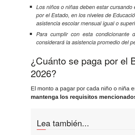
Los niños o niñas deben estar cursando 
por el Estado, en los niveles de Educac
asistencia escolar mensual igual o super
Para cumplir con esta condicionante 
considerará la asistencia promedio del pe
¿Cuánto se paga por el 
2026?
El monto a pagar por cada niño o niña 
mantenga los requisitos mencionado
Lea también...