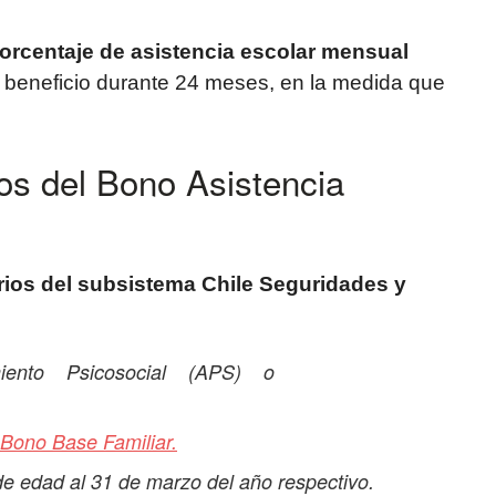
orcentaje de asistencia escolar mensual
l beneficio durante 24 meses, en la medida que
os del Bono Asistencia
rios del subsistema Chile Seguridades y
miento Psicosocial (APS) o
Bono Base Familiar.
e edad al 31 de marzo del año
respectivo.