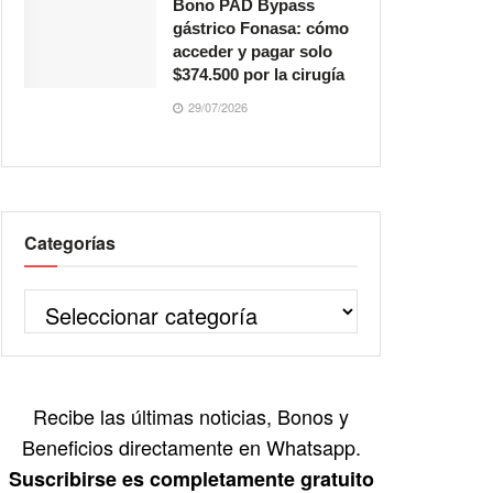
Bono PAD Bypass
gástrico Fonasa: cómo
acceder y pagar solo
$374.500 por la cirugía
29/07/2026
Categorías
Recibe las últimas noticias, Bonos y
Beneficios directamente en Whatsapp.
Suscribirse es completamente gratuito