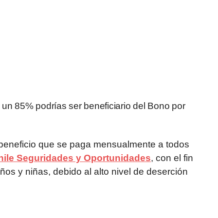
e un 85% podrías ser beneficiario del Bono por
beneficio que se paga mensualmente a todos
ile Seguridades y Oportunidades
, con el fin
iños y niñas, debido al alto nivel de deserción