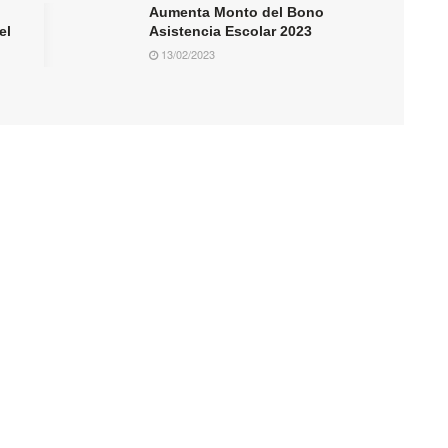
Aumenta Monto del Bono
el
Asistencia Escolar 2023
13/02/2023