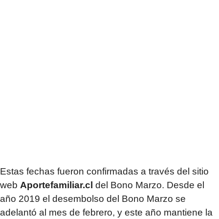
Estas fechas fueron confirmadas a través del sitio
web
Aportefamiliar.cl
del Bono Marzo. Desde el
año 2019 el desembolso del Bono Marzo se
adelantó al mes de febrero, y este año mantiene la