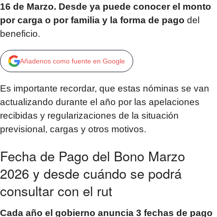
16 de Marzo. Desde ya puede conocer el monto
por carga o por familia y la forma de pago
del
beneficio.
Añadenos como fuente en Google
Es importante recordar, que estas nóminas se van
actualizando durante el año por las apelaciones
recibidas y regularizaciones de la situación
previsional, cargas y otros motivos.
Fecha de Pago del Bono Marzo
2026 y desde cuándo se podrá
consultar con el rut
Cada año el gobierno anuncia 3 fechas de pago