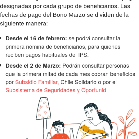
designadas por cada grupo de beneficiarios. Las
fechas de pago del Bono Marzo se dividen de la
siguiente manera:
se podrá consultar la
Desde el 16 de febrero:
primera nómina de beneficiarios, para quienes
reciben pagos habituales del IPS.
Podrán consultar personas
Desde el 2 de Marzo:
que la primera mitad de cada mes cobran beneficios
por
Subsidio Familiar,
Chile Solidario o por el
Subsistema de Seguridades y Oportunid