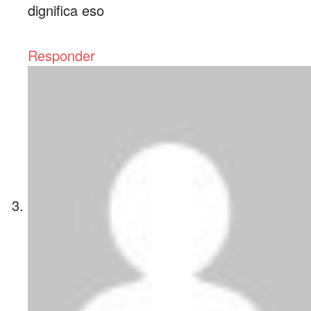
dignifica eso
Responder