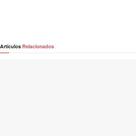
Artículos
Relacionados