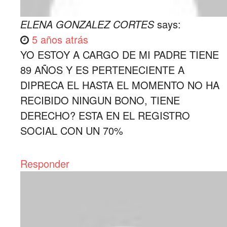
ELENA GONZALEZ CORTES
says:
5 años atrás
YO ESTOY A CARGO DE MI PADRE TIENE
89 AÑOS Y ES PERTENECIENTE A
DIPRECA EL HASTA EL MOMENTO NO HA
RECIBIDO NINGUN BONO, TIENE
DERECHO? ESTA EN EL REGISTRO
SOCIAL CON UN 70%
Responder