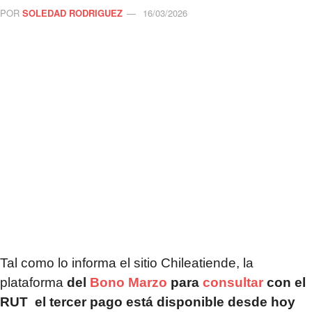
POR
SOLEDAD RODRIGUEZ
16/03/2026
Tal como lo informa el sitio Chileatiende, la
plataforma
del
Bono Marzo
para
consultar
con el
RUT el tercer pago está disponible desde hoy