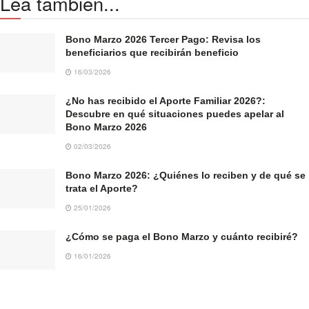
Lea también...
Bono Marzo 2026 Tercer Pago: Revisa los
beneficiarios que recibirán beneficio
16/03/2026
¿No has recibido el Aporte Familiar 2026?:
Descubre en qué situaciones puedes apelar al
Bono Marzo 2026
02/03/2026
Bono Marzo 2026: ¿Quiénes lo reciben y de qué se
trata el Aporte?
25/01/2026
¿Cómo se paga el Bono Marzo y cuánto recibiré?
16/01/2026