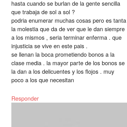
hasta cuando se burlan de la gente sencilla
que trabaja de sol a sol ?
podria enumerar muchas cosas pero es tanta
la molestia que da de ver que le dan siempre
a los mismos , seria terminar enferma . que
injusticia se vive en este pais .
se llenan la boca prometiendo bonos a la
clase media . la mayor parte de los bonos se
la dan a los delicuentes y los flojos . muy
poco a los que necesitan
Responder