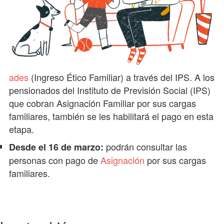
ades
(Ingreso Ético Familiar) a través del IPS. A los
pensionados del Instituto de Previsión Social (IPS)
que cobran Asignación Familiar por sus cargas
familiares, también se les habilitará el pago en esta
etapa.
podrán consultar las
Desde el 16 de marzo:
personas con pago de
Asignación
por sus cargas
familiares.