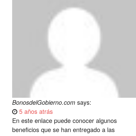
BonosdelGobierno.com
says:
5 años atrás
En este enlace puede conocer algunos
beneficios que se han entregado a las