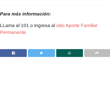
Para más información:
LLama al 101 o Ingresa al
sitio Aporte Familiar
Permanente