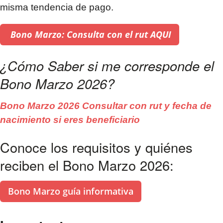
misma tendencia de pago.
Bono Marzo: Consulta con el rut AQUI
¿Cómo Saber si me corresponde el
Bono Marzo 2026?
Bono Marzo 2026 Consultar con rut y fecha de
nacimiento si eres beneficiario
Conoce los requisitos y quiénes
reciben el Bono Marzo 2026:
Bono Marzo guía informativa