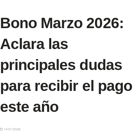
Bono Marzo 2026:
Aclara las
principales dudas
para recibir el pago
este año
14/01/2026