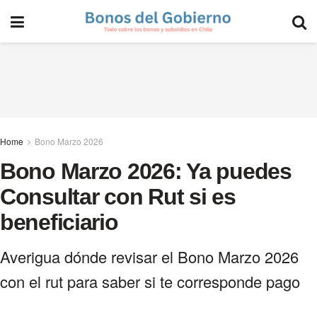
Home
Bono Marzo 2026
Bono Marzo 2026: Ya puedes
Consultar con Rut si es
beneficiario
Averigua dónde revisar el Bono Marzo 2026
con el rut para saber si te corresponde pago