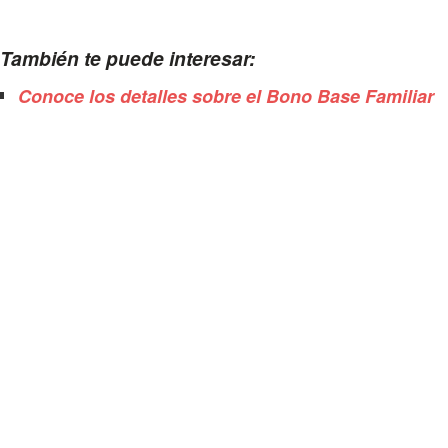
También te puede interesar:
Conoce los detalles sobre el Bono Base Familiar