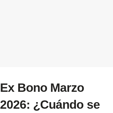
Ex Bono Marzo
2026: ¿Cuándo se