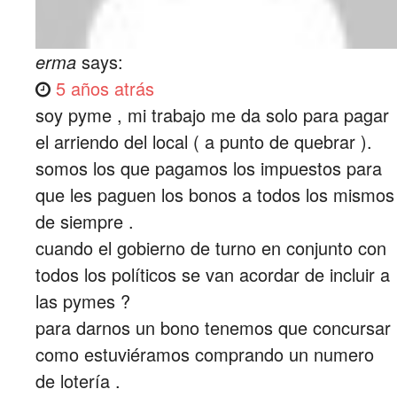
erma
says:
5 años atrás
soy pyme , mi trabajo me da solo para pagar
el arriendo del local ( a punto de quebrar ).
somos los que pagamos los impuestos para
que les paguen los bonos a todos los mismos
de siempre .
cuando el gobierno de turno en conjunto con
todos los políticos se van acordar de incluir a
las pymes ?
para darnos un bono tenemos que concursar
como estuviéramos comprando un numero
de lotería .