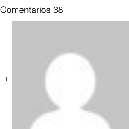
Comentarios
38