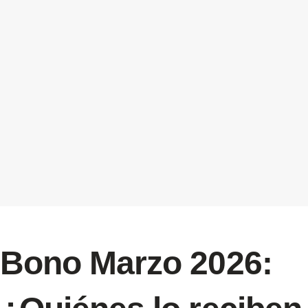
Bono Marzo 2026: