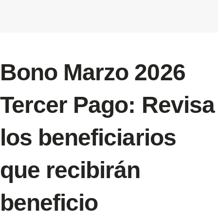
Bono Marzo 2026
Tercer Pago: Revisa
los beneficiarios
que recibirán
beneficio