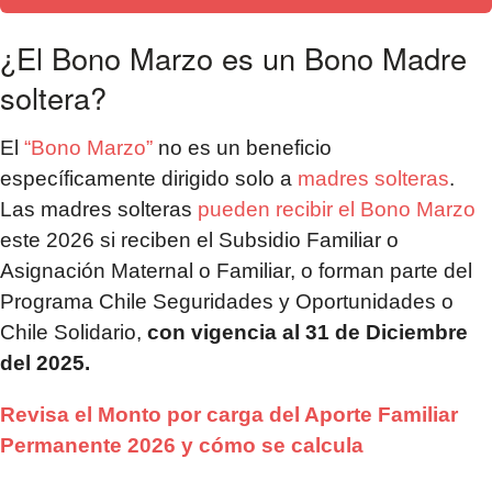
¿El Bono Marzo es un Bono Madre
soltera?
El
“Bono Marzo”
no es un beneficio
específicamente dirigido solo a
madres solteras
.
Las madres solteras
pueden recibir el Bono Marzo
este 2026 si reciben el Subsidio Familiar o
Asignación Maternal o Familiar, o forman parte del
Programa Chile Seguridades y Oportunidades o
Chile Solidario,
con vigencia al 31 de Diciembre
del 2025.
Revisa el Monto por carga del Aporte Familiar
Permanente 2026 y cómo se calcula