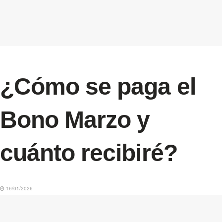
¿Cómo se paga el
Bono Marzo y
cuánto recibiré?
16/01/2026