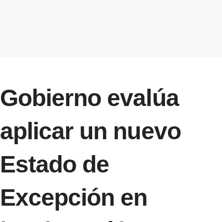
Gobierno evalúa
aplicar un nuevo
Estado de
Excepción en