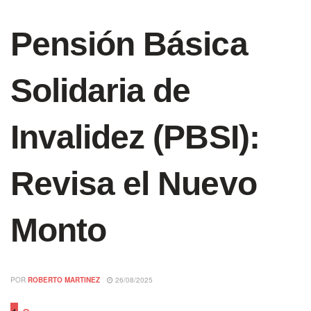
Pensión Básica
Solidaria de
Invalidez (PBSI):
Revisa el Nuevo
Monto
POR
ROBERTO MARTINEZ
26/08/2025