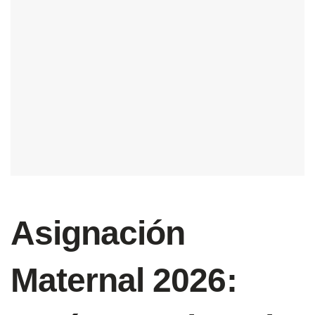
Asignación
Maternal 2026: