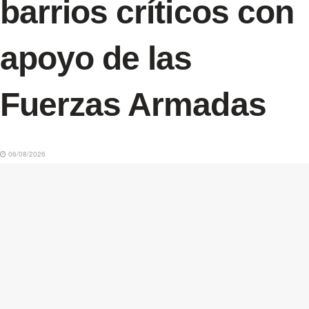
barrios críticos con
apoyo de las
Fuerzas Armadas
06/08/2026