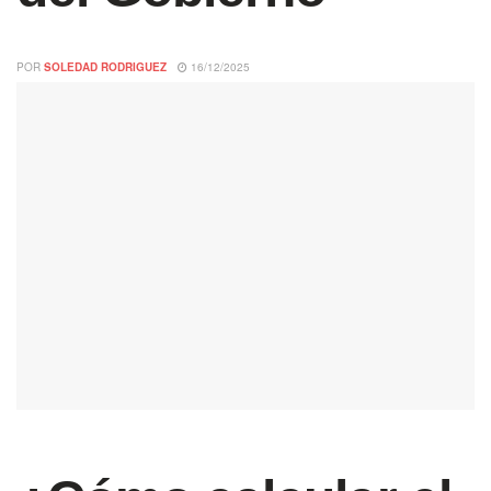
POR
SOLEDAD RODRIGUEZ
16/12/2025