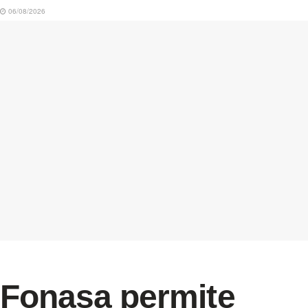
06/08/2026
Fonasa permite