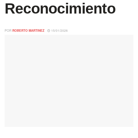
Reconocimiento
POR
ROBERTO MARTINEZ
15/01/2026