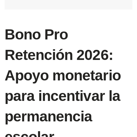
Bono Pro
Retención 2026:
Apoyo monetario
para incentivar la
permanencia
escolar