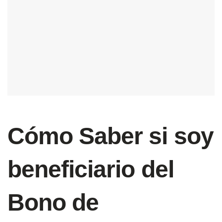
Cómo Saber si soy
beneficiario del
Bono de