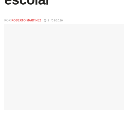
POR
ROBERTO MARTINEZ
31/03/2026