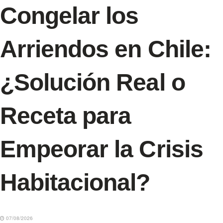
Congelar los
Arriendos en Chile:
¿Solución Real o
Receta para
Empeorar la Crisis
Habitacional?
07/08/2026