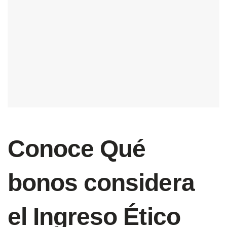
Conoce Qué
bonos considera
el Ingreso Ético