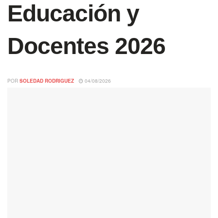
Educación y
Docentes 2026
POR
SOLEDAD RODRIGUEZ
04/08/2026