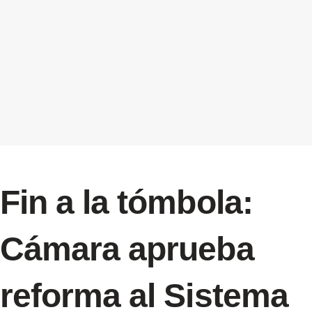
Fin a la tómbola:
Cámara aprueba
reforma al Sistema