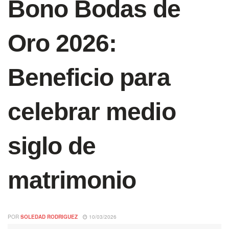
Bono Bodas de
Oro 2026:
Beneficio para
celebrar medio
siglo de
matrimonio
POR
SOLEDAD RODRIGUEZ
10/03/2026