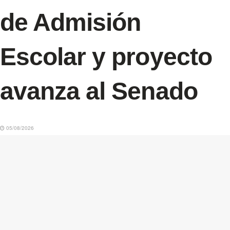
de Admisión
Escolar y proyecto
avanza al Senado
05/08/2026