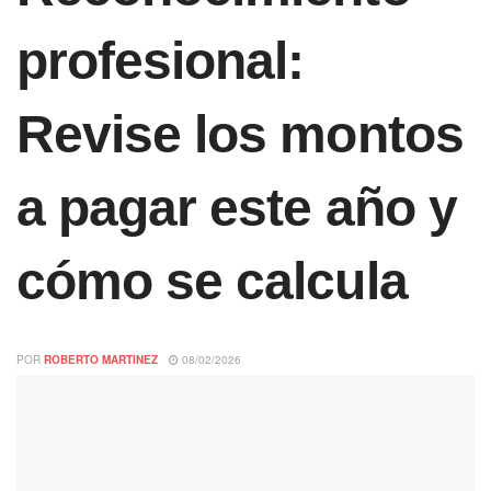
profesional:
Revise los montos
a pagar este año y
cómo se calcula
POR
ROBERTO MARTINEZ
08/02/2026