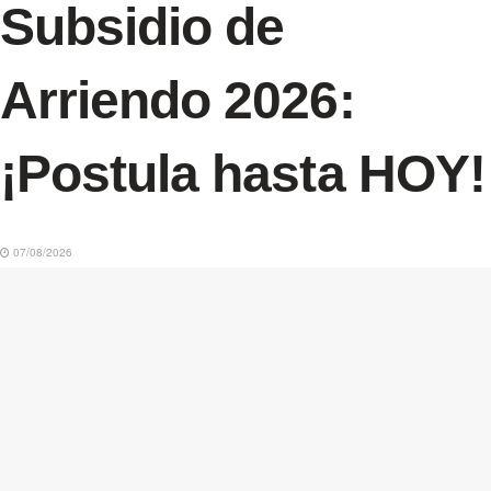
Subsidio de
Arriendo 2026:
¡Postula hasta HOY!
07/08/2026