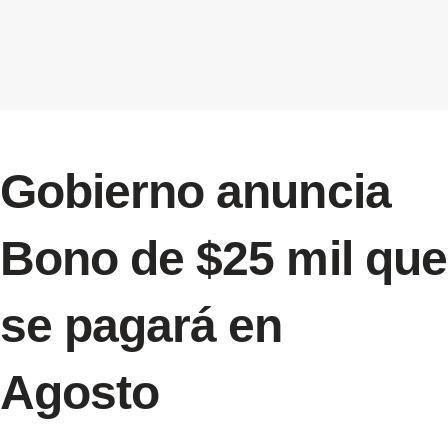
Gobierno anuncia
Bono de $25 mil que
se pagará en
Agosto