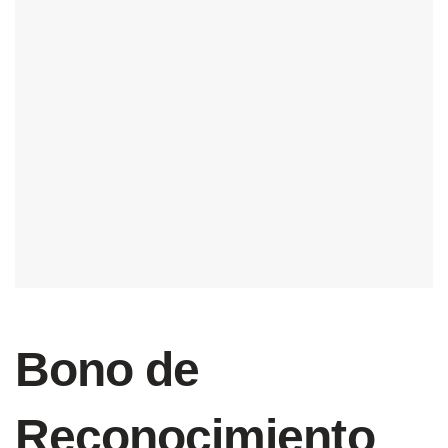
Bono de
Reconocimiento