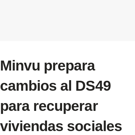
Minvu prepara
cambios al DS49
para recuperar
viviendas sociales