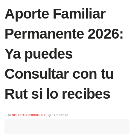
Aporte Familiar
Permanente 2026:
Ya puedes
Consultar con tu
Rut si lo recibes
POR
SOLEDAD RODRIGUEZ
12/01/2026