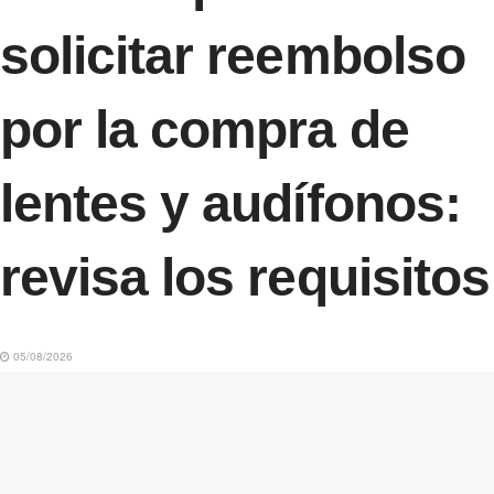
solicitar reembolso
por la compra de
lentes y audífonos:
revisa los requisitos
05/08/2026