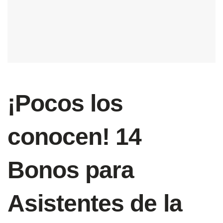
¡Pocos los
conocen! 14
Bonos para
Asistentes de la