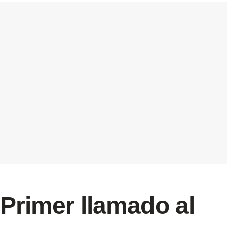
Primer llamado al