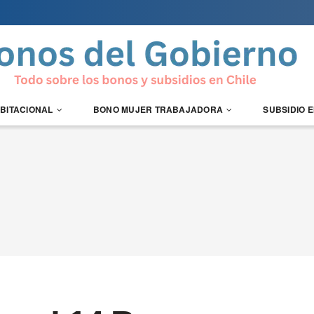
ABITACIONAL
BONO MUJER TRABAJADORA
SUBSIDIO 