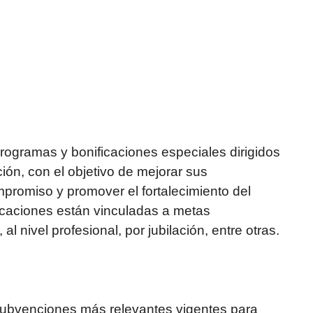
rogramas y bonificaciones especiales dirigidos
ión, con el objetivo de mejorar sus
promiso y promover el fortalecimiento del
icaciones están vinculadas a metas
l nivel profesional, por jubilación, entre otras.
subvenciones más relevantes vigentes para