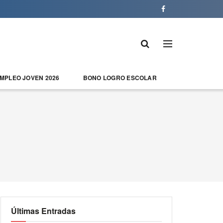
EMPLEO JOVEN 2026
BONO LOGRO ESCOLAR
Últimas Entradas