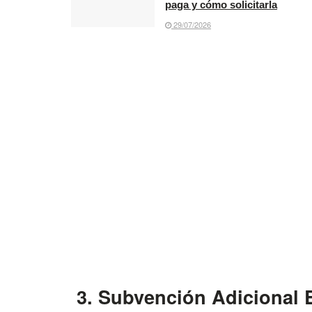
paga y cómo solicitarla
29/07/2026
3. Subvención Adicional 