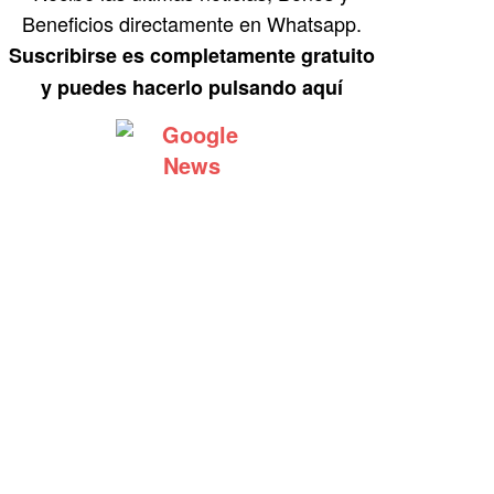
Beneficios directamente en Whatsapp.
Suscribirse es completamente gratuito
y puedes hacerlo pulsando aquí