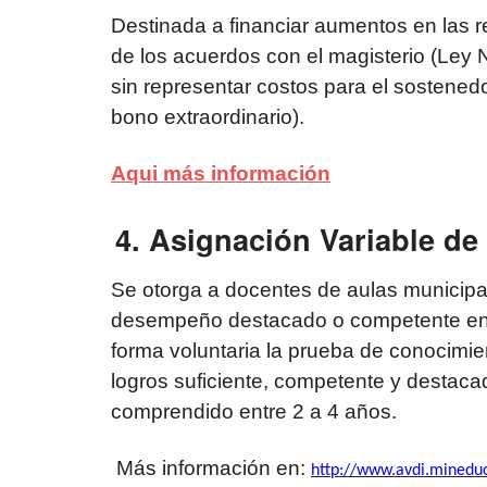
Destinada a financiar aumentos en las 
de los acuerdos con el magisterio (Ley 
sin representar costos para el sostenedo
bono extraordinario).
Aqui más información
4. Asignación Variable de
Se otorga a docentes de aulas municipa
desempeño destacado o competente en 
forma voluntaria la prueba de conocimie
logros suficiente, competente y destaca
comprendido entre 2 a 4 años.
Más información en:
http://www.avdi.mineduc