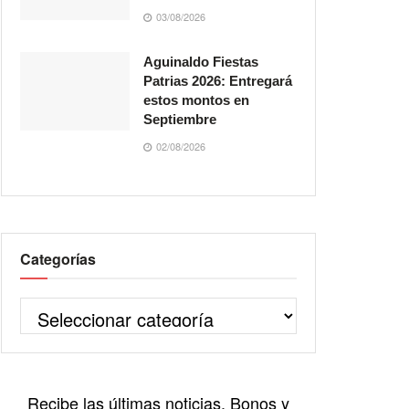
03/08/2026
Aguinaldo Fiestas
Patrias 2026: Entregará
estos montos en
Septiembre
02/08/2026
Categorías
Recibe las últimas noticias, Bonos y