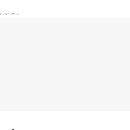
05/08/2026