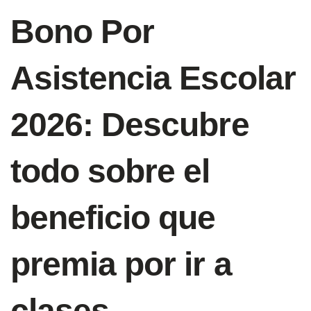
Bono Por
Asistencia Escolar
2026: Descubre
todo sobre el
beneficio que
premia por ir a
clases