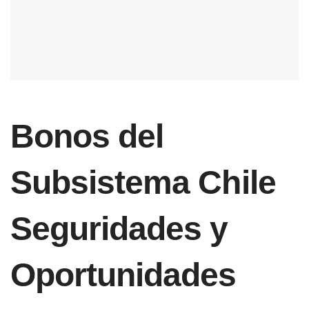
Bonos del
Subsistema Chile
Seguridades y
Oportunidades