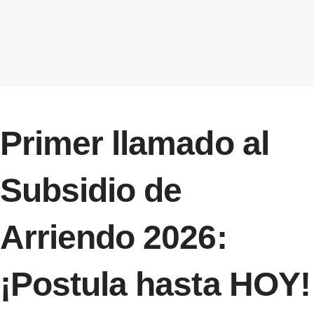
Primer llamado al
Subsidio de
Arriendo 2026:
¡Postula hasta HOY!