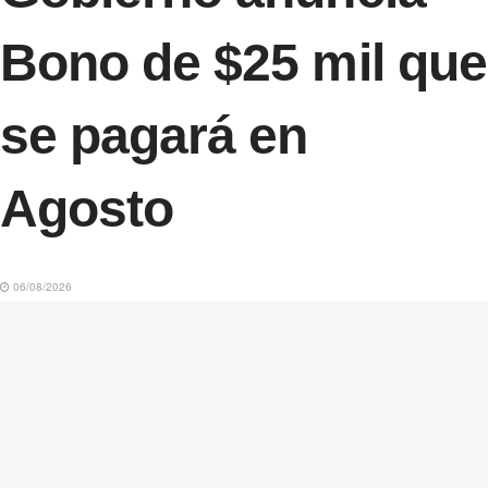
Bono de $25 mil que
se pagará en
Agosto
06/08/2026