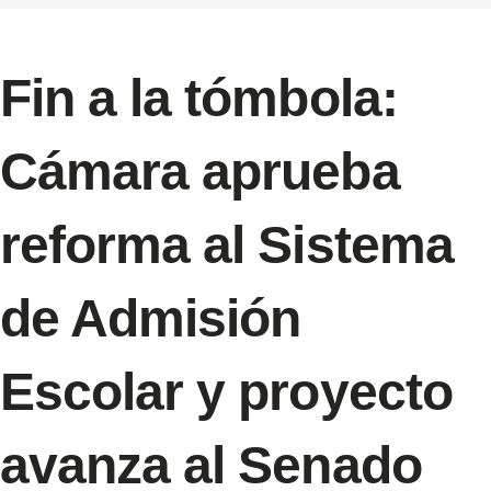
Fin a la tómbola:
Cámara aprueba
reforma al Sistema
de Admisión
Escolar y proyecto
avanza al Senado