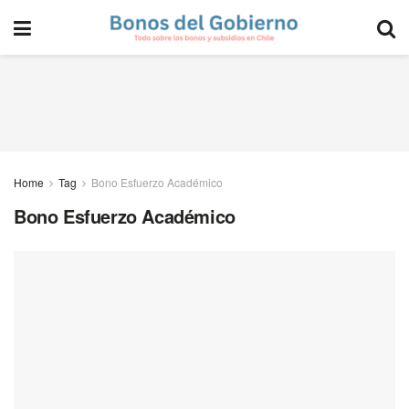
Home
Tag
Bono Esfuerzo Académico
Bono Esfuerzo Académico