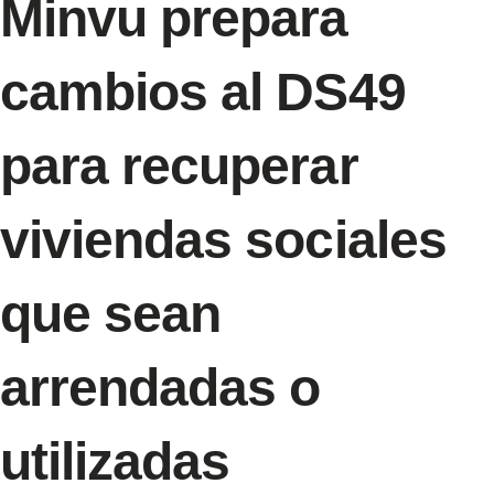
Minvu prepara
cambios al DS49
para recuperar
viviendas sociales
que sean
arrendadas o
utilizadas