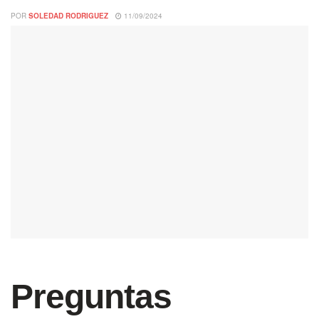
POR
SOLEDAD RODRIGUEZ
11/09/2024
Preguntas