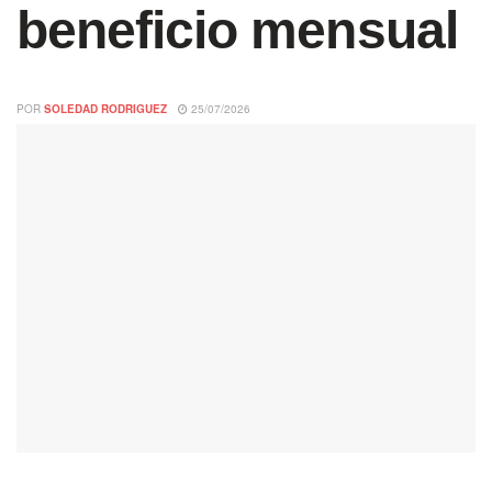
beneficio mensual
POR
SOLEDAD RODRIGUEZ
25/07/2026