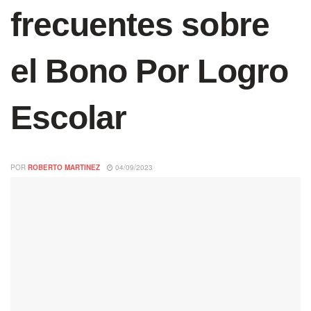
frecuentes sobre
el Bono Por Logro
Escolar
POR
ROBERTO MARTINEZ
04/09/2023