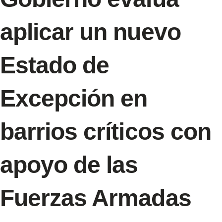
aplicar un nuevo
Estado de
Excepción en
barrios críticos con
apoyo de las
Fuerzas Armadas