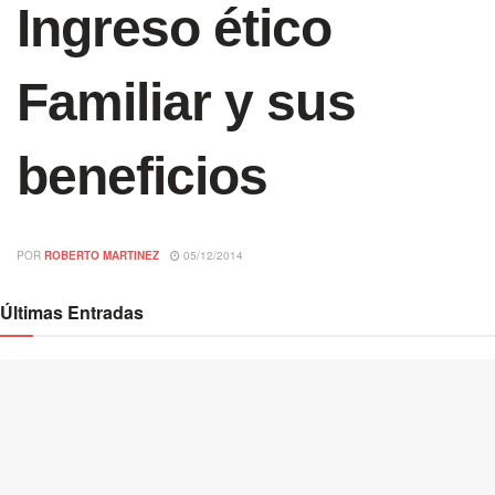
Ingreso ético
Familiar y sus
beneficios
POR
ROBERTO MARTINEZ
05/12/2014
Últimas Entradas