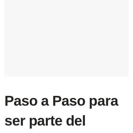
Paso a Paso para
ser parte del