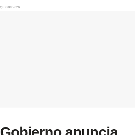
06/08/2026
Gobierno anuncia