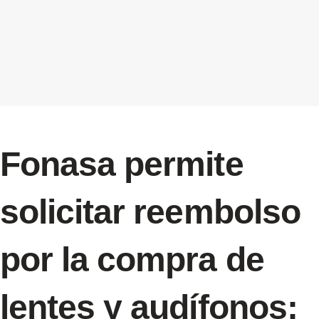
Fonasa permite
solicitar reembolso
por la compra de
lentes y audífonos: