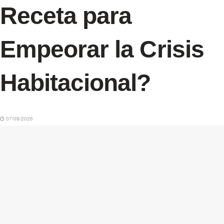
Receta para
Empeorar la Crisis
Habitacional?
07/08/2026