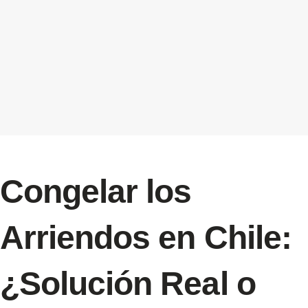
Congelar los
Arriendos en Chile:
¿Solución Real o