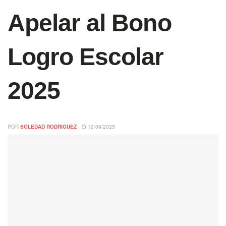
Apelar al Bono
Logro Escolar
2025
POR
SOLEDAD RODRIGUEZ
12/09/2025