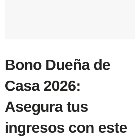
Bono Dueña de
Casa 2026:
Asegura tus
ingresos con este