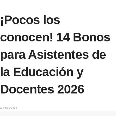
¡Pocos los
conocen! 14 Bonos
para Asistentes de
la Educación y
Docentes 2026
04/08/2026