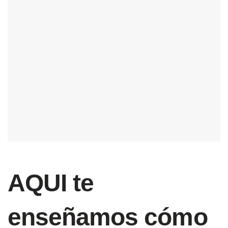
AQUI te
enseñamos cómo