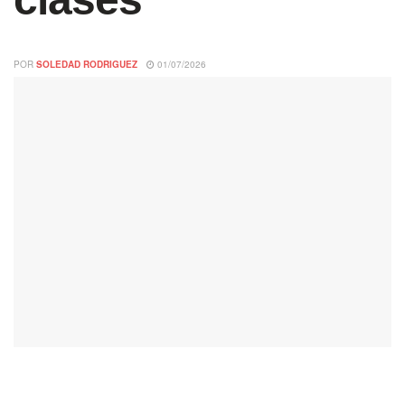
POR
SOLEDAD RODRIGUEZ
01/07/2026