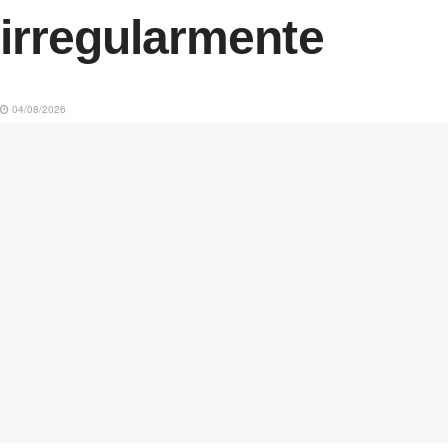
irregularmente
04/08/2026