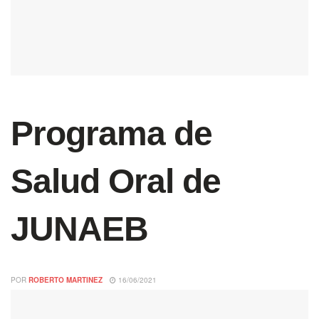
Programa de
Salud Oral de
JUNAEB
POR
ROBERTO MARTINEZ
16/06/2021