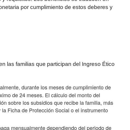
netaria por cumplimiento de estos deberes y
n las familias que participan del Ingreso Ético
lmente, durante los meses de cumplimiento de
áximo de 24 meses. El cálculo del monto del
ción sobre los subsidios que recibe la familia, más
la Ficha de Protección Social o el instrumento
 paga mensualmente dependiendo del periodo de