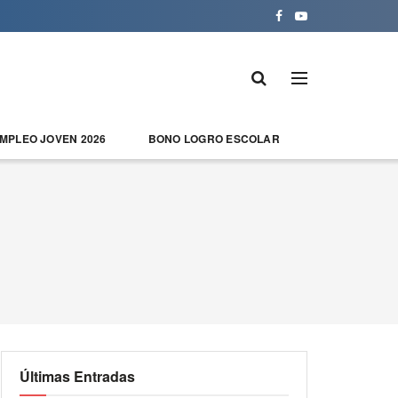
EMPLEO JOVEN 2026
BONO LOGRO ESCOLAR
Últimas Entradas