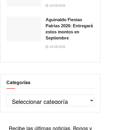
03/08/2026
Aguinaldo Fiestas
Patrias 2026: Entregará
estos montos en
Septiembre
02/08/2026
Categorías
Recibe las últimas noticias, Bonos y