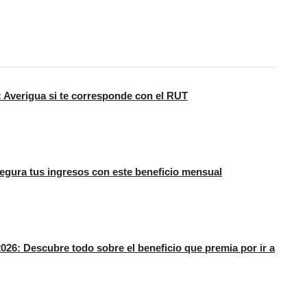
 Averigua si te corresponde con el RUT
gura tus ingresos con este beneficio mensual
026: Descubre todo sobre el beneficio que premia por ir a