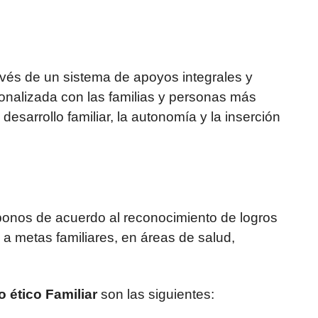
avés de un sistema de apoyos integrales y
onalizada con las familias y personas más
l desarrollo familiar, la autonomía y la inserción
bonos de acuerdo al reconocimiento de logros
a metas familiares, en áreas de salud,
o ético Familiar
son las siguientes: