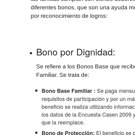
diferentes bonos, que son una ayuda mo
por reconocimiento de logros:
Bono por Dignidad:
Se refiere a los Bonos Base que recibe
Familiar. Se trata de:
Se paga mensua
Bono Base Familiar :
requisitos de participación y por un m
beneficio se realiza utilizando informa
los datos de la Encuesta Casen 2009 y 
que la reemplace.
El beneficio se
Bono de Protección: