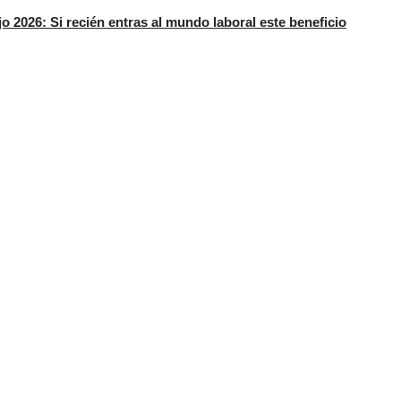
o 2026: Si recién entras al mundo laboral este beneficio