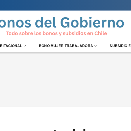
ABITACIONAL
BONO MUJER TRABAJADORA
SUBSIDIO 