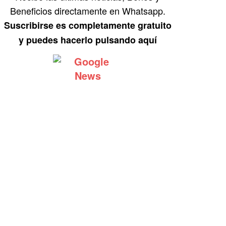
Beneficios directamente en Whatsapp.
Suscribirse es completamente gratuito
y puedes hacerlo pulsando aquí