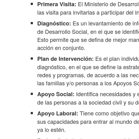
El Ministerio de Desarroll
Primera Visita:
las visita para invitarlas a participar del 
Es un levantamiento de info
Diagnóstico:
de Desarrollo Social, en el que se identif
Esto permite que se defina de mejor man
acción en conjunto.
Es el plan individ
Plan de Intervención:
diagnóstico, en el que se define la estrat
redes y programas, de acuerdo a las nece
las familias y/o personas a los Apoyos So
Identifica necesidades y e
Apoyo Social:
de las personas a la sociedad civil y su 
Tiene como objetivo que
Apoyo Laboral:
sus capacidades para entrar al mundo de
ya lo estén.