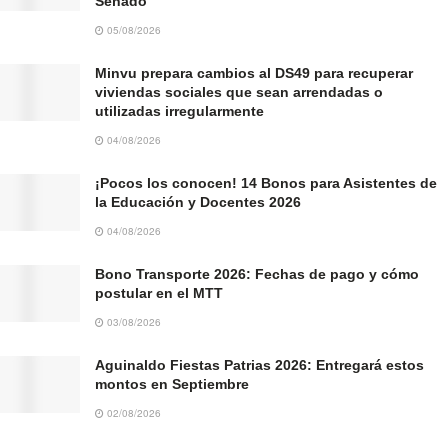
Senado
05/08/2026
Minvu prepara cambios al DS49 para recuperar
viviendas sociales que sean arrendadas o
utilizadas irregularmente
04/08/2026
¡Pocos los conocen! 14 Bonos para Asistentes de
la Educación y Docentes 2026
04/08/2026
Bono Transporte 2026: Fechas de pago y cómo
postular en el MTT
03/08/2026
Aguinaldo Fiestas Patrias 2026: Entregará estos
montos en Septiembre
02/08/2026