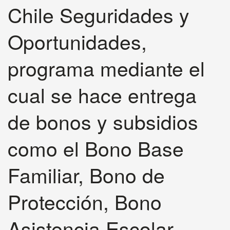
Chile Seguridades y
Oportunidades,
programa mediante el
cual se hace entrega
de bonos y subsidios
como el Bono Base
Familiar, Bono de
Protección, Bono
Asistencia Escolar,