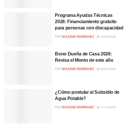
Programa Ayudas Técnicas
2026: Financiamiento gratuito
para personas con discapacidad
POR
SOLEDAD RODRIGUEZ
10/03/2026
Bono Dueña de Casa 2026:
Revisa el Monto de este año
POR
SOLEDAD RODRIGUEZ
02/01/2026
¿Cómo postular al Subsidio de
Agua Potable?
POR
SOLEDAD RODRIGUEZ
11/11/2025