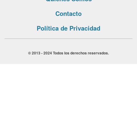
Contacto
Política de Privacidad
© 2013 - 2024 Todos los derechos reservados.