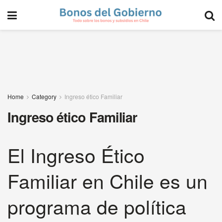
Home
Category
Ingreso ético Familiar
Ingreso ético Familiar
El Ingreso Ético
Familiar en Chile es un
programa de política