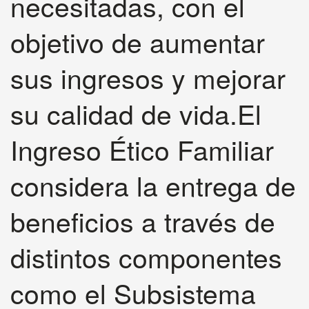
necesitadas, con el
objetivo de aumentar
sus ingresos y mejorar
su calidad de vida.El
Ingreso Ético Familiar
considera la entrega de
beneficios a través de
distintos componentes
como el Subsistema