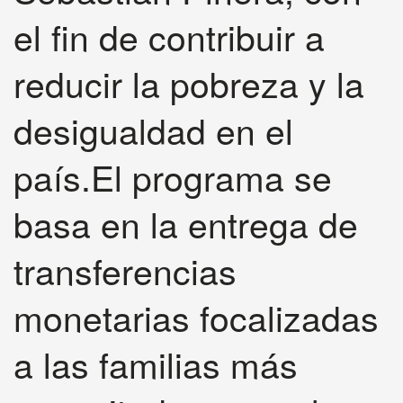
el fin de contribuir a
reducir la pobreza y la
desigualdad en el
país.El programa se
basa en la entrega de
transferencias
monetarias focalizadas
a las familias más