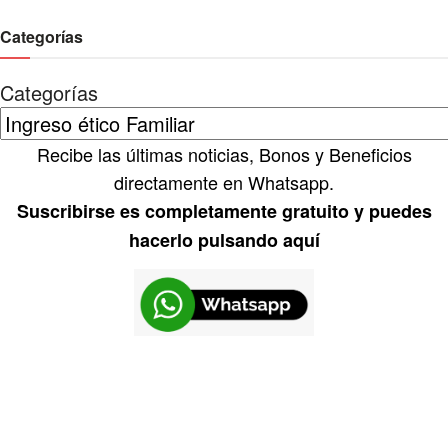
Categorías
Categorías
Recibe las últimas noticias, Bonos y Beneficios
directamente en Whatsapp.
Suscribirse es completamente gratuito y puedes
hacerlo pulsando aquí