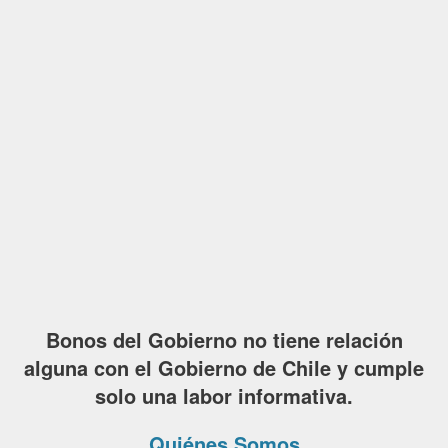
Bonos del Gobierno no tiene relación
alguna con el Gobierno de Chile y cumple
solo una labor informativa.
Quiénes Somos