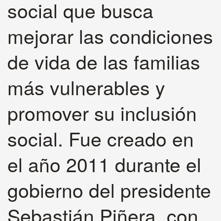
social que busca
mejorar las condiciones
de vida de las familias
más vulnerables y
promover su inclusión
social. Fue creado en
el año 2011 durante el
gobierno del presidente
Sebastián Piñera, con