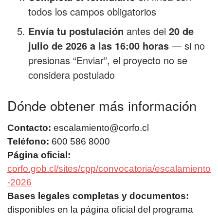
todos los campos obligatorios
Envía tu postulación
antes del
20 de
julio de 2026 a las 16:00 horas
— si no
presionas “Enviar”, el proyecto no se
considera postulado
Dónde obtener más información
Contacto:
escalamiento@corfo.cl
Teléfono:
600 586 8000
Página oficial:
corfo.gob.cl/sites/cpp/convocatoria/escalamiento
-2026
Bases legales completas y documentos:
disponibles en la página oficial del programa