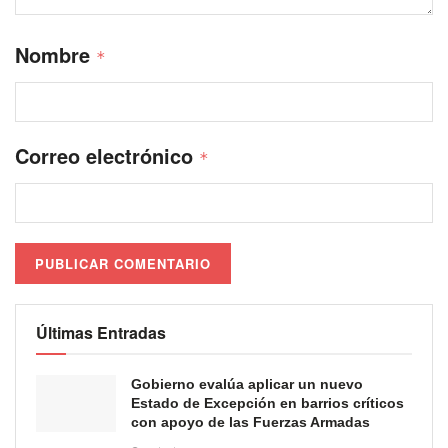
Nombre
*
Correo electrónico
*
Últimas Entradas
Gobierno evalúa aplicar un nuevo
Estado de Excepción en barrios críticos
con apoyo de las Fuerzas Armadas