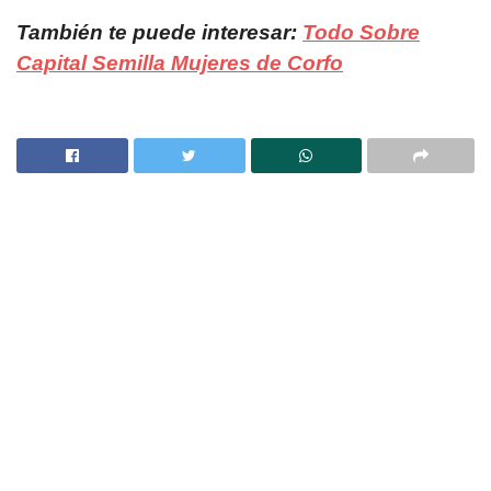
También te puede interesar:
Todo Sobre
Capital Semilla Mujeres de Corfo