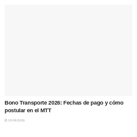
Bono Transporte 2026: Fechas de pago y cómo
postular en el MTT
03/08/2026