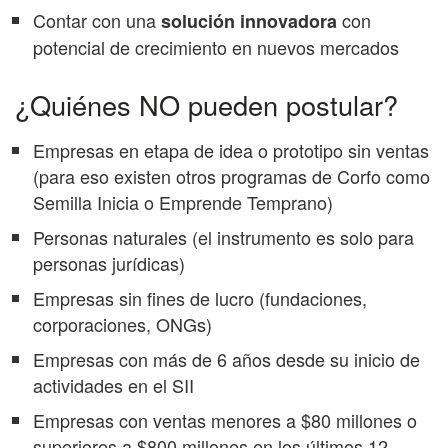
Contar con una
con
solución innovadora
potencial de crecimiento en nuevos mercados
¿Quiénes NO pueden postular?
Empresas en etapa de idea o prototipo sin ventas
(para eso existen otros programas de Corfo como
Semilla Inicia o Emprende Temprano)
Personas naturales (el instrumento es solo para
personas jurídicas)
Empresas sin fines de lucro (fundaciones,
corporaciones, ONGs)
Empresas con más de 6 años desde su inicio de
actividades en el SII
Empresas con ventas menores a $80 millones o
superiores a $800 millones en los últimos 12