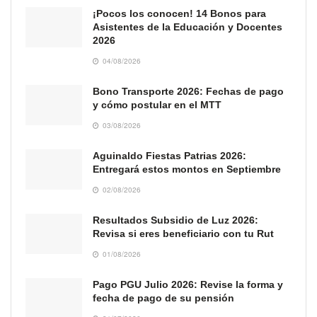
¡Pocos los conocen! 14 Bonos para
Asistentes de la Educación y Docentes
2026
04/08/2026
Bono Transporte 2026: Fechas de pago
y cómo postular en el MTT
03/08/2026
Aguinaldo Fiestas Patrias 2026:
Entregará estos montos en Septiembre
02/08/2026
Resultados Subsidio de Luz 2026:
Revisa si eres beneficiario con tu Rut
01/08/2026
Pago PGU Julio 2026: Revise la forma y
fecha de pago de su pensión