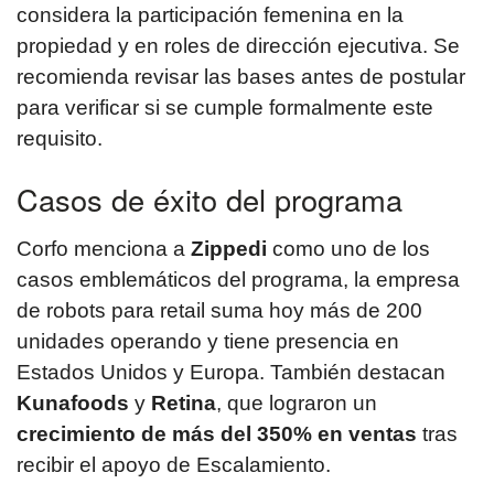
considera la participación femenina en la
propiedad y en roles de dirección ejecutiva. Se
recomienda revisar las bases antes de postular
para verificar si se cumple formalmente este
requisito.
Casos de éxito del programa
Corfo menciona a
Zippedi
como uno de los
casos emblemáticos del programa, la empresa
de robots para retail suma hoy más de 200
unidades operando y tiene presencia en
Estados Unidos y Europa. También destacan
Kunafoods
y
Retina
, que lograron un
crecimiento de más del 350% en ventas
tras
recibir el apoyo de Escalamiento.