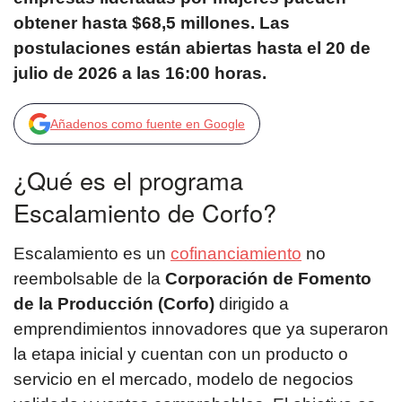
obtener hasta $68,5 millones. Las
postulaciones están abiertas hasta el 20 de
julio de 2026 a las 16:00 horas.
Añadenos como fuente en Google
¿Qué es el programa
Escalamiento de Corfo?
Escalamiento es un
cofinanciamiento
no
reembolsable de la
Corporación de Fomento
de la Producción (Corfo)
dirigido a
emprendimientos innovadores que ya superaron
la etapa inicial y cuentan con un producto o
servicio en el mercado, modelo de negocios