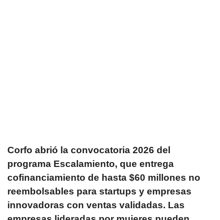
Corfo abrió la convocatoria 2026 del
programa Escalamiento, que entrega
cofinanciamiento de hasta $60 millones no
reembolsables para startups y empresas
innovadoras con ventas validadas. Las
empresas lideradas por mujeres pueden