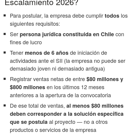
Escalamiento 2026?
Para postular, la empresa debe cumplir
los
todos
siguientes requisitos:
Ser
con
persona jurídica constituida en Chile
fines de lucro
Tener
de iniciación de
menos de 6 años
actividades ante el SII (la empresa no puede ser
demasiado joven ni demasiado antigua)
Registrar ventas netas de entre
$80 millones y
en los últimos 12 meses
$800 millones
anteriores a la apertura de la convocatoria
De ese total de ventas,
al menos $80 millones
deben corresponder a la solución específica
al proyecto — no a otros
que se postula
productos o servicios de la empresa