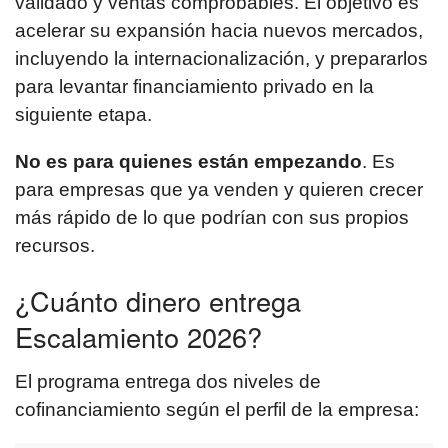
validado y ventas comprobables. El objetivo es
acelerar su expansión hacia nuevos mercados,
incluyendo la internacionalización, y prepararlos
para levantar financiamiento privado en la
siguiente etapa.
No es para quienes están empezando
. Es
para empresas que ya venden y quieren crecer
más rápido de lo que podrían con sus propios
recursos.
¿Cuánto dinero entrega
Escalamiento 2026?
El programa entrega dos niveles de
cofinanciamiento según el perfil de la empresa: