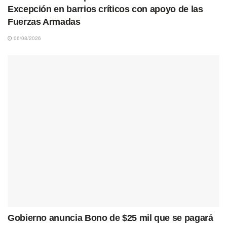
Excepción en barrios críticos con apoyo de las
Fuerzas Armadas
06/08/2026
Gobierno anuncia Bono de $25 mil que se pagará