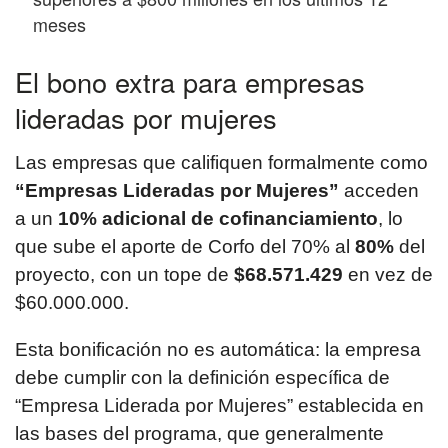
meses
El bono extra para empresas
lideradas por mujeres
Las empresas que califiquen formalmente como
“Empresas Lideradas por Mujeres”
acceden
a un
10% adicional de cofinanciamiento
, lo
que sube el aporte de Corfo del 70% al
80%
del
proyecto, con un tope de
$68.571.429
en vez de
$60.000.000.
Esta bonificación no es automática: la empresa
debe cumplir con la definición específica de
“Empresa Liderada por Mujeres” establecida en
las bases del programa, que generalmente