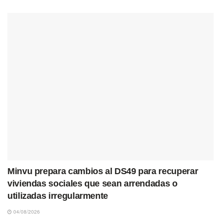
Minvu prepara cambios al DS49 para recuperar
viviendas sociales que sean arrendadas o
utilizadas irregularmente
04/08/2026