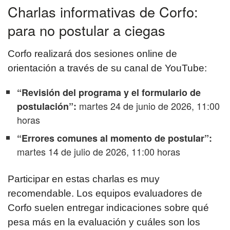
Charlas informativas de Corfo:
para no postular a ciegas
Corfo realizará dos sesiones online de
orientación a través de su canal de YouTube:
“Revisión del programa y el formulario de
martes 24 de junio de 2026, 11:00
postulación”:
horas
“Errores comunes al momento de postular”:
martes 14 de julio de 2026, 11:00 horas
Participar en estas charlas es muy
recomendable. Los equipos evaluadores de
Corfo suelen entregar indicaciones sobre qué
pesa más en la evaluación y cuáles son los