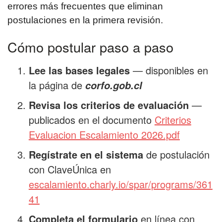
errores más frecuentes que eliminan
postulaciones en la primera revisión.
Cómo postular paso a paso
Lee las bases legales
— disponibles en
la página de
corfo.gob.cl
Revisa los criterios de evaluación
—
publicados en el documento
Criterios
Evaluacion Escalamiento 2026.pdf
Regístrate en el sistema
de postulación
con ClaveÚnica en
escalamiento.charly.io/spar/programs/361
41
Completa el formulario
en línea con