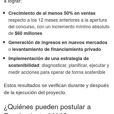
a lograr:
Crecimiento de al menos 50% en ventas
respecto a los 12 meses anteriores a la apertura
del concurso, con un incremento mínimo absoluto
de
$60 millones
Generación de ingresos en nuevos mercados
o
levantamiento de financiamiento privado
Implementación de una estrategia de
: diagnosticar, planificar, ejecutar y
sostenibilidad
medir acciones para operar de forma sostenible
Estos resultados se verifican durante y después
de la ejecución del proyecto.
¿Quiénes pueden postular a