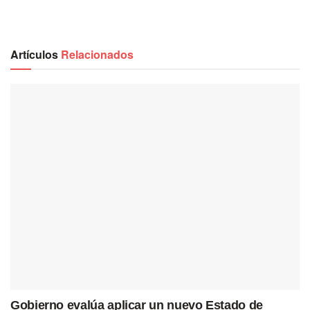
Artículos
Relacionados
Gobierno evalúa aplicar un nuevo Estado de