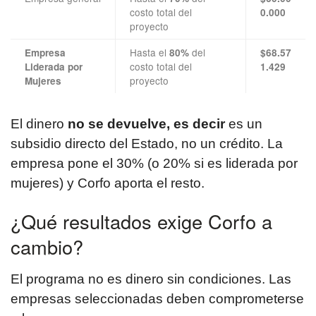
costo total del
0.000
proyecto
Hasta el
del
Empresa
80%
$68.57
costo total del
Liderada por
1.429
proyecto
Mujeres
El dinero
no se devuelve, es decir
es un
subsidio directo del Estado, no un crédito. La
empresa pone el 30% (o 20% si es liderada por
mujeres) y Corfo aporta el resto.
¿Qué resultados exige Corfo a
cambio?
El programa no es dinero sin condiciones. Las
empresas seleccionadas deben comprometerse