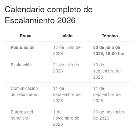
Calendario completo de
Escalamiento 2026
Etapa
Inicio
Término
17 de junio de
Postulación
20 de julio de
2026
2026, 16:00 hrs
Evaluación
21 de julio de
10 de
2026
septiembre de
2026
Comunicación
11 de
11 de
de resultados
septiembre de
septiembre de
2026
2026
Entrega del
1 de
30 de noviembre
beneficio
noviembre de
de 2026
2026