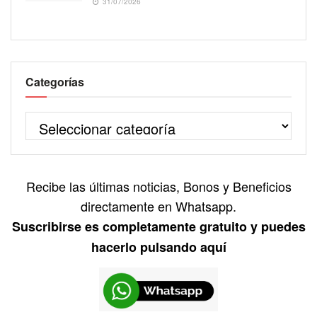
31/07/2026
Categorías
Recibe las últimas noticias, Bonos y Beneficios
directamente en Whatsapp.
Suscribirse es completamente gratuito y puedes
hacerlo pulsando aquí