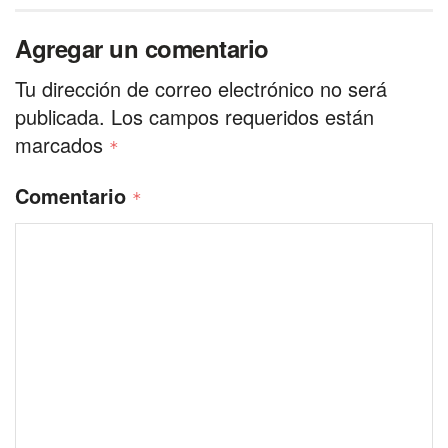
Agregar un comentario
Tu dirección de correo electrónico no será
publicada.
Los campos requeridos están
marcados
*
Comentario
*