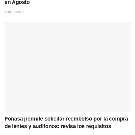
en Agosto
06/08/2026
Fonasa permite solicitar reembolso por la compra
de lentes y audífonos: revisa los requisitos