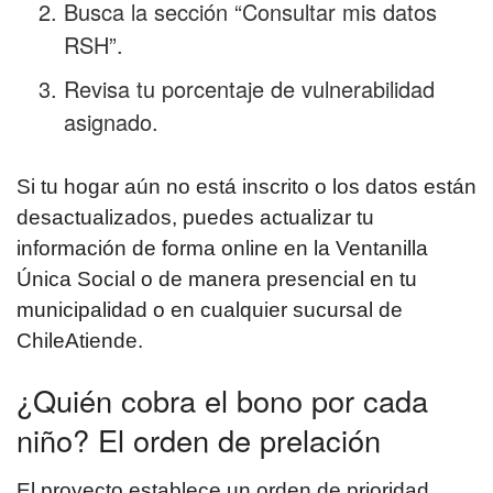
Busca la sección “Consultar mis datos
RSH”.
Revisa tu porcentaje de vulnerabilidad
asignado.
Si tu hogar aún no está inscrito o los datos están
desactualizados, puedes actualizar tu
información de forma online en la Ventanilla
Única Social o de manera presencial en tu
municipalidad o en cualquier sucursal de
ChileAtiende.
¿Quién cobra el bono por cada
niño? El orden de prelación
El proyecto establece un orden de prioridad