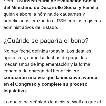
Será la
Subsecretaría de Evaluación Social
del Ministerio de Desarrollo Social y Familia
quien elabore la nómina de causantes y
beneficiarios, cruzando el RSH con los registros
administrativos del Estado.
¿Cuándo se pagaría el bono?
No hay fecha definida todavía. Los detalles
operativos, como las fechas de pago, los
mecanismos de implementación y la forma
concreta de entrega del beneficio,
se
conocerán una vez que la iniciativa avance
en el Congreso y complete su proceso
legislativo.
Lo que sí ha señalado la ministra Wulf es que el