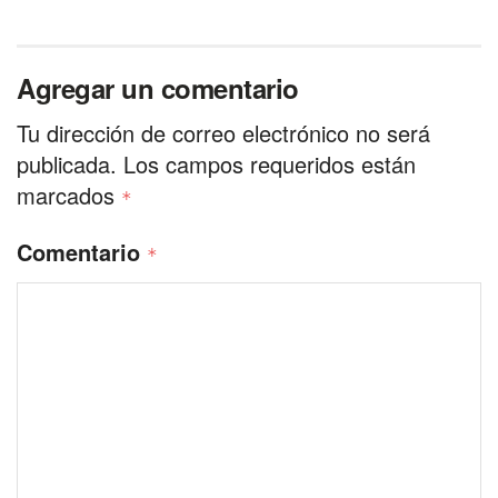
Agregar un comentario
Tu dirección de correo electrónico no será
publicada.
Los campos requeridos están
marcados
*
Comentario
*