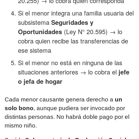
20.255) → lo cobra quien corresponda
Si el menor integra una familia usuaria del
subsistema
Seguridades y
Oportunidades
(Ley N° 20.595) → lo
cobra quien recibe las transferencias de
ese sistema
Si el menor no está en ninguna de las
situaciones anteriores → lo cobra el
jefe
o jefa de hogar
Cada menor causante genera derecho a
un
solo bono
, aunque pudiera ser invocado por
distintas personas. No habrá doble pago por el
mismo niño.