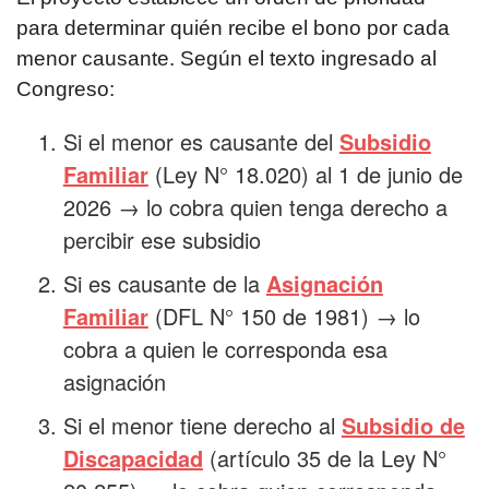
para determinar quién recibe el bono por cada
menor causante. Según el texto ingresado al
Congreso:
Si el menor es causante del
Subsidio
Familiar
(Ley N° 18.020) al 1 de junio de
2026 → lo cobra quien tenga derecho a
percibir ese subsidio
Si es causante de la
Asignación
Familiar
(DFL N° 150 de 1981) → lo
cobra a quien le corresponda esa
asignación
Si el menor tiene derecho al
Subsidio de
Discapacidad
(artículo 35 de la Ley N°