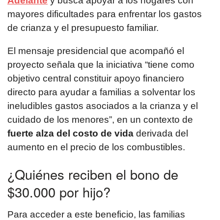
Adelante
y busca apoyar a los hogares con
mayores dificultades para enfrentar los gastos
de crianza y el presupuesto familiar.
El mensaje presidencial que acompañó el
proyecto señala que la iniciativa “tiene como
objetivo central constituir apoyo financiero
directo para ayudar a familias a solventar los
ineludibles gastos asociados a la crianza y el
cuidado de los menores”, en un contexto de
fuerte alza del costo de vida
derivada del
aumento en el precio de los combustibles.
¿Quiénes reciben el bono de
$30.000 por hijo?
Para acceder a este beneficio, las familias