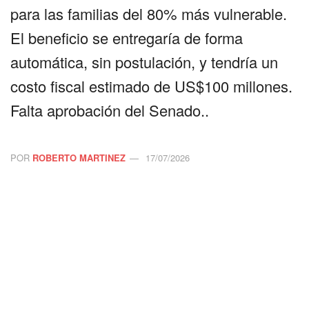
para las familias del 80% más vulnerable.
El beneficio se entregaría de forma
automática, sin postulación, y tendría un
costo fiscal estimado de US$100 millones.
Falta aprobación del Senado..
POR
ROBERTO MARTINEZ
17/07/2026