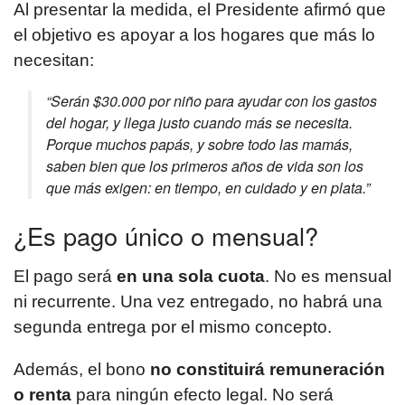
Al presentar la medida, el Presidente afirmó que
el objetivo es apoyar a los hogares que más lo
necesitan:
“Serán $30.000 por niño para ayudar con los gastos
del hogar, y llega justo cuando más se necesita.
Porque muchos papás, y sobre todo las mamás,
saben bien que los primeros años de vida son los
que más exigen: en tiempo, en cuidado y en plata.”
¿Es pago único o mensual?
El pago será
en una sola cuota
. No es mensual
ni recurrente. Una vez entregado, no habrá una
segunda entrega por el mismo concepto.
Además, el bono
no constituirá remuneración
o renta
para ningún efecto legal. No será