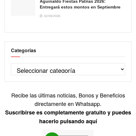
Aguinaldo Fiestas Patrias 2026:
Entregará estos montos en Septiembre
02/08/2026
Categorías
Recibe las últimas noticias, Bonos y Beneficios
directamente en Whatsapp.
Suscribirse es completamente gratuito y puedes
hacerlo pulsando aquí