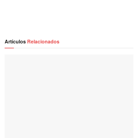
Artículos
Relacionados