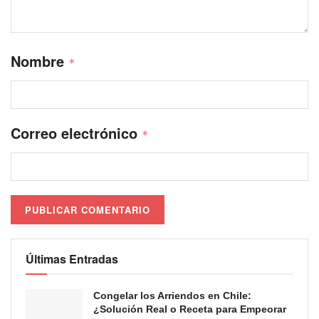
Nombre
*
Correo electrónico
*
Últimas Entradas
Congelar los Arriendos en Chile:
¿Solución Real o Receta para Empeorar