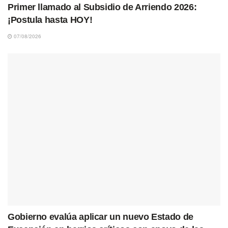
Primer llamado al Subsidio de Arriendo 2026:
¡Postula hasta HOY!
07/08/2026
Gobierno evalúa aplicar un nuevo Estado de