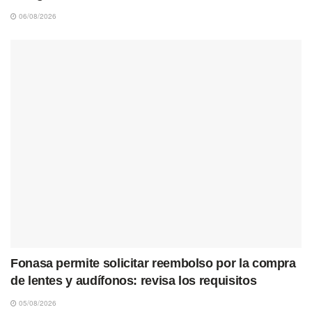
06/08/2026
Fonasa permite solicitar reembolso por la compra
de lentes y audífonos: revisa los requisitos
05/08/2026