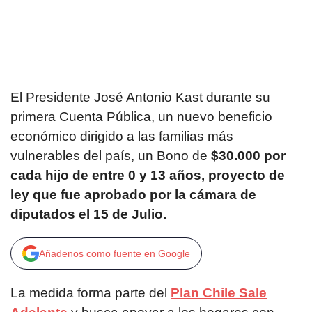
El Presidente José Antonio Kast durante su
primera Cuenta Pública, un nuevo beneficio
económico dirigido a las familias más
vulnerables del país, un Bono de
$30.000 por
cada hijo de entre 0 y 13 años, proyecto de
ley que fue aprobado por la cámara de
diputados el 15 de Julio.
Añadenos como fuente en Google
La medida forma parte del
Plan Chile Sale