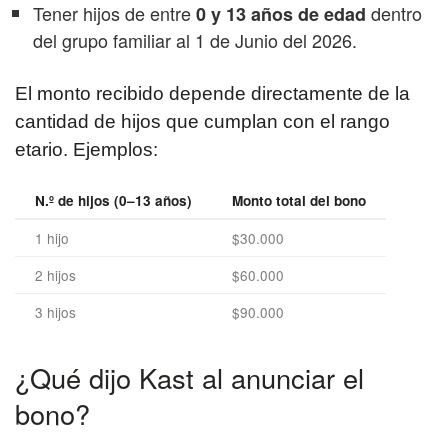
Tener hijos de entre
dentro
0 y 13 años de edad
del grupo familiar al 1 de Junio del 2026.
El monto recibido depende directamente de la
cantidad de hijos que cumplan con el rango
etario. Ejemplos:
N.º de hijos (0–13 años)
Monto total del bono
1 hijo
$30.000
2 hijos
$60.000
3 hijos
$90.000
¿Qué dijo Kast al anunciar el
bono?