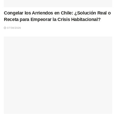
Congelar los Arriendos en Chile: ¿Solución Real o
Receta para Empeorar la Crisis Habitacional?
07/08/2026