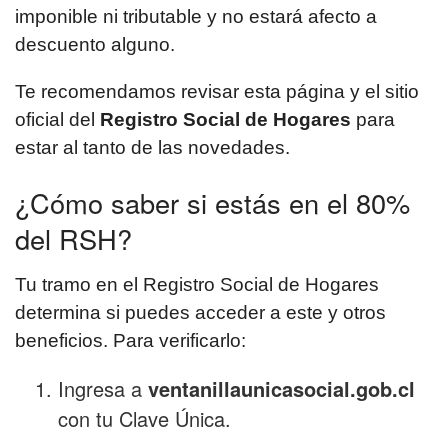
imponible ni tributable y no estará afecto a
descuento alguno.
Te recomendamos revisar esta página y el sitio
oficial del
Registro Social de Hogares
para
estar al tanto de las novedades.
¿Cómo saber si estás en el 80%
del RSH?
Tu tramo en el Registro Social de Hogares
determina si puedes acceder a este y otros
beneficios. Para verificarlo:
Ingresa a
ventanillaunicasocial.gob.cl
con tu Clave Única.