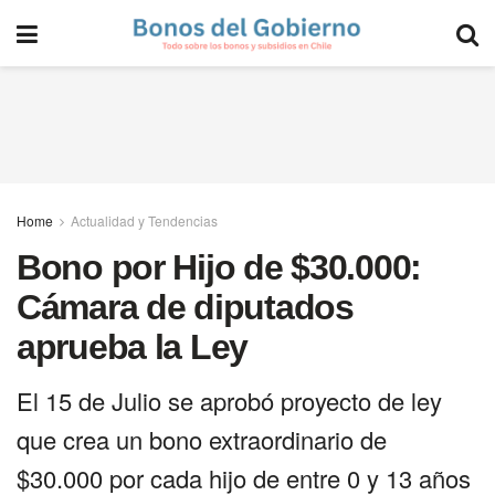
Home
Actualidad y Tendencias
Bono por Hijo de $30.000:
Cámara de diputados
aprueba la Ley
El 15 de Julio se aprobó proyecto de ley
que crea un bono extraordinario de
$30.000 por cada hijo de entre 0 y 13 años