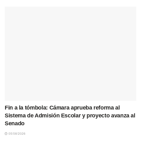
Fin a la tómbola: Cámara aprueba reforma al
Sistema de Admisión Escolar y proyecto avanza al
Senado
05/08/2026