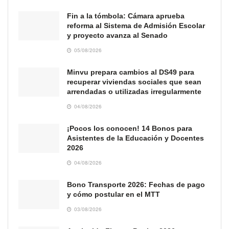
Fin a la tómbola: Cámara aprueba
reforma al Sistema de Admisión Escolar
y proyecto avanza al Senado
05/08/2026
Minvu prepara cambios al DS49 para
recuperar viviendas sociales que sean
arrendadas o utilizadas irregularmente
04/08/2026
¡Pocos los conocen! 14 Bonos para
Asistentes de la Educación y Docentes
2026
04/08/2026
Bono Transporte 2026: Fechas de pago
y cómo postular en el MTT
03/08/2026