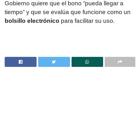
Gobierno quiere que el bono “pueda llegar a
tiempo” y que se evalúa que funcione como un
bolsillo electrónico
para facilitar su uso.