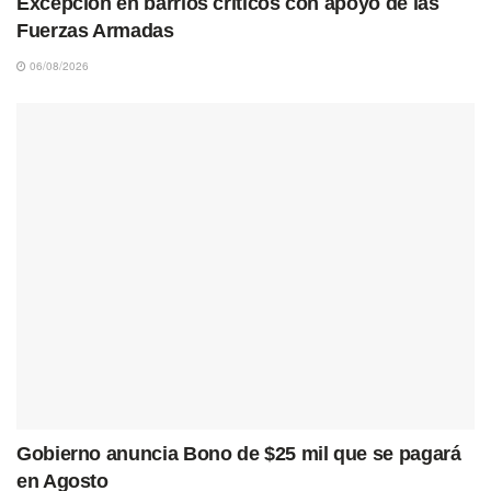
Excepción en barrios críticos con apoyo de las
Fuerzas Armadas
06/08/2026
Gobierno anuncia Bono de $25 mil que se pagará
en Agosto