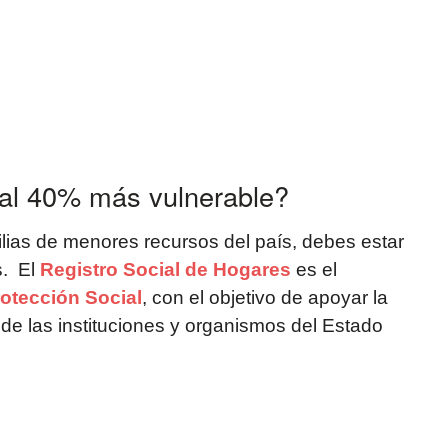
al 40% más vulnerable?
lias de menores recursos del país, debes estar
s. El
Registro Social de Hogares
es el
rotección Social
, con el objetivo de apoyar la
 de las instituciones y organismos del Estado