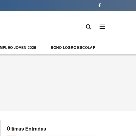
EMPLEO JOVEN 2026
BONO LOGRO ESCOLAR
Últimas Entradas