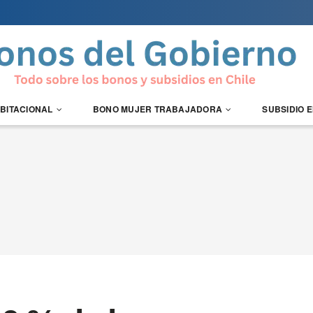
ABITACIONAL
BONO MUJER TRABAJADORA
SUBSIDIO 