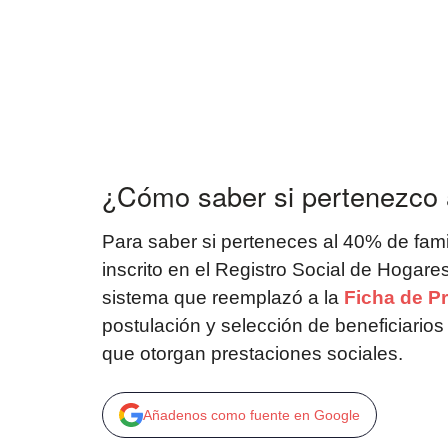
¿Cómo saber si pertenezco 
Para saber si perteneces al 40% de fami
inscrito en el Registro Social de Hogare
sistema que reemplazó a la
Ficha de P
postulación y selección de beneficiarios
que otorgan prestaciones sociales.
Añadenos como fuente en Google