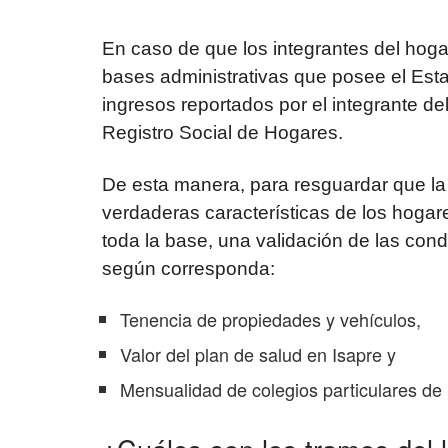
En caso de que los integrantes del hoga
bases administrativas que posee el Esta
ingresos reportados por el integrante del
Registro Social de Hogares.
De esta manera, para resguardar que la
verdaderas características de los hogar
toda la base, una validación de las cond
según corresponda:
Tenencia de propiedades y vehículos,
Valor del plan de salud en Isapre y
Mensualidad de colegios particulares de