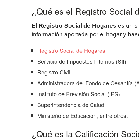
¿Qué es el Registro Social
El
Registro Social de Hogares
es un si
información aportada por el hogar y ba
Registro Social de Hogares
Servicio de Impuestos Internos (SII)
Registro Civil
Administradora del Fondo de Cesantía (
Instituto de Previsión Social (IPS)
Superintendencia de Salud
Ministerio de Educación, entre otros.
¿Qué es la Calificación So