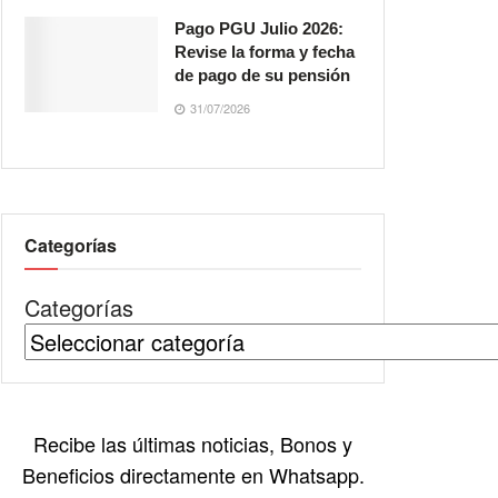
Pago PGU Julio 2026:
Revise la forma y fecha
de pago de su pensión
31/07/2026
Categorías
Categorías
Recibe las últimas noticias, Bonos y
Beneficios directamente en Whatsapp.