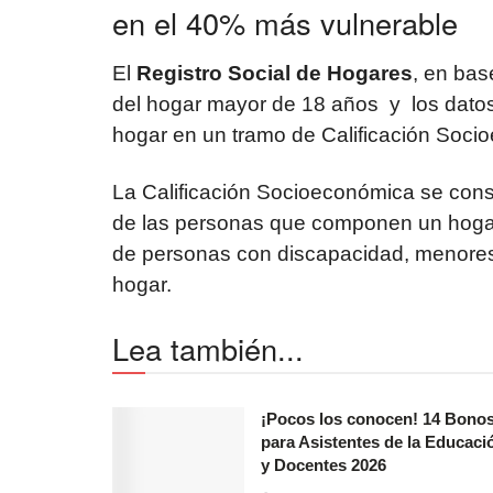
en el 40% más vulnerable
El
Registro Social de Hogares
, en bas
del hogar mayor de 18 años y los datos 
hogar en un tramo de Calificación Soci
La Calificación Socioeconómica se const
de las personas que componen un hogar,
de personas con discapacidad, menores
hogar.
Lea también...
¡Pocos los conocen! 14 Bono
para Asistentes de la Educaci
y Docentes 2026