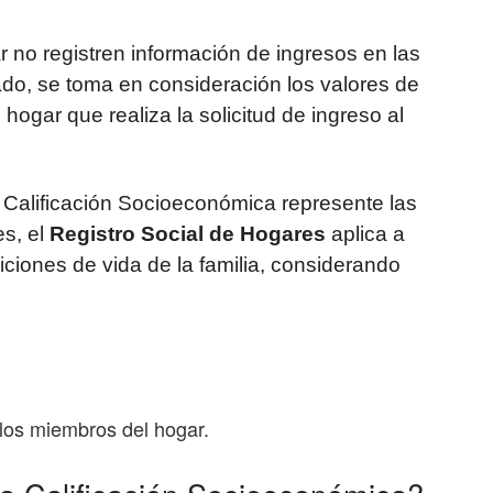
r no registren información de ingresos en las
do, se toma en consideración los valores de
 hogar que realiza la solicitud de ingreso al
 Calificación Socioeconómica represente las
es, el
Registro Social de Hogares
aplica a
iciones de vida de la familia, considerando
 los miembros del hogar.