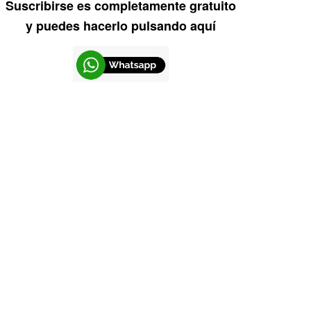
Suscribirse es completamente gratuito
y puedes hacerlo pulsando aquí