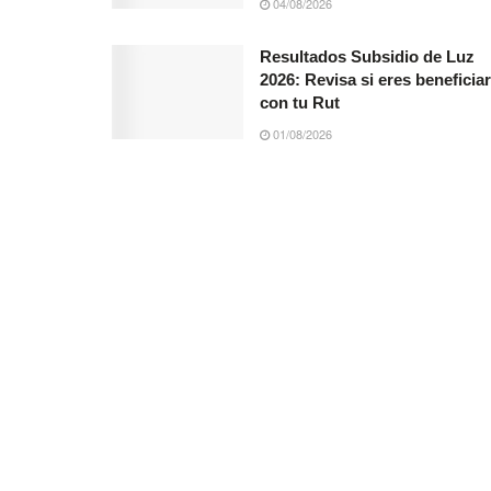
04/08/2026
Resultados Subsidio de Luz
2026: Revisa si eres beneficiar
con tu Rut
01/08/2026