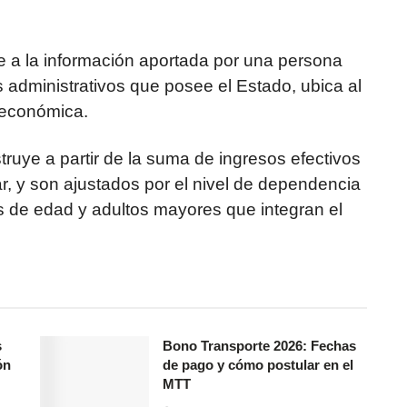
e a la información aportada por una persona
administrativos que posee el Estado, ubica al
oeconómica.
ruye a partir de la suma de ingresos efectivos
 y son ajustados por el nivel de dependencia
 de edad y adultos mayores que integran el
s
Bono Transporte 2026: Fechas
ón
de pago y cómo postular en el
MTT