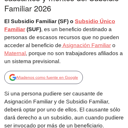
Familiar 2026
El Subsidio Familiar (SF) o
Subsidio Único
Familiar
(SUF)
, es un beneficio destinado a
personas de escasos recursos que no pueden
acceder al beneficio de
Asignación Familiar
o
Maternal
, porque no son trabajadores afiliados a
un sistema previsional.
Añadenos como fuente en Google
Si una persona pudiere ser causante de
Asignación Familiar y de Subsidio Familiar,
deberá optar por uno de ellos. El causante sólo
dará derecho a un subsidio, aun cuando pudiere
ser invocado por más de un beneficiario.