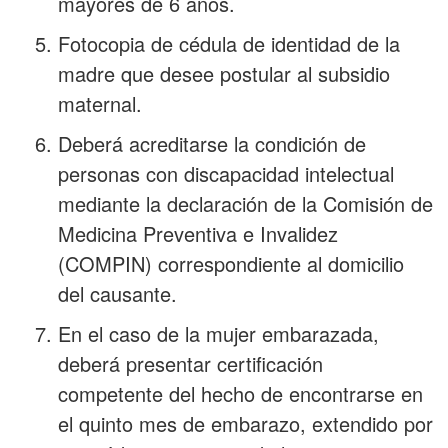
mayores de 6 años.
Fotocopia de cédula de identidad de la
madre que desee postular al subsidio
maternal.
Deberá acreditarse la condición de
personas con discapacidad intelectual
mediante la declaración de la Comisión de
Medicina Preventiva e Invalidez
(COMPIN) correspondiente al domicilio
del causante.
En el caso de la mujer embarazada,
deberá presentar certificación
competente del hecho de encontrarse en
el quinto mes de embarazo, extendido por