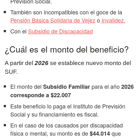
Previsión Social.
También son incompatibles con el goce de la
Pensión Básica Solidaria de Vejez
o
Invalidez.
Con el
Subsidio de Discapacidad
¿Cuál es el monto del beneficio?
A partir del
2026
se establece nuevo monto del
SUF.
El monto del
para el año
Subsidio Familiar
2026
corresponde a $22.007
Este beneficio lo paga el Instituto de Previsión
Social y su financiamiento es fiscal.
En el caso de los causados por discapacidad
física o mental, su monto es de
que
$44.014