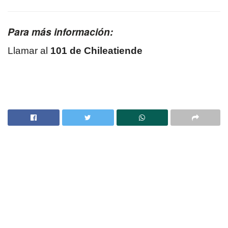
Para más información:
Llamar al
101 de Chileatiende