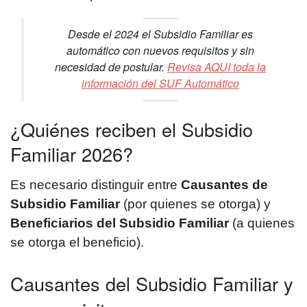
Desde el 2024 el Subsidio Familiar es
automático con nuevos requisitos y sin
necesidad de postular.
Revisa AQUI toda la
información del SUF Automático
¿Quiénes reciben el Subsidio
Familiar 2026?
Es necesario distinguir entre
Causantes de
Subsidio Familiar
(por quienes se otorga) y
Beneficiarios del Subsidio Familiar
(a quienes
se otorga el beneficio).
Causantes del Subsidio Familiar y