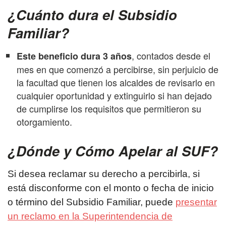
¿Cuánto dura el Subsidio
Familiar?
, contados desde el
Este beneficio dura 3 años
mes en que comenzó a percibirse, sin perjuicio de
la facultad que tienen los alcaldes de revisarlo en
cualquier oportunidad y extinguirlo si han dejado
de cumplirse los requisitos que permitieron su
otorgamiento.
¿Dónde y Cómo Apelar al SUF?
Si desea reclamar su derecho a percibirla, si
está disconforme con el monto o fecha de inicio
o término del Subsidio Familiar, puede
presentar
un reclamo en la Superintendencia de