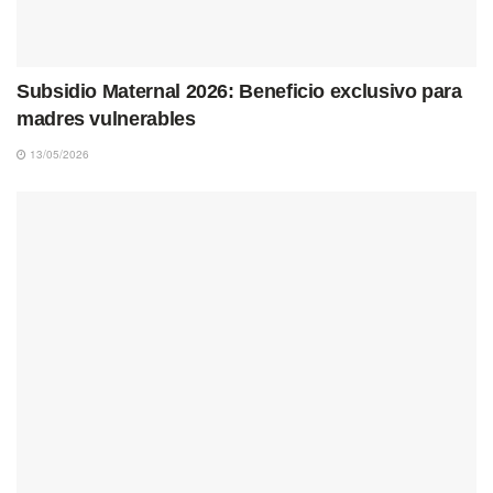
Subsidio Maternal 2026: Beneficio exclusivo para
madres vulnerables
13/05/2026