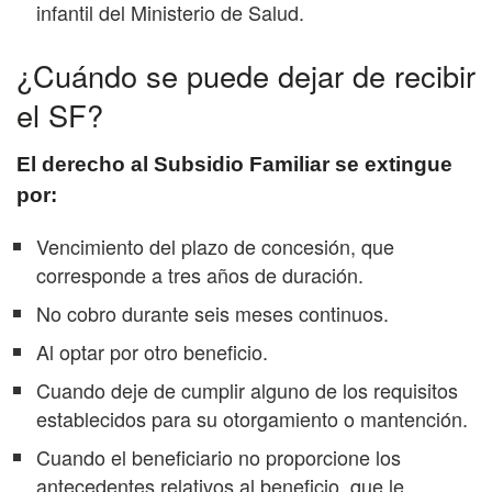
infantil del Ministerio de Salud.
¿Cuándo se puede dejar de recibir
el SF?
El derecho al Subsidio Familiar se extingue
por:
Vencimiento del plazo de concesión, que
corresponde a tres años de duración.
No cobro durante seis meses continuos.
Al optar por otro beneficio.
Cuando deje de cumplir alguno de los requisitos
establecidos para su otorgamiento o mantención.
Cuando el beneficiario no proporcione los
antecedentes relativos al beneficio, que le