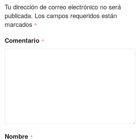
Tu dirección de correo electrónico no será
publicada.
Los campos requeridos están
marcados
*
Comentario
*
Nombre
*