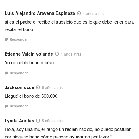
Luis Alejandro Aravena Espinoza
4 años atrás
si es el padre el recibe el subsidio que es lo que debe tener para
recibir el bono
Responder
Etienne Valcin yolande
4 años atrás
Yo no cobla bono marso
Responder
Jackson occe
5 años atrás
Llegué el bono de 500.000
Responder
Lynda Aurilus
5 años atrás
Hola, soy una mujer tengo un recién nacido, no puedo postular
por ninguno bono cómo pueden ayudarme por favor?