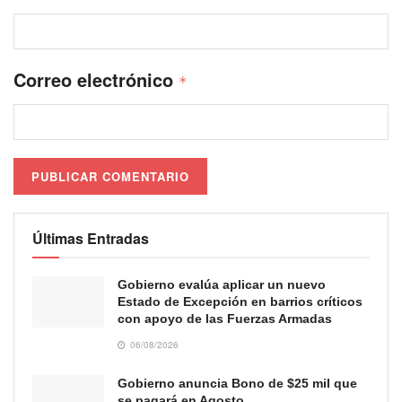
Correo electrónico
*
Últimas Entradas
Gobierno evalúa aplicar un nuevo
Estado de Excepción en barrios críticos
con apoyo de las Fuerzas Armadas
06/08/2026
Gobierno anuncia Bono de $25 mil que
se pagará en Agosto