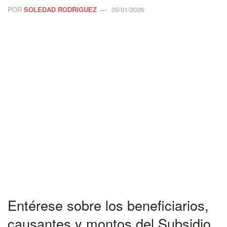
POR
SOLEDAD RODRIGUEZ
05/01/2026
Entérese sobre los beneficiarios,
causantes y montos del Subsidio