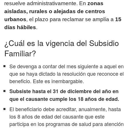
resuelve administrativamente. En
zonas
aisladas, rurales o alejadas de centros
urbanos
, el plazo para reclamar se amplía a
15
días hábiles
.
¿Cuál es la vigencia del Subsidio
Familiar?
Se devenga a contar del mes siguiente a aquel en
que se haya dictado la resolución que reconoce el
beneficio. Este es inembargable.
Subsiste hasta el 31 de diciembre del año en
que el causante cumple los 18 años de edad.
El beneficiario debe acreditar, anualmente, hasta
los 8 años de edad del causante que este
participa en los programas de salud para atención