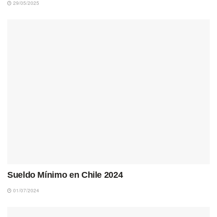
29/05/2025
Sueldo Mínimo en Chile 2024
01/07/2024