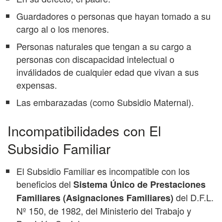
Guardadores o personas que hayan tomado a su
cargo al o los menores.
Personas naturales que tengan a su cargo a
personas con discapacidad intelectual o
inválidados de cualquier edad que vivan a sus
expensas.
Las embarazadas (como Subsidio Maternal).
Incompatibilidades con El
Subsidio Familiar
El Subsidio Familiar es incompatible con los
beneficios del
Sistema Único de Prestaciones
del D.F.L.
Familiares (Asignaciones Familiares)
Nº 150, de 1982, del Ministerio del Trabajo y