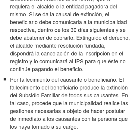
requiera el alcalde o la entidad pagadora del
mismo. Si se da la causal de extinción, el
beneficiario debe comunicarla a la municipalidad
respectiva, dentro de los 30 días siguientes y se
debe abstener de cobrarlo. Extinguido el derecho,
el alcalde mediante resolución fundada,
dispondrá la cancelación de la inscripción en el
registro y lo comunicará al IPS para que éste no
continúe pagando el beneficio.
Por fallecimiento del causante o beneficiario. El
fallecimiento del beneficiario produce la extinción
del Subsidio Familiar de todos sus causantes. En
tal caso, procede que la municipalidad realice las
gestiones necesarias a objeto de hacer postular
de inmediato a los causantes con la persona que
los haya tomado a su cargo.