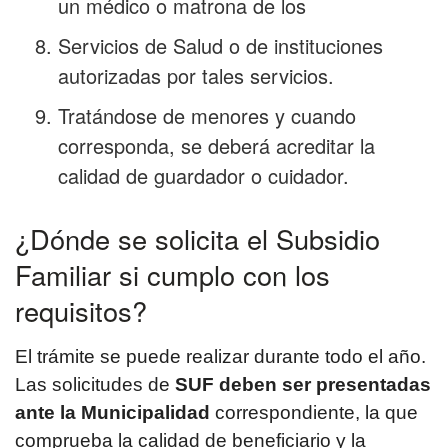
un médico o matrona de los
Servicios de Salud o de instituciones
autorizadas por tales servicios.
Tratándose de menores y cuando
corresponda, se deberá acreditar la
calidad de guardador o cuidador.
¿Dónde se solicita el Subsidio
Familiar si cumplo con los
requisitos?
El trámite se puede realizar durante todo el año.
Las solicitudes de
SUF deben ser presentadas
ante la Municipalidad
correspondiente, la que
comprueba la calidad de beneficiario y la