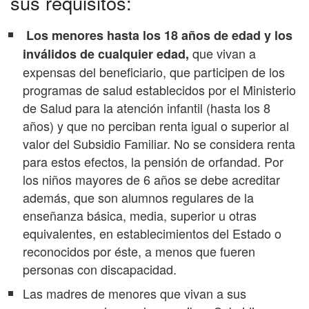
sus requisitos:
Los menores hasta los 18 años de edad y los
que vivan a
inválidos de cualquier edad,
expensas del beneficiario, que participen de los
programas de salud establecidos por el Ministerio
de Salud para la atención infantil (hasta los 8
años) y que no perciban renta igual o superior al
valor del Subsidio Familiar. No se considera renta
para estos efectos, la pensión de orfandad. Por
los niños mayores de 6 años se debe acreditar
además, que son alumnos regulares de la
enseñanza básica, media, superior u otras
equivalentes, en establecimientos del Estado o
reconocidos por éste, a menos que fueren
personas con discapacidad.
Las madres de menores que vivan a sus