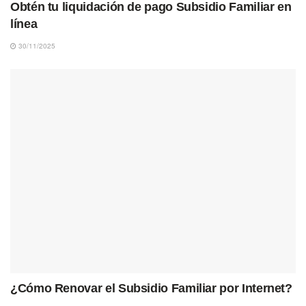
Obtén tu liquidación de pago Subsidio Familiar en
línea
30/11/2025
¿Cómo Renovar el Subsidio Familiar por Internet?