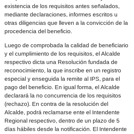
existencia de los requisitos antes señalados,
mediante declaraciones, informes escritos u
otras diligencias que lleven a la convicción de la
procedencia del beneficio.
Luego de comprobada la calidad de beneficiario
y el cumplimiento de los requisitos, el Alcalde
respectivo dicta una Resolución fundada de
reconocimiento, la que inscribe en un registro
especial y enseguida la remite al IPS, para el
pago del beneficio. En igual forma, el Alcalde
declarará la no concurrencia de los requisitos
(rechazo). En contra de la resolución del
Alcalde, podrá reclamarse ente el Intendente
Regional respectivo, dentro de un plazo de 5
días hábiles desde la notificación. El Intendente