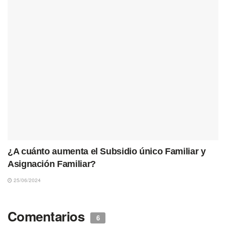
¿A cuánto aumenta el Subsidio único Familiar y
Asignación Familiar?
25/06/2024
Comentarios
6