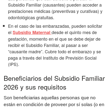
Subsidio Familiar (causantes) pueden acceder a
prestaciones médicas (preventivas y curativas) y
odontológicas gratuitas.
En el caso de las embarazadas, pueden solicitar
el
desde el quinto mes de
Subsidio Maternal
gestación, momento en el que se debe dejar de
recibir el Subsidio Familiar, al pasar a ser
“causante madre”. Cubre todo el embarazo y se
paga a través del Instituto de Previsión Social
(IPS).
Beneficiarios del Subsidio Familiar
2026 y sus requisitos
Son beneficiarias aquellas personas que no
están en condición de proveer por sí solas (o en