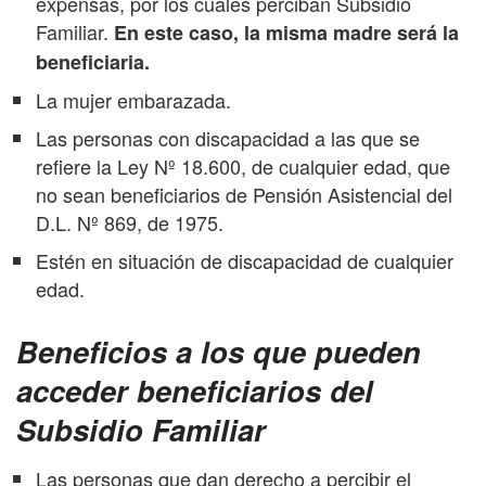
expensas, por los cuales perciban Subsidio
Familiar.
En este caso, la misma madre será la
beneficiaria.
La mujer embarazada.
Las personas con discapacidad a las que se
refiere la Ley Nº 18.600, de cualquier edad, que
no sean beneficiarios de Pensión Asistencial del
D.L. Nº 869, de 1975.
Estén en situación de discapacidad de cualquier
edad.
Beneficios a los que pueden
acceder beneficiarios del
Subsidio Familiar
Las personas que dan derecho a percibir el