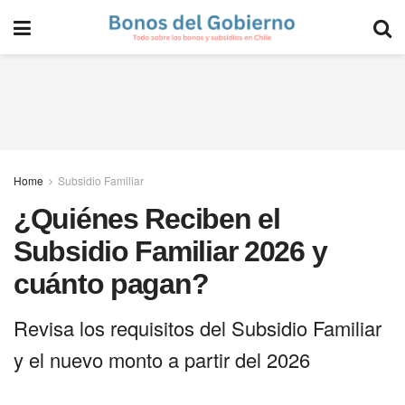
Home
Subsidio Familiar
¿Quiénes Reciben el
Subsidio Familiar 2026 y
cuánto pagan?
Revisa los requisitos del Subsidio Familiar
y el nuevo monto a partir del 2026