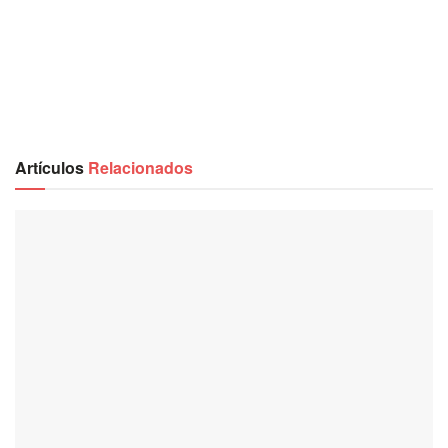
Artículos
Relacionados