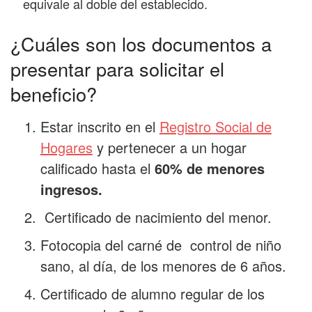
equivale al doble del establecido.
¿Cuáles son los documentos a
presentar para solicitar el
beneficio?
Estar inscrito en el
Registro Social de
Hogares
y pertenecer a un hogar
calificado hasta el
60% de menores
ingresos.
Certificado de nacimiento del menor.
Fotocopia del carné de control de niño
sano, al día, de los menores de 6 años.
Certificado de alumno regular de los