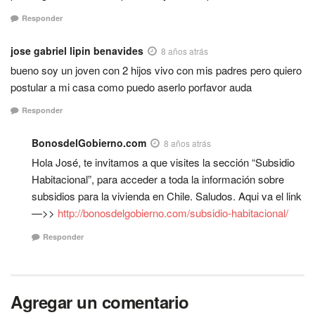
Responder
jose gabriel lipin benavides
8 años atrás
bueno soy un joven con 2 hijos vivo con mis padres pero quiero
postular a mi casa como puedo aserlo porfavor auda
Responder
BonosdelGobierno.com
8 años atrás
Hola José, te invitamos a que visites la sección “Subsidio
Habitacional”, para acceder a toda la información sobre
subsidios para la vivienda en Chile. Saludos. Aqui va el link
—>>
http://bonosdelgobierno.com/subsidio-habitacional/
Responder
Agregar un comentario