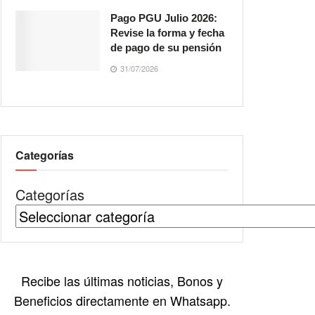
Pago PGU Julio 2026:
Revise la forma y fecha
de pago de su pensión
31/07/2026
Categorías
Categorías
Recibe las últimas noticias, Bonos y
Beneficios directamente en Whatsapp.