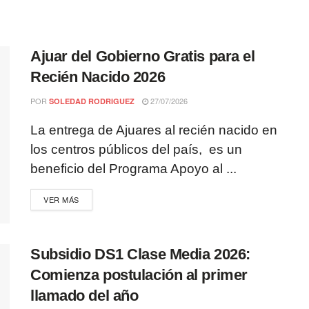
Ajuar del Gobierno Gratis para el
Recién Nacido 2026
POR
27/07/2026
SOLEDAD RODRIGUEZ
La entrega de Ajuares al recién nacido en
los centros públicos del país, es un
beneficio del Programa Apoyo al ...
VER MÁS
Subsidio DS1 Clase Media 2026:
Comienza postulación al primer
llamado del año