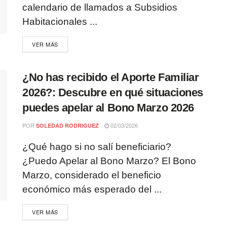
calendario de llamados a Subsidios
Habitacionales ...
VER MÁS
¿No has recibido el Aporte Familiar
2026?: Descubre en qué situaciones
puedes apelar al Bono Marzo 2026
POR
02/03/2026
SOLEDAD RODRIGUEZ
¿Qué hago si no salí beneficiario?
¿Puedo Apelar al Bono Marzo? El Bono
Marzo, considerado el beneficio
económico más esperado del ...
VER MÁS