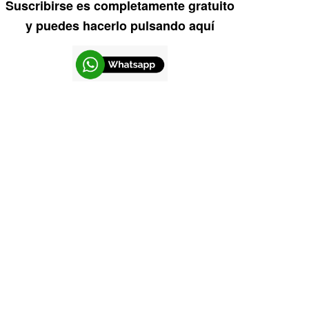
Suscribirse es completamente gratuito
y puedes hacerlo pulsando aquí