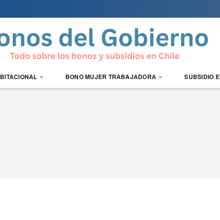
ABITACIONAL
BONO MUJER TRABAJADORA
SUBSIDIO 