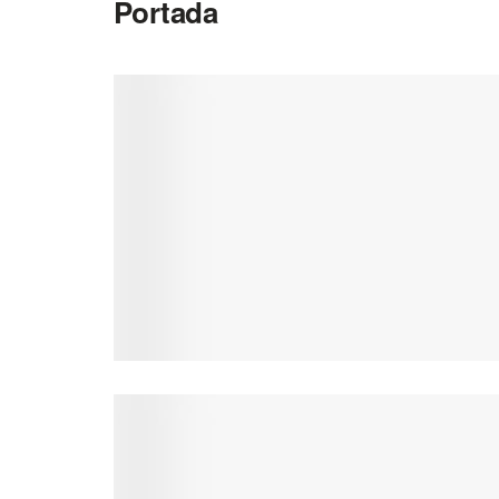
Portada