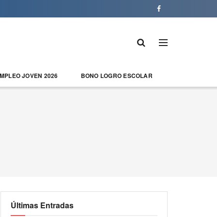
EMPLEO JOVEN 2026
BONO LOGRO ESCOLAR
Últimas Entradas