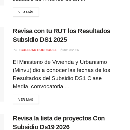
VER MÁS
Revisa con tu RUT los Resultados
Subsidio DS1 2025
POR
30/03/2026
SOLEDAD RODRIGUEZ
El Ministerio de Vivienda y Urbanismo
(Minvu) dio a conocer las fechas de los
Resultados del Subsidio DS1 Clase
Media, convocatoria ...
VER MÁS
Revisa la lista de proyectos Con
Subsidio Ds19 2026