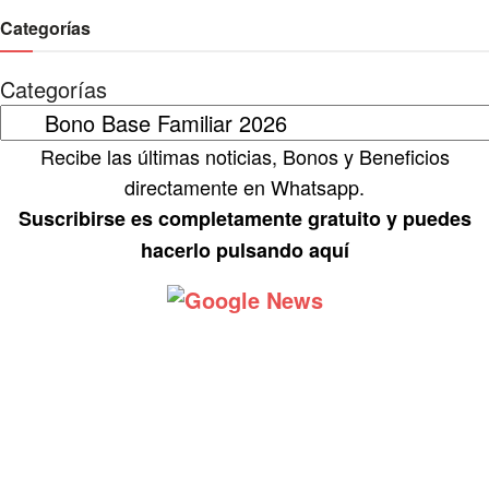
Categorías
Categorías
Recibe las últimas noticias, Bonos y Beneficios
directamente en Whatsapp.
Suscribirse es completamente gratuito y puedes
hacerlo pulsando aquí