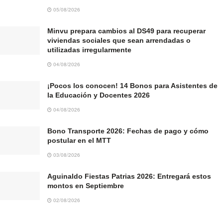
05/08/2026
Minvu prepara cambios al DS49 para recuperar
viviendas sociales que sean arrendadas o
utilizadas irregularmente
04/08/2026
¡Pocos los conocen! 14 Bonos para Asistentes de
la Educación y Docentes 2026
04/08/2026
Bono Transporte 2026: Fechas de pago y cómo
postular en el MTT
03/08/2026
Aguinaldo Fiestas Patrias 2026: Entregará estos
montos en Septiembre
02/08/2026