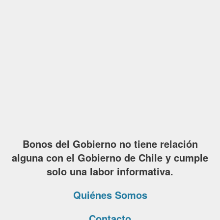
Bonos del Gobierno no tiene relación
alguna con el Gobierno de Chile y cumple
solo una labor informativa.
Quiénes Somos
Contacto