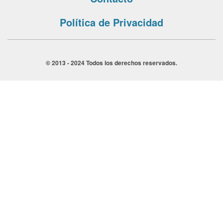
Política de Privacidad
© 2013 - 2024 Todos los derechos reservados.