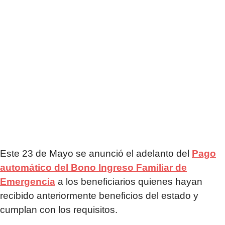
Este 23 de Mayo se anunció el adelanto del
Pago
automático del Bono Ingreso Familiar de
Emergencia
a los beneficiarios quienes hayan
recibido anteriormente beneficios del estado y
cumplan con los requisitos.