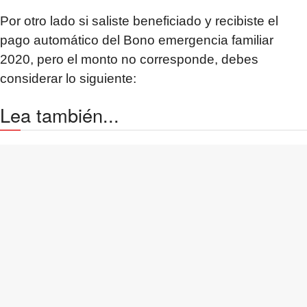
Por otro lado si saliste beneficiado y recibiste el
pago automático del Bono emergencia familiar
2020, pero el monto no corresponde, debes
considerar lo siguiente:
Lea también...