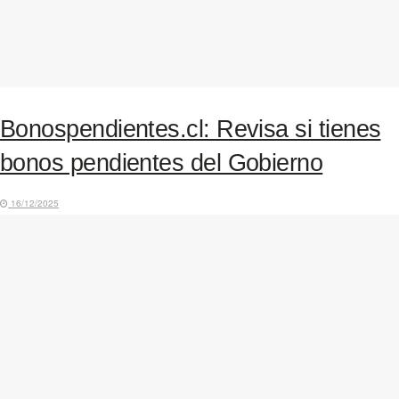
Bonospendientes.cl: Revisa si tienes
bonos pendientes del Gobierno
16/12/2025