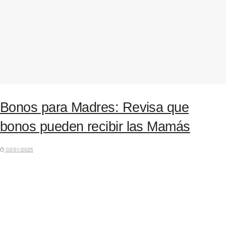
Bonos para Madres: Revisa que
bonos pueden recibir las Mamás
03/01/2025