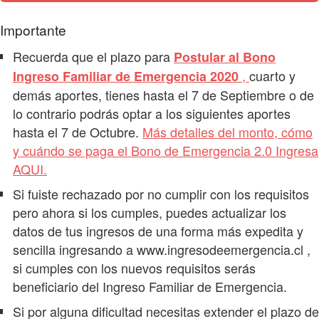
Importante
Recuerda que el plazo para
Postular al Bono
,
cuarto y
Ingreso Familiar de Emergencia 2020
demás aportes, tienes hasta el 7 de Septiembre o de
lo contrario podrás optar a los siguientes aportes
hasta el 7 de Octubre.
Más detalles del monto, cómo
y cuándo se paga el Bono de Emergencia 2.0 Ingresa
AQUI.
Si fuiste rechazado por no cumplir con los requisitos
pero ahora si los cumples, puedes actualizar los
datos de tus ingresos de una forma más expedita y
sencilla ingresando a www.ingresodeemergencia.cl ,
si cumples con los nuevos requisitos serás
beneficiario del Ingreso Familiar de Emergencia.
Si por alguna dificultad necesitas extender el plazo de