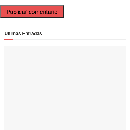
Últimas Entradas