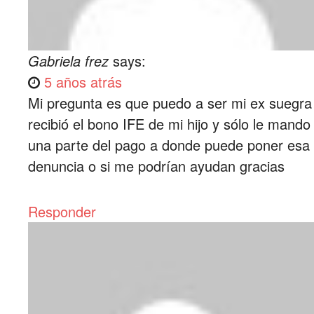
Gabriela frez
says:
5 años atrás
Mi pregunta es que puedo a ser mi ex suegra
recibió el bono IFE de mi hijo y sólo le mando
una parte del pago a donde puede poner esa
denuncia o si me podrían ayudan gracias
Responder