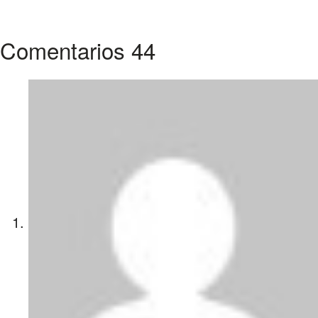
Comentarios
44