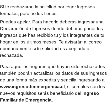
Si te rechazaron la solicitud por tener ingresos
formales, pero no los tienes:
Puedes apelar. Para hacerlo deberás ingresar una
Declaración de Ingresos donde deberás poner los
ingresos que has recibido tú y los integrantes de tu
hogar en los últimos meses. Te avisarán al correo
oportunamente si tu solicitud es aceptada o
rechazada.
Para aquellos hogares que hayan sido rechazados
también podrán actualizar los datos de sus ingresos
de una forma más expedita y sencilla ingresando a
www.ingresodeemergencia.cl
, si cumples con los
nuevos requisitos serás beneficiario del
Ingreso
Familiar de Emergencia.