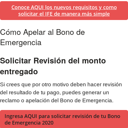
Conoce AQUI los nuevos requisitos y como
solicitar el IFE de manera más simple
Cómo Apelar al Bono de
Emergencia
Solicitar Revisión del monto
entregado
Si crees que por otro motivo deben hacer revisión
del resultado de tu pago, puedes generar un
reclamo o apelación del Bono de Emergencia.
Ingresa AQUI para solicitar revisión de tu Bono
de Emergencia 2020