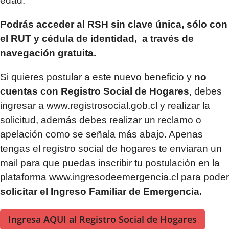
edad.
Podrás acceder al RSH sin clave única, sólo con
el RUT y cédula de identidad, a través de
navegación gratuita.
Si quieres postular a este nuevo beneficio y
no
cuentas con Registro Social de Hogares
, debes
ingresar a www.registrosocial.gob.cl y realizar la
solicitud, además debes realizar un reclamo o
apelación como se señala más abajo. Apenas
tengas el registro social de hogares te enviaran un
mail para que puedas inscribir tu postulación en la
plataforma www.ingresodeemergencia.cl para poder
solicitar el Ingreso Familiar de Emergencia.
Ingresa AQUI al Registro Social de Hogares