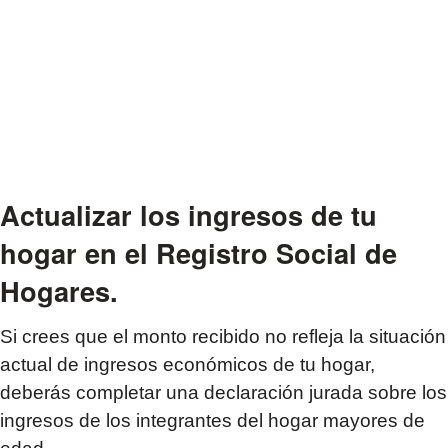
Actualizar los ingresos de tu
hogar en el Registro Social de
Hogares.
Si crees que el monto recibido no refleja la situación
actual de ingresos económicos de tu hogar,
deberás completar una declaración jurada sobre los
ingresos de los integrantes del hogar mayores de