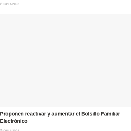
03/01/2025
Proponen reactivar y aumentar el Bolsillo Familiar
Electrónico
06/11/2024