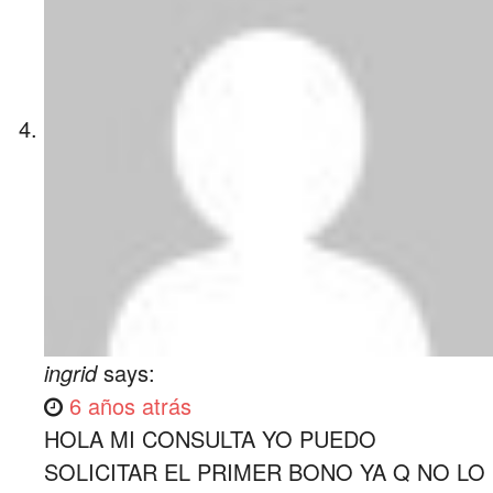
ingrid
says:
6 años atrás
HOLA MI CONSULTA YO PUEDO
SOLICITAR EL PRIMER BONO YA Q NO LO