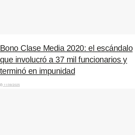
Bono Clase Media 2020: el escándalo
que involucró a 37 mil funcionarios y
terminó en impunidad
11/09/2025