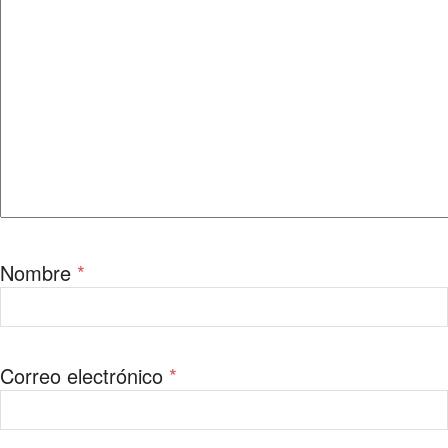
Nombre
*
Correo electrónico
*