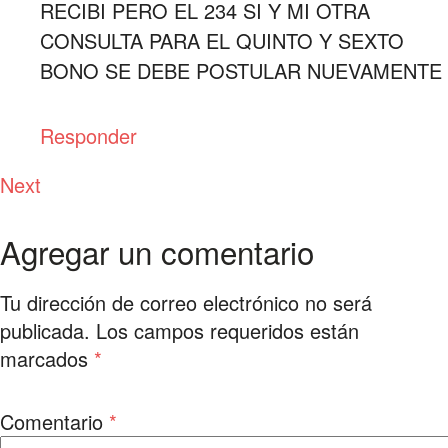
RECIBI PERO EL 234 SI Y MI OTRA
CONSULTA PARA EL QUINTO Y SEXTO
BONO SE DEBE POSTULAR NUEVAMENTE
Responder
Next
Agregar un comentario
Tu dirección de correo electrónico no será
publicada.
Los campos requeridos están
marcados
*
Comentario
*