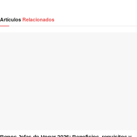
Artículos
Relacionados