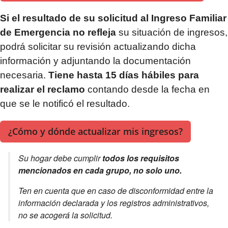
Si el resultado de su solicitud al Ingreso Familiar
de Emergencia no refleja
su situación de ingresos,
podrá solicitar su revisión actualizando dicha
información y adjuntando la documentación
necesaria.
Tiene hasta 15 días hábiles para
realizar el reclamo
contando desde la fecha en
que se le notificó el resultado.
¿Cómo y dónde actualizar mis ingresos?
Su hogar debe cumplir
todos los requisitos
mencionados en cada grupo, no solo uno.
Ten en cuenta que en caso de disconformidad entre la
información declarada y los registros administrativos,
no se acogerá la solicitud.