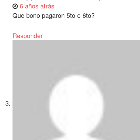
6 años atrás
Que bono pagaron 5to o 6to?
Responder