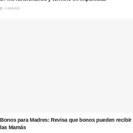
11/09/2025
Bonos para Madres: Revisa que bonos pueden recibir
las Mamás