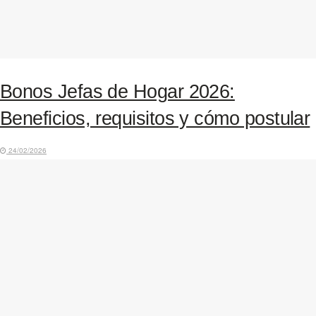
Bonos Jefas de Hogar 2026:
Beneficios, requisitos y cómo postular
24/02/2026