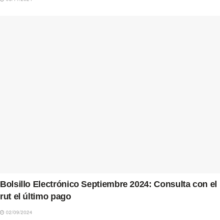
Bolsillo Electrónico Septiembre 2024: Consulta con el
rut el último pago
02/09/2024