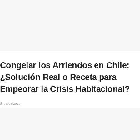
Congelar los Arriendos en Chile:
¿Solución Real o Receta para
Empeorar la Crisis Habitacional?
07/08/2026