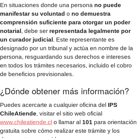
En situaciones donde una persona
no puede
manifestar su voluntad
o
no demuestra
comprensión suficiente para otorgar un poder
notarial
, debe ser
representada legalmente por
un curador judicial
. Este representante es
designado por un tribunal y actúa en nombre de la
persona, resguardando sus derechos e intereses
en todos los trámites necesarios, incluido el cobro
de beneficios previsionales.
¿Dónde obtener más información?
Puedes acercarte a cualquier oficina del
IPS
ChileAtiende
, visitar el sitio web oficial
www.chileatiende.cl
o llamar al
101
para orientación
gratuita sobre cómo realizar este trámite y los