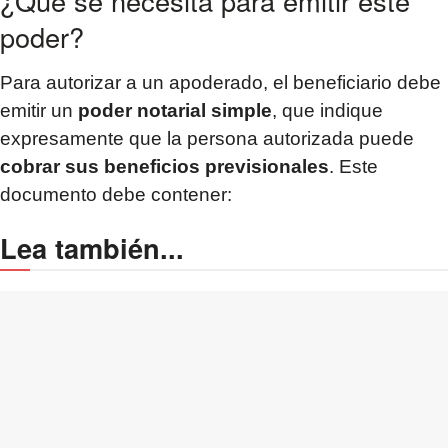
¿Qué se necesita para emitir este
poder?
Para autorizar a un apoderado, el beneficiario debe
emitir un
poder notarial simple
, que indique
expresamente que la persona autorizada puede
cobrar sus beneficios previsionales
. Este
documento debe contener:
Lea también...