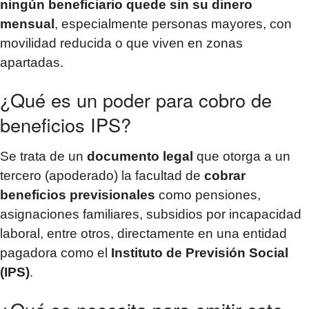
ningún beneficiario quede sin su dinero
mensual
, especialmente personas mayores, con
movilidad reducida o que viven en zonas
apartadas.
¿Qué es un poder para cobro de
beneficios IPS?
Se trata de un
documento legal
que otorga a un
tercero (apoderado) la facultad de
cobrar
beneficios previsionales
como pensiones,
asignaciones familiares, subsidios por incapacidad
laboral, entre otros, directamente en una entidad
pagadora como el
Instituto de Previsión Social
(IPS)
.