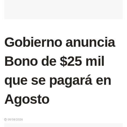
Gobierno anuncia
Bono de $25 mil
que se pagará en
Agosto
06/08/2026