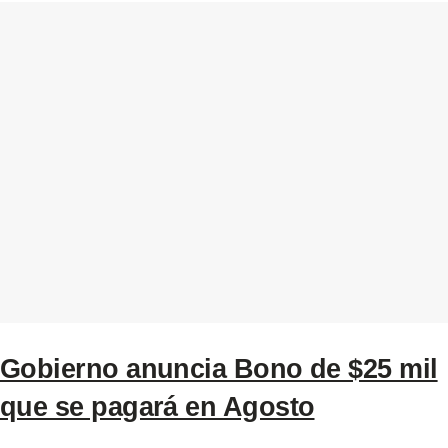
Gobierno anuncia Bono de $25 mil
que se pagará en Agosto