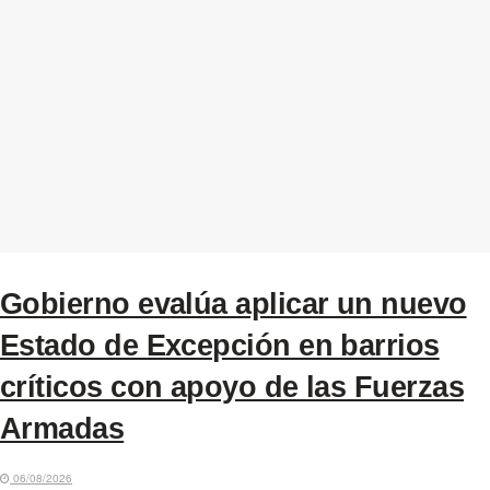
Gobierno evalúa aplicar un nuevo
Estado de Excepción en barrios
críticos con apoyo de las Fuerzas
Armadas
06/08/2026