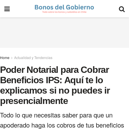
Home
Actualidad y Tendencias
Poder Notarial para Cobrar
Beneficios IPS: Aquí te lo
explicamos si no puedes ir
presencialmente
Todo lo que necesitas saber para que un
apoderado haga los cobros de tus beneficios