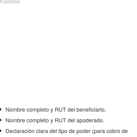
06/08/2026
Nombre completo y RUT del beneficiario.
Nombre completo y RUT del apoderado.
Declaración clara del tipo de poder (para cobro de