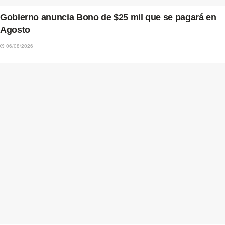
Gobierno anuncia Bono de $25 mil que se pagará en
Agosto
06/08/2026