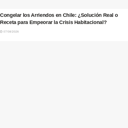
Congelar los Arriendos en Chile: ¿Solución Real o
Receta para Empeorar la Crisis Habitacional?
07/08/2026