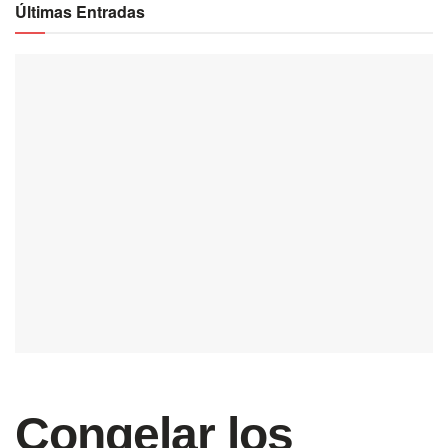
Últimas Entradas
Congelar los