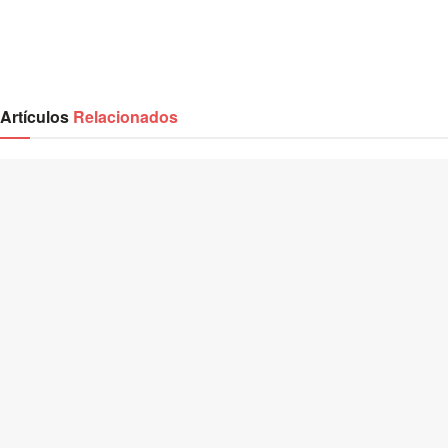
Artículos
Relacionados