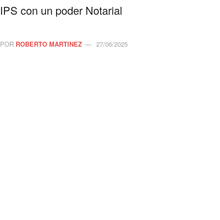
IPS con un poder Notarial
POR
ROBERTO MARTINEZ
27/06/2025