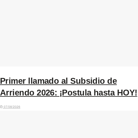
Primer llamado al Subsidio de
Arriendo 2026: ¡Postula hasta HOY!
07/08/2026