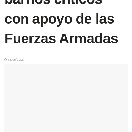
con apoyo de las
Fuerzas Armadas
06/08/2026