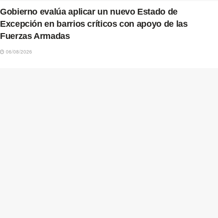
Gobierno evalúa aplicar un nuevo Estado de
Excepción en barrios críticos con apoyo de las
Fuerzas Armadas
06/08/2026