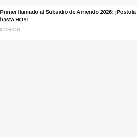
Primer llamado al Subsidio de Arriendo 2026: ¡Postula
hasta HOY!
07/08/2026