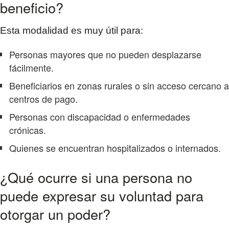
beneficio?
Esta modalidad es muy útil para:
Personas mayores que no pueden desplazarse
fácilmente.
Beneficiarios en zonas rurales o sin acceso cercano a
centros de pago.
Personas con discapacidad o enfermedades
crónicas.
Quienes se encuentran hospitalizados o internados.
¿Qué ocurre si una persona no
puede expresar su voluntad para
otorgar un poder?