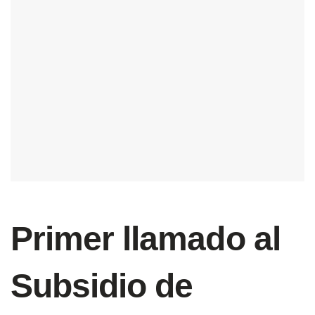
Primer llamado al
Subsidio de