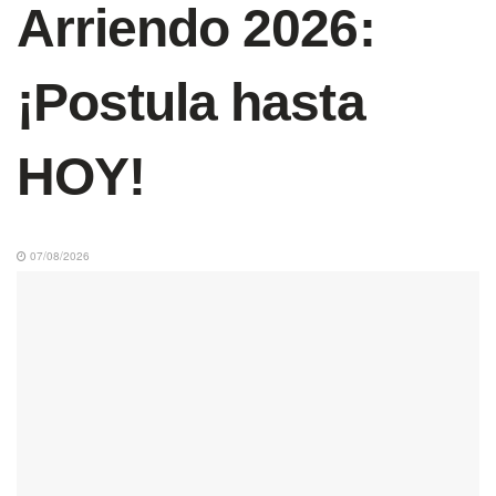
Arriendo 2026:
¡Postula hasta
HOY!
07/08/2026