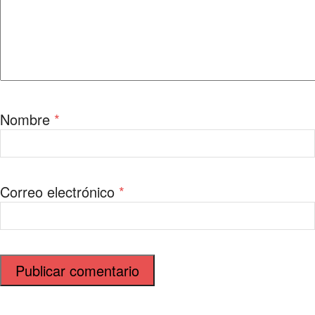
Nombre
*
Correo electrónico
*