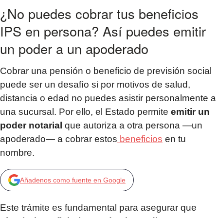
¿No puedes cobrar tus beneficios
IPS en persona? Así puedes emitir
un poder a un apoderado
Cobrar una pensión o beneficio de previsión social
puede ser un desafío si por motivos de salud,
distancia o edad no puedes asistir personalmente a
una sucursal. Por ello, el Estado permite
emitir un
poder notarial
que autoriza a otra persona —un
apoderado— a cobrar estos
beneficios
en tu
nombre.
Añadenos como fuente en Google
Este trámite es fundamental para asegurar que