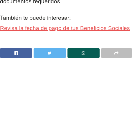
documentos requeridos.
También te puede interesar:
Revisa la fecha de pago de tus Beneficios Sociales