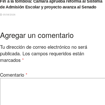
Fin a la tómbola: Cámara aprueba reforma al Sistema
de Admisión Escolar y proyecto avanza al Senado
05/08/2026
Agregar un comentario
Tu dirección de correo electrónico no será
publicada.
Los campos requeridos están
marcados
*
Comentario
*