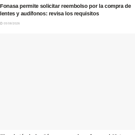
Fonasa permite solicitar reembolso por la compra de
lentes y audífonos: revisa los requisitos
05/08/2026