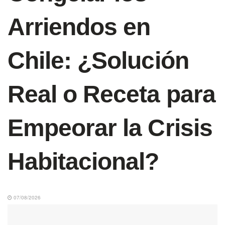
Arriendos en
Chile: ¿Solución
Real o Receta para
Empeorar la Crisis
Habitacional?
07/08/2026