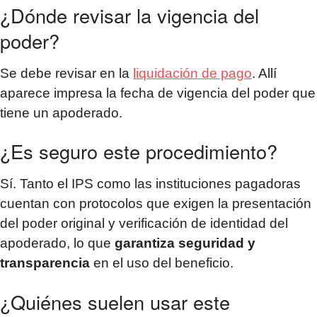
¿Dónde revisar la vigencia del
poder?
Se debe revisar en la
liquidación de pago
. Allí
aparece impresa la fecha de vigencia del poder que
tiene un apoderado.
¿Es seguro este procedimiento?
Sí. Tanto el IPS como las instituciones pagadoras
cuentan con protocolos que exigen la presentación
del poder original y verificación de identidad del
apoderado, lo que
garantiza seguridad y
transparencia
en el uso del beneficio.
¿Quiénes suelen usar este