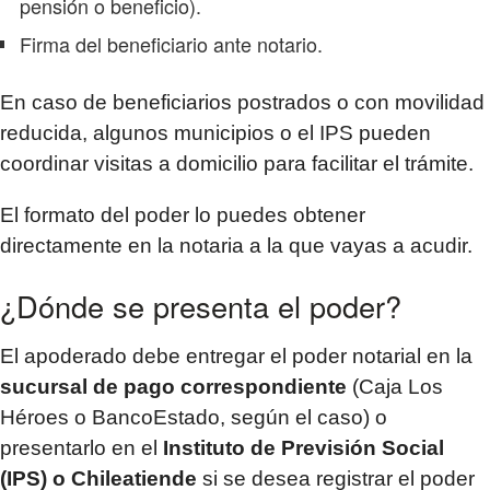
pensión o beneficio).
Firma del beneficiario ante notario.
En caso de beneficiarios postrados o con movilidad
reducida, algunos municipios o el IPS pueden
coordinar visitas a domicilio para facilitar el trámite.
El formato del poder lo puedes obtener
directamente en la notaria a la que vayas a acudir.
¿Dónde se presenta el poder?
El apoderado debe entregar el poder notarial en la
sucursal de pago correspondiente
(Caja Los
Héroes o BancoEstado, según el caso) o
presentarlo en el
Instituto de Previsión Social
(IPS) o Chileatiende
si se desea registrar el poder