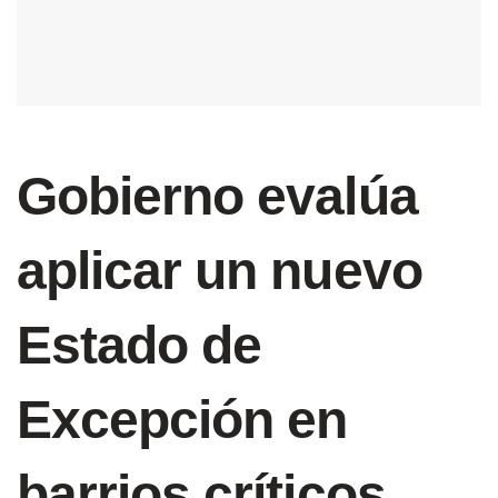
Gobierno evalúa
aplicar un nuevo
Estado de
Excepción en
barrios críticos