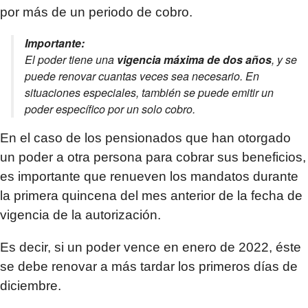
por más de un periodo de cobro.
Importante:
El poder tiene una
vigencia máxima de dos años
, y se
puede renovar cuantas veces sea necesario. En
situaciones especiales, también se puede emitir un
poder específico por un solo cobro.
En el caso de los pensionados que han otorgado
un poder a otra persona para cobrar sus beneficios,
es importante que renueven los mandatos durante
la primera quincena del mes anterior de la fecha de
vigencia de la autorización.
Es decir, si un poder vence en enero de 2022, éste
se debe renovar a más tardar los primeros días de
diciembre.