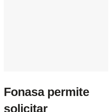
Fonasa permite
solicitar