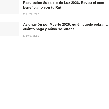
Resultados Subsidio de Luz 2026: Revisa si eres
beneficiario con tu Rut
01/08/2026
Asignación por Muerte 2026: quién puede cobrarla,
cuánto paga y cómo solicitarla
29/07/2026