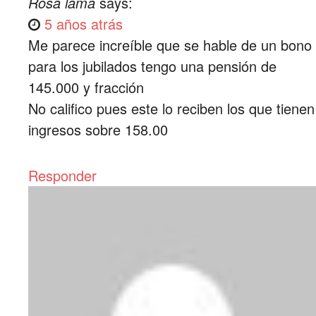
Rosa lama
says:
5 años atrás
Me parece increíble que se hable de un bono
para los jubilados tengo una pensión de
145.000 y fracción
No califico pues este lo reciben los que tienen
ingresos sobre 158.00
Responder