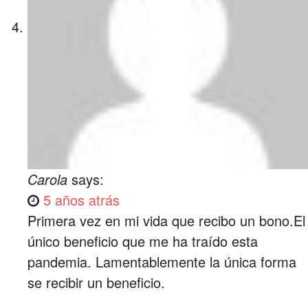
Carola
says:
5 años atrás
Primera vez en mi vida que recibo un bono.El
único beneficio que me ha traído esta
pandemia. Lamentablemente la única forma
se recibir un beneficio.