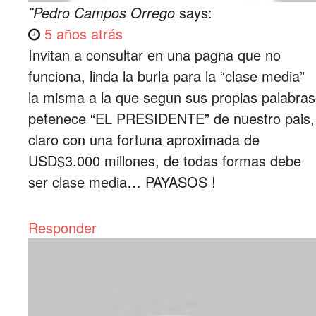
¨Pedro Campos Orrego
says:
5 años atrás
Invitan a consultar en una pagna que no
funciona, linda la burla para la “clase media”
la misma a la que segun sus propias palabras
petenece “EL PRESIDENTE” de nuestro pais,
claro con una fortuna aproximada de
USD$3.000 millones, de todas formas debe
ser clase media… PAYASOS !
Responder