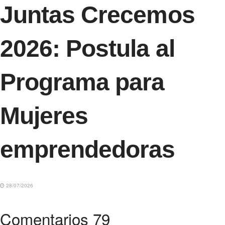
Juntas Crecemos
2026: Postula al
Programa para
Mujeres
emprendedoras
28/07/2026
Comentarios
79