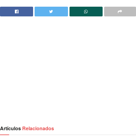
Artículos
Relacionados