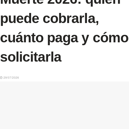
puede cobrarla,
cuánto paga y cómo
solicitarla
29/07/2026