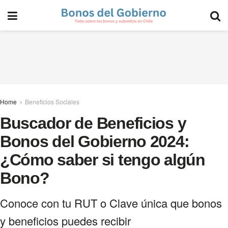
Home
Beneficios Sociales
Buscador de Beneficios y
Bonos del Gobierno 2024:
¿Cómo saber si tengo algún
Bono?
Conoce con tu RUT o Clave única que bonos
y beneficios puedes recibir