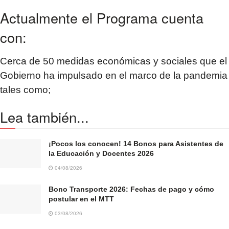
Actualmente el Programa cuenta
con:
Cerca de 50 medidas económicas y sociales que el
Gobierno ha impulsado en el marco de la pandemia
tales como;
Lea también...
¡Pocos los conocen! 14 Bonos para Asistentes de
la Educación y Docentes 2026
04/08/2026
Bono Transporte 2026: Fechas de pago y cómo
postular en el MTT
03/08/2026