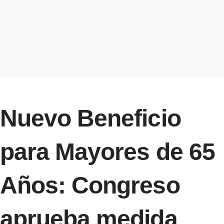
Nuevo Beneficio
para Mayores de 65
Años: Congreso
aprueba medida