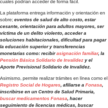
cuales podrían acceder de forma fácil.
La plataforma entrega información y orientación en
sobre;
eventos de salud de alto costo, estar
cesante, orientación para adultos mayores, ser
víctima de un delito violento, acceder a
soluciones habitacionales, dificultad para pagar
la educación superior y transferencias
monetarias como: recibir
asignación familiar
, la
Pensión Básica Solidario de Invalidez
y el
Aporte Previsional Solidario de Invalidez.
Asimismo, permite realizar trámites en línea como el
Registro Social de Hogares
, afiliarse a
Fonasa
,
inscribirse en un Centro de Salud Primaria,
buscar medicamentos Fonasa
, hacer
seguimiento de licencias médicas, buscar