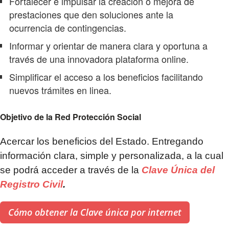
Fortalecer e impulsar la creación o mejora de
prestaciones que den soluciones ante la
ocurrencia de contingencias.
Informar y orientar de manera clara y oportuna a
través de una innovadora plataforma online.
Simplificar el acceso a los beneficios facilitando
nuevos trámites en linea.
Objetivo de la Red Protección Social
Acercar los beneficios del Estado. Entregando
información clara, simple y personalizada, a la cual
se podrá acceder a través de la
Clave Única del
Registro Civil
.
Cómo obtener la Clave única por internet