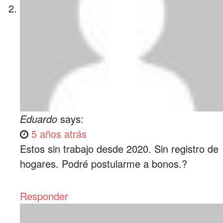
Eduardo
says:
5 años atrás
Estos sin trabajo desde 2020. Sin registro de
hogares. Podré postularme a bonos.?
Responder