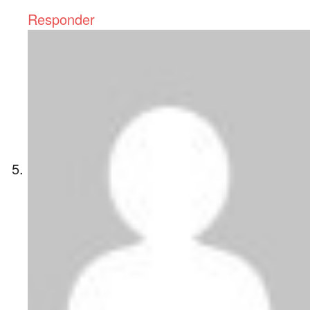
Responder