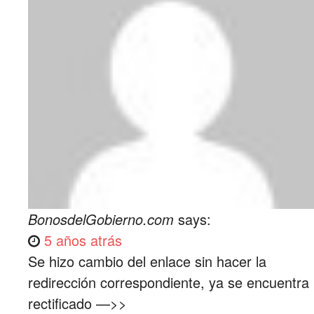
BonosdelGobierno.com
says:
5 años atrás
Se hizo cambio del enlace sin hacer la
redirección correspondiente, ya se encuentra
rectificado —>>