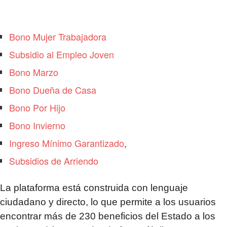
Bono Mujer Trabajadora
Subsidio al Empleo Joven
Bono Marzo
Bono Dueña de Casa
Bono Por Hijo
Bono Invierno
Ingreso Mínimo Garantizado
,
Subsidios de Arriendo
La plataforma está construida con lenguaje
ciudadano y directo, lo que permite a los usuarios
encontrar más de 230 beneficios del Estado a los