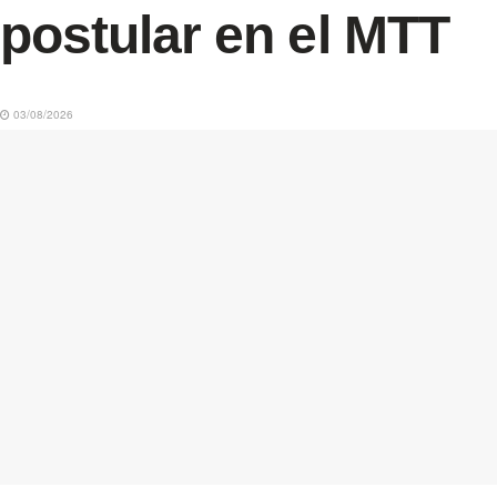
postular en el MTT
03/08/2026