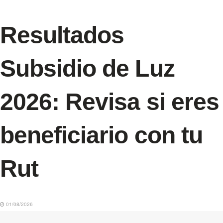
Resultados
Subsidio de Luz
2026: Revisa si eres
beneficiario con tu
Rut
01/08/2026