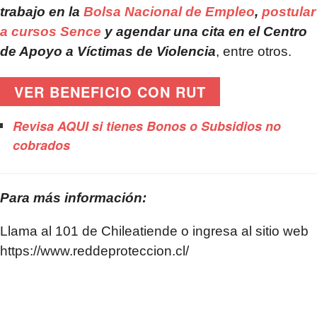
trabajo en la
Bolsa Nacional de Empleo
,
postular
a cursos Sence
y agendar una cita en el Centro
de Apoyo a Víctimas de Violencia
, entre otros.
VER BENEFICIO CON RUT
Revisa AQUI si tienes Bonos o Subsidios no
cobrados
Para más información:
Llama al 101 de Chileatiende o ingresa al sitio web
https://www.reddeproteccion.cl/