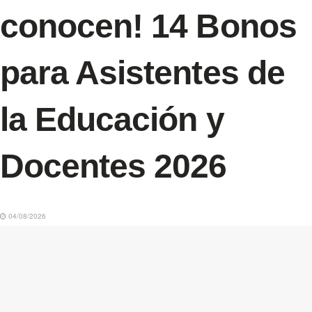
conocen! 14 Bonos
para Asistentes de
la Educación y
Docentes 2026
04/08/2026