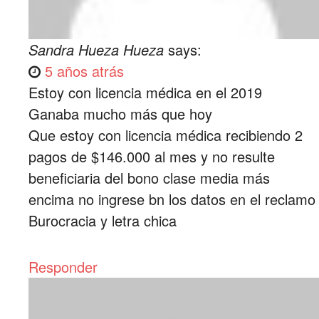
Sandra Hueza Hueza
says:
5 años atrás
Estoy con licencia médica en el 2019
Ganaba mucho más que hoy
Que estoy con licencia médica recibiendo 2
pagos de $146.000 al mes y no resulte
beneficiaria del bono clase media más
encima no ingrese bn los datos en el reclamo
Burocracia y letra chica
Responder