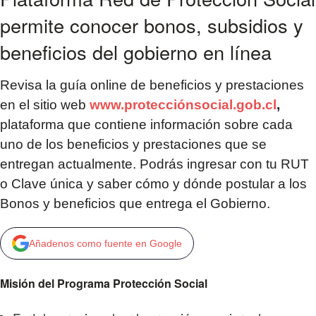
permite conocer bonos, subsidios y
beneficios del gobierno en línea
Revisa la guía online de beneficios y prestaciones
en el sitio web
www.protecciónsocial.gob.cl
,
plataforma que contiene información sobre cada
uno de los beneficios y prestaciones que se
entregan actualmente. Podrás ingresar con tu RUT
o Clave única y saber cómo y dónde postular a los
Bonos y beneficios que entrega el Gobierno.
Añadenos como fuente en Google
Misión del Programa Protección Social