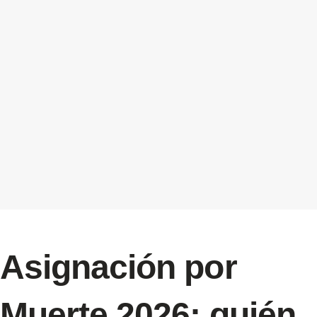
Asignación por
Muerte 2026: quién