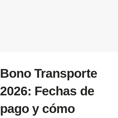
Bono Transporte
2026: Fechas de
pago y cómo