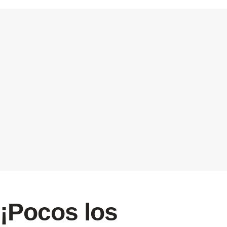
¡Pocos los