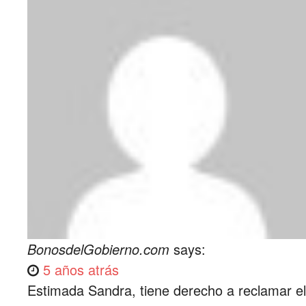
BonosdelGobierno.com
says:
5 años atrás
Estimada Sandra, tiene derecho a reclamar el