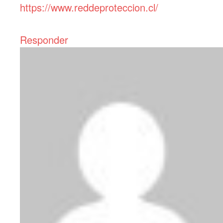
https://www.reddeproteccion.cl/
Responder