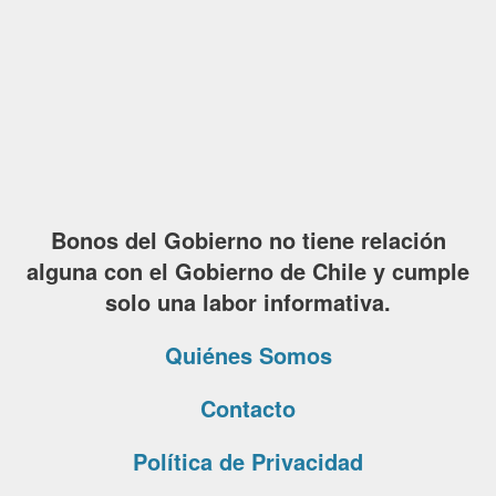
Bonos del Gobierno no tiene relación
alguna con el Gobierno de Chile y cumple
solo una labor informativa.
Quiénes Somos
Contacto
Política de Privacidad