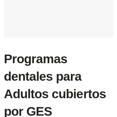
Programas
dentales para
Adultos cubiertos
por GES