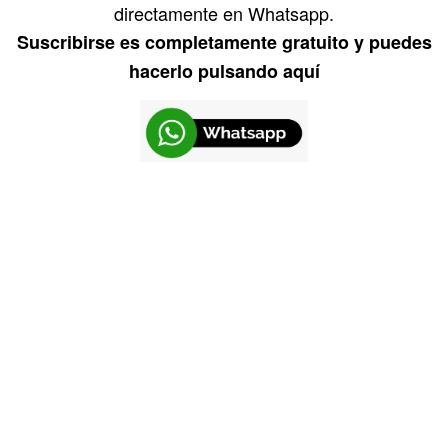
directamente en Whatsapp.
Suscribirse es completamente gratuito y puedes
hacerlo pulsando aquí