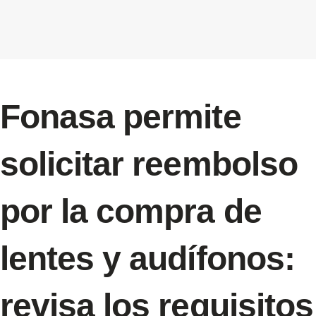
Fonasa permite
solicitar reembolso
por la compra de
lentes y audífonos:
revisa los requisitos