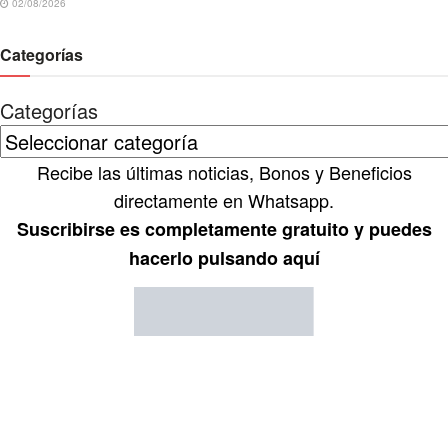
02/08/2026
Categorías
Categorías
Recibe las últimas noticias, Bonos y Beneficios
directamente en Whatsapp.
Suscribirse es completamente gratuito y puedes
hacerlo pulsando aquí