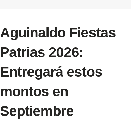
Aguinaldo Fiestas
Patrias 2026:
Entregará estos
montos en
Septiembre