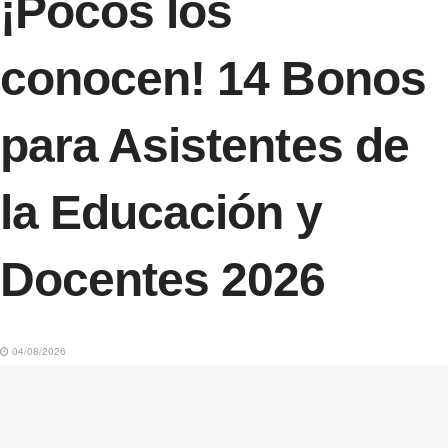
¡Pocos los
conocen! 14 Bonos
para Asistentes de
la Educación y
Docentes 2026
04/08/2026