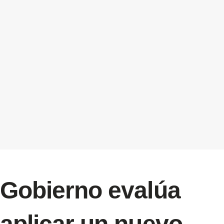
Gobierno evalúa
aplicar un nuevo