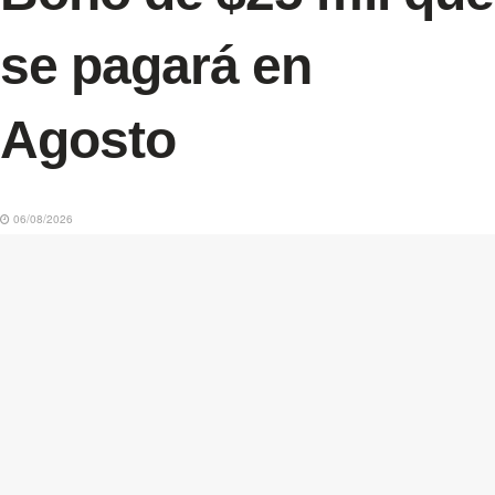
se pagará en
Agosto
06/08/2026