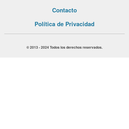
Contacto
Política de Privacidad
© 2013 - 2024 Todos los derechos reservados.