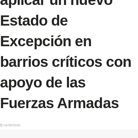
Estado de
Excepción en
barrios críticos con
apoyo de las
Fuerzas Armadas
06/08/2026