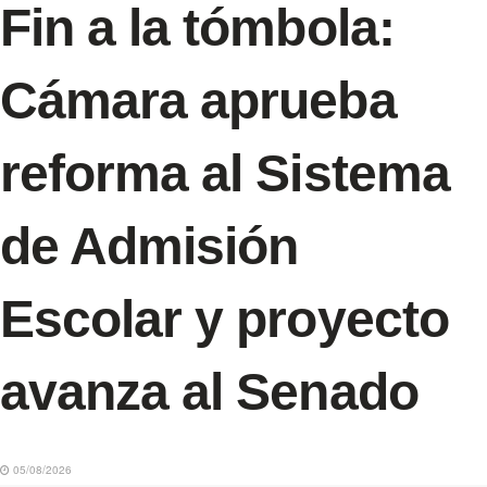
Fin a la tómbola:
Cámara aprueba
reforma al Sistema
de Admisión
Escolar y proyecto
avanza al Senado
05/08/2026