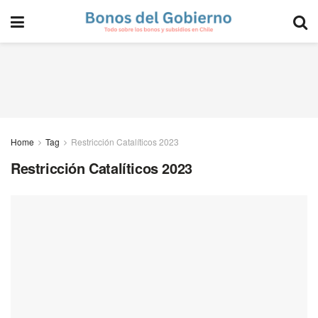
Home
Tag
Restricción Catalíticos 2023
Restricción Catalíticos 2023