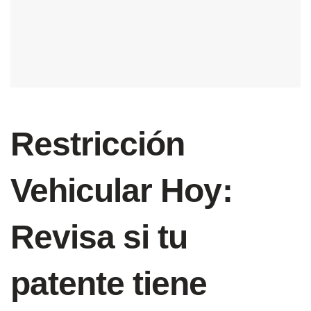
Restricción
Vehicular Hoy:
Revisa si tu
patente tiene