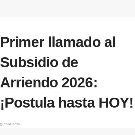
Primer llamado al
Subsidio de
Arriendo 2026:
¡Postula hasta HOY!
07/08/2026