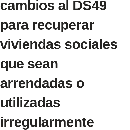
cambios al DS49
para recuperar
viviendas sociales
que sean
arrendadas o
utilizadas
irregularmente