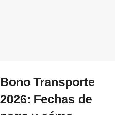
Bono Transporte
2026: Fechas de