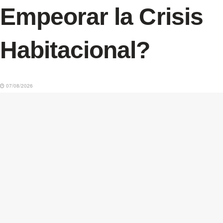
Empeorar la Crisis
Habitacional?
07/08/2026