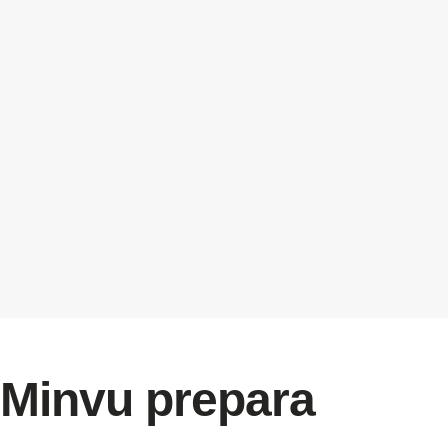
Minvu prepara