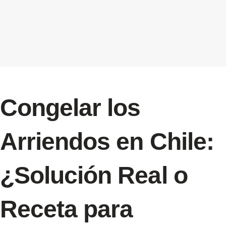
Congelar los
Arriendos en Chile:
¿Solución Real o
Receta para