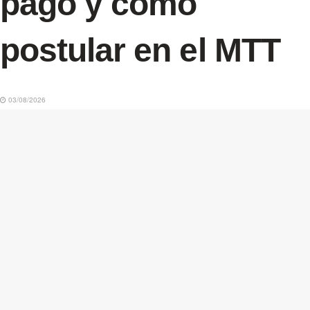
pago y cómo
postular en el MTT
03/08/2026