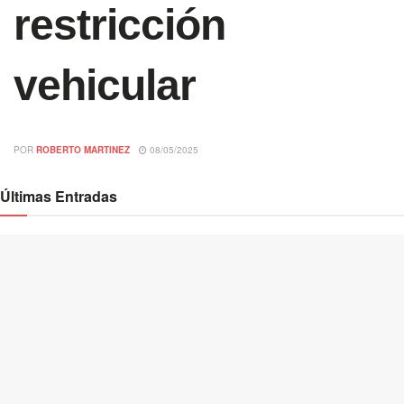
restricción
vehicular
POR
ROBERTO MARTINEZ
08/05/2025
Últimas Entradas