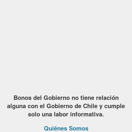
Bonos del Gobierno no tiene relación
alguna con el Gobierno de Chile y cumple
solo una labor informativa.
Quiénes Somos