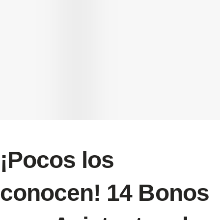
¡Pocos los
conocen! 14 Bonos