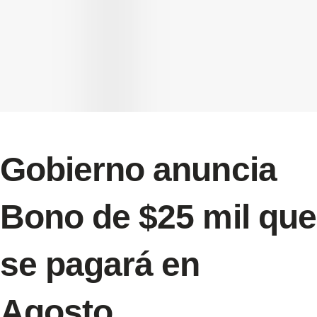
Gobierno anuncia
Bono de $25 mil que
se pagará en
Agosto