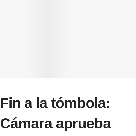
Fin a la tómbola:
Cámara aprueba