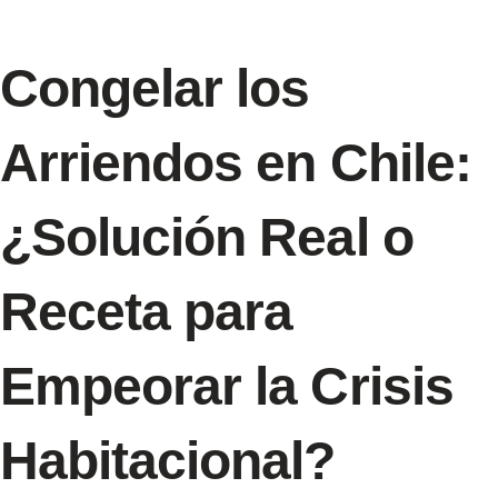
Congelar los
Arriendos en Chile:
¿Solución Real o
Receta para
Empeorar la Crisis
Habitacional?