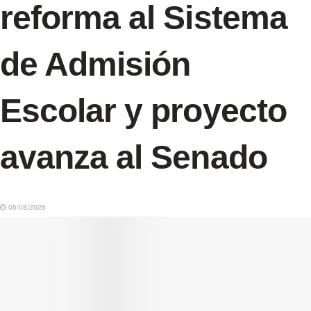
reforma al Sistema
de Admisión
Escolar y proyecto
avanza al Senado
05/08/2026