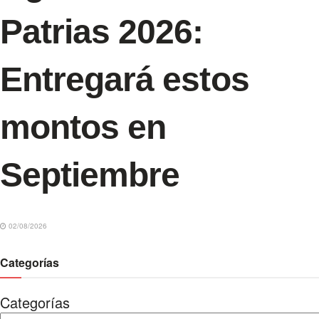
Patrias 2026:
Entregará estos
montos en
Septiembre
02/08/2026
Categorías
Categorías