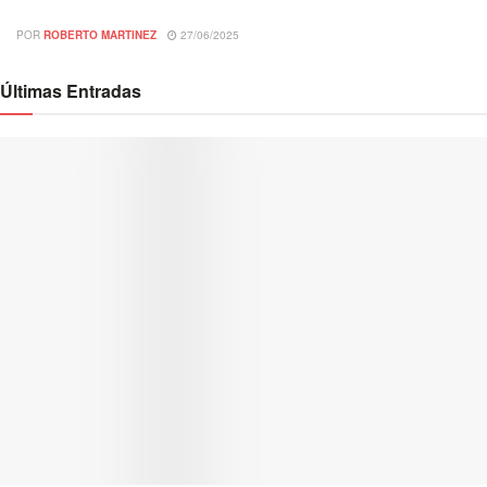
POR
ROBERTO MARTINEZ
27/06/2025
Últimas Entradas