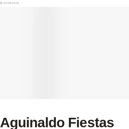
03/08/2026
Aguinaldo Fiestas