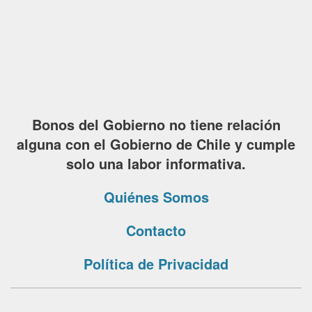
Bonos del Gobierno no tiene relación
alguna con el Gobierno de Chile y cumple
solo una labor informativa.
Quiénes Somos
Contacto
Política de Privacidad