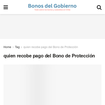
Home
Tag
quien recobe pago del Bono de Protección
quien recobe pago del Bono de Protección