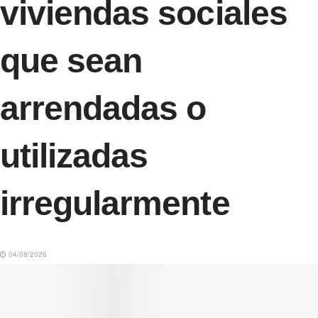
viviendas sociales
que sean
arrendadas o
utilizadas
irregularmente
04/08/2026