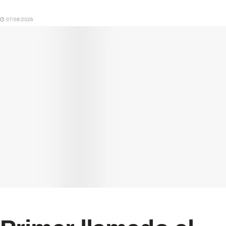
07/08/2026