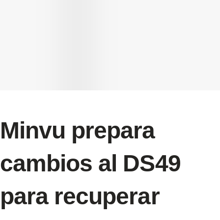
Minvu prepara
cambios al DS49
para recuperar