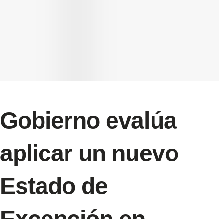
Gobierno evalúa
aplicar un nuevo
Estado de
Excepción en