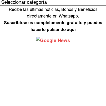
Recibe las últimas noticias, Bonos y Beneficios
directamente en Whatsapp.
Suscribirse es completamente gratuito y puedes
hacerlo pulsando aquí