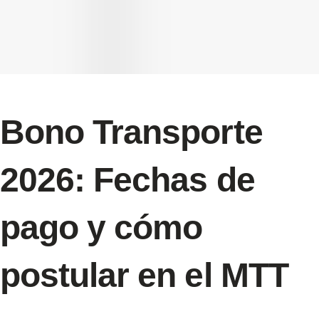
Bono Transporte
2026: Fechas de
pago y cómo
postular en el MTT