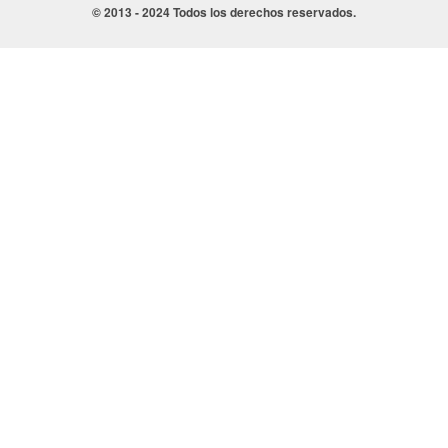
© 2013 - 2024 Todos los derechos reservados.