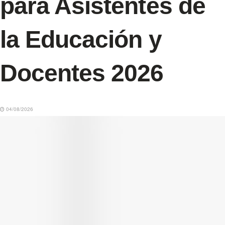
para Asistentes de
la Educación y
Docentes 2026
04/08/2026