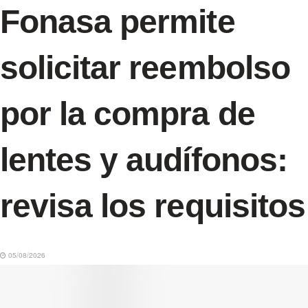
Fonasa permite
solicitar reembolso
por la compra de
lentes y audífonos:
revisa los requisitos
05/08/2026