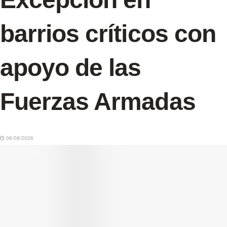
barrios críticos con
apoyo de las
Fuerzas Armadas
06/08/2026