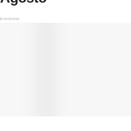
06/08/2026