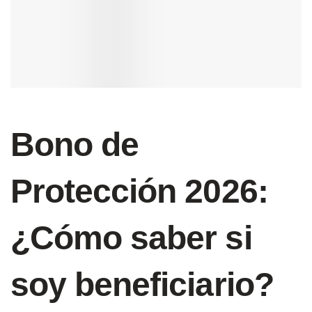
Bono de
Protección 2026:
¿Cómo saber si
soy beneficiario?