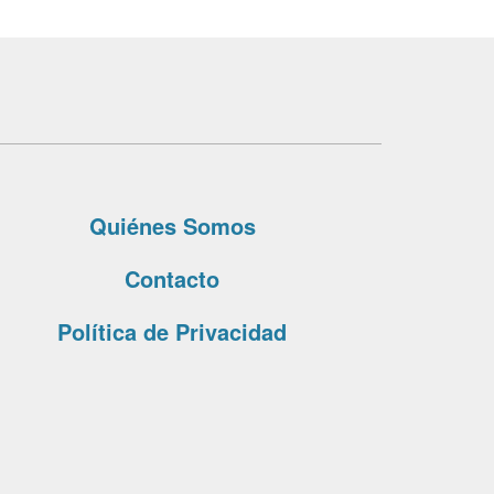
Quiénes Somos
Contacto
Política de Privacidad