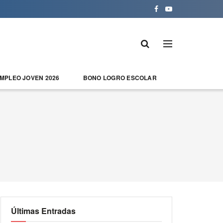
EMPLEO JOVEN 2026
BONO LOGRO ESCOLAR
Últimas Entradas