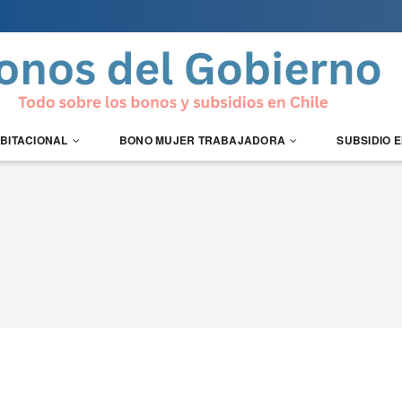
ABITACIONAL
BONO MUJER TRABAJADORA
SUBSIDIO 