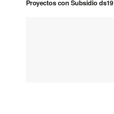
Proyectos con Subsidio ds19