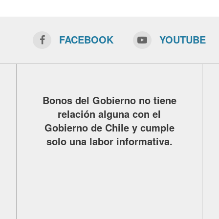
FACEBOOK
YOUTUBE
Bonos del Gobierno no tiene
relación alguna con el
Gobierno de Chile y cumple
solo una labor informativa.