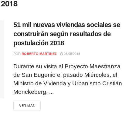
 2018
51 mil nuevas viviendas sociales se
construirán según resultados de
postulación 2018
POR
08/08/2018
ROBERTO MARTINEZ
Durante su visita al Proyecto Maestranza
de San Eugenio el pasado Miércoles, el
Ministro de Vivienda y Urbanismo Cristián
Monckeberg, ...
VER MÁS