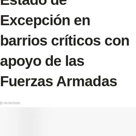
Excepción en
barrios críticos con
apoyo de las
Fuerzas Armadas
06/08/2026