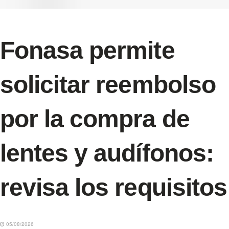
Fonasa permite
solicitar reembolso
por la compra de
lentes y audífonos:
revisa los requisitos
05/08/2026