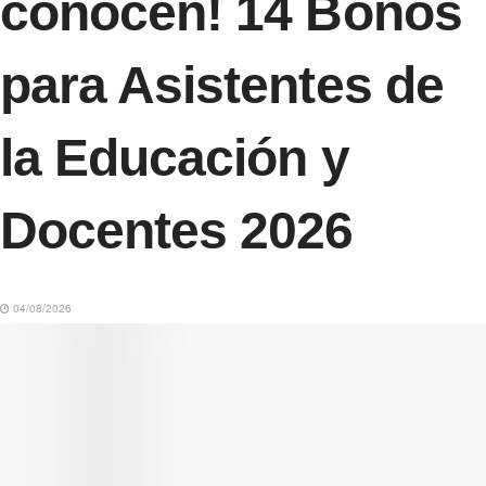
conocen! 14 Bonos
para Asistentes de
la Educación y
Docentes 2026
04/08/2026