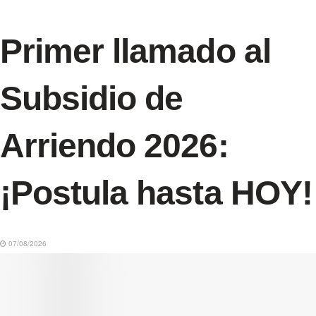
Primer llamado al
Subsidio de
Arriendo 2026:
¡Postula hasta HOY!
07/08/2026