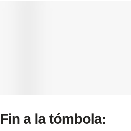
Fin a la tómbola: