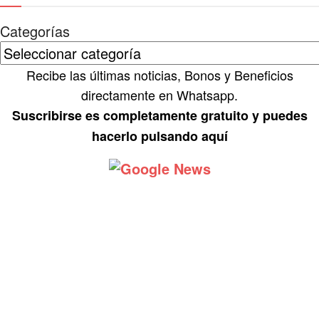
Categorías
Recibe las últimas noticias, Bonos y Beneficios
directamente en Whatsapp.
Suscribirse es completamente gratuito y puedes
hacerlo pulsando aquí