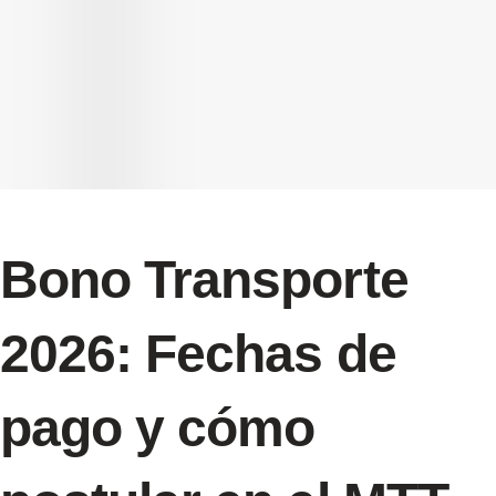
Bono Transporte
2026: Fechas de
pago y cómo