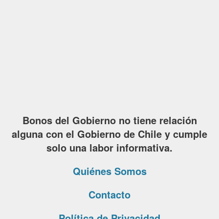
Bonos del Gobierno no tiene relación
alguna con el Gobierno de Chile y cumple
solo una labor informativa.
Quiénes Somos
Contacto
Política de Privacidad