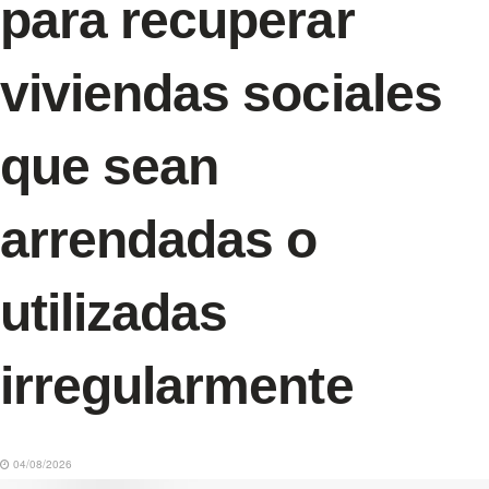
para recuperar
viviendas sociales
que sean
arrendadas o
utilizadas
irregularmente
04/08/2026