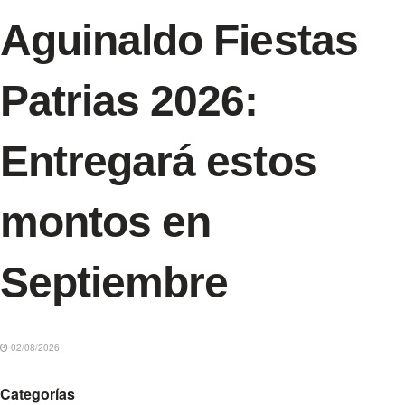
Aguinaldo Fiestas
Patrias 2026:
Entregará estos
montos en
Septiembre
02/08/2026
Categorías