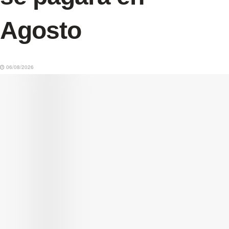
Agosto
06/08/2026