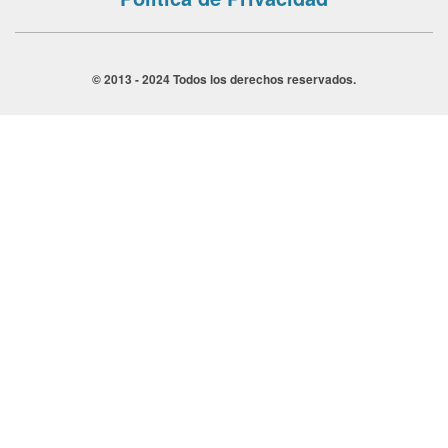
© 2013 - 2024 Todos los derechos reservados.