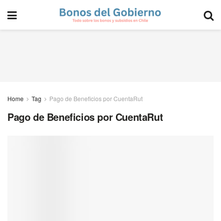
Home
Tag
Pago de Beneficios por CuentaRut
Pago de Beneficios por CuentaRut