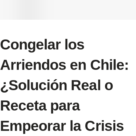
Congelar los
Arriendos en Chile:
¿Solución Real o
Receta para
Empeorar la Crisis