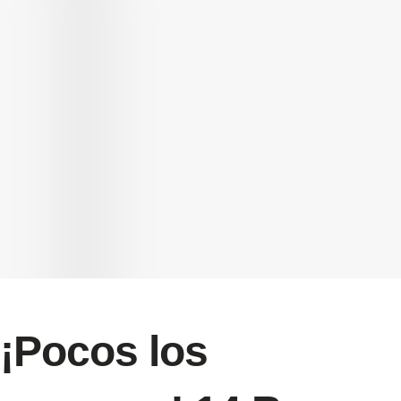
¡Pocos los