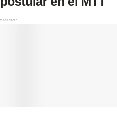
postular en el MTT
03/08/2026