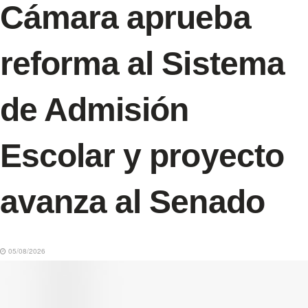
Cámara aprueba
reforma al Sistema
de Admisión
Escolar y proyecto
avanza al Senado
05/08/2026