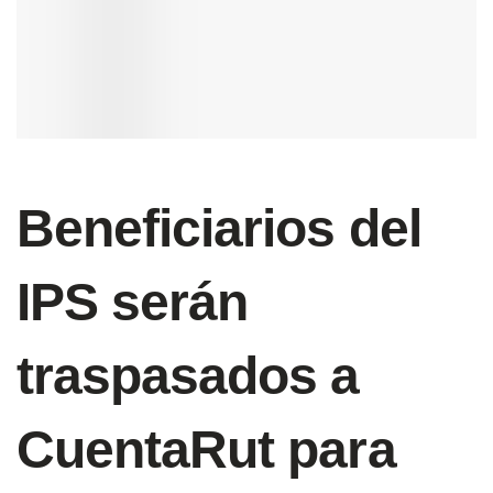
Beneficiarios del
IPS serán
traspasados a
CuentaRut para