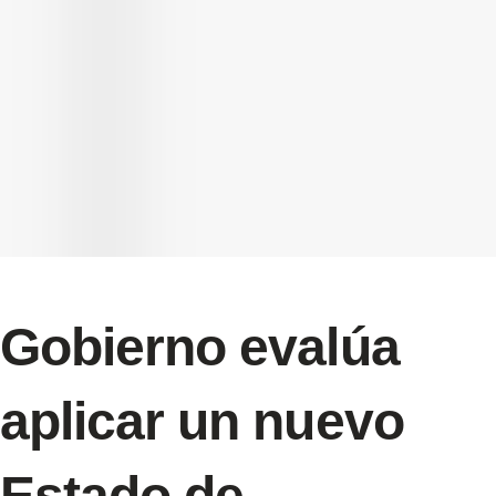
Gobierno evalúa
aplicar un nuevo
Estado de