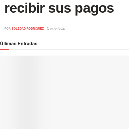
recibir sus pagos
POR
SOLEDAD RODRIGUEZ
01/04/2020
Últimas Entradas