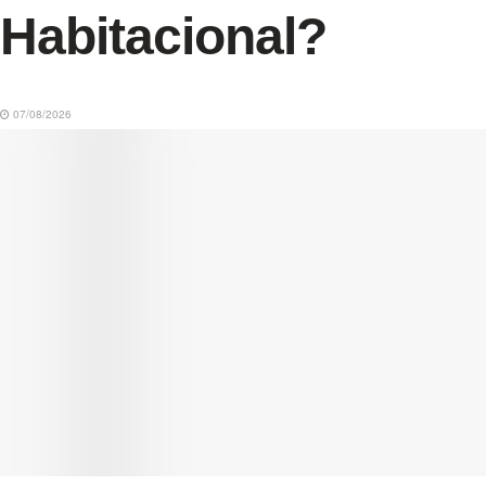
Habitacional?
07/08/2026