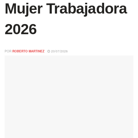
Mujer Trabajadora
2026
POR
ROBERTO MARTINEZ
20/07/2026