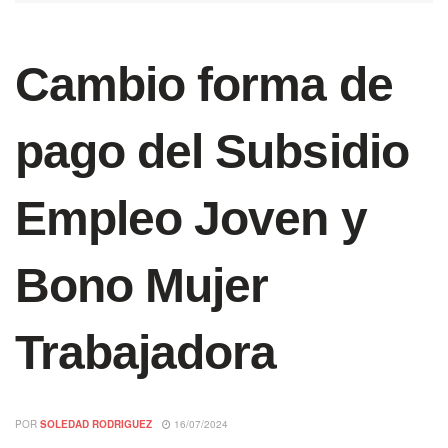
Cambio forma de
pago del Subsidio
Empleo Joven y
Bono Mujer
Trabajadora
POR
SOLEDAD RODRIGUEZ
16/07/2024