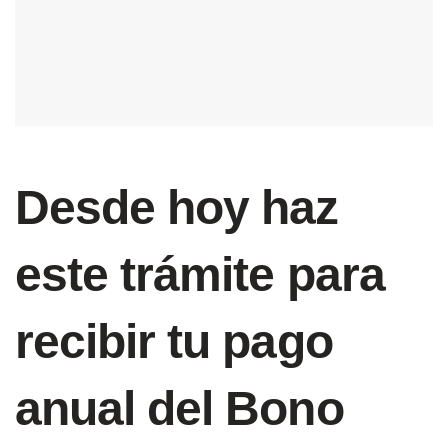
Desde hoy haz
este trámite para
recibir tu pago
anual del Bono