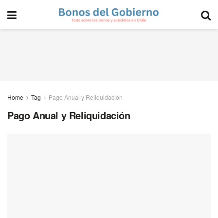
Home
Tag
Pago Anual y Reliquidación
Pago Anual y Reliquidación