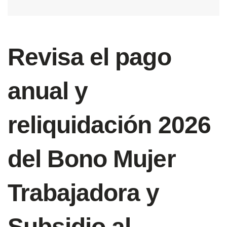
Revisa el pago
anual y
reliquidación 2026
del Bono Mujer
Trabajadora y
Subsidio al