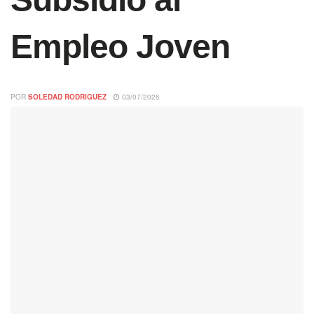
Empleo Joven
POR
SOLEDAD RODRIGUEZ
03/07/2026