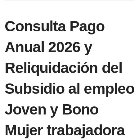
Consulta Pago
Anual 2026 y
Reliquidación del
Subsidio al empleo
Joven y Bono
Mujer trabajadora