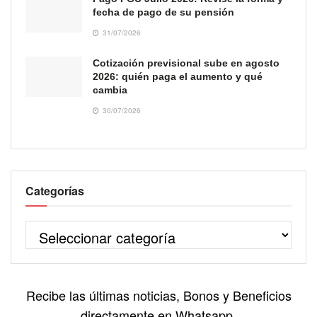
fecha de pago de su pensión
31/07/2026
Cotización previsional sube en agosto
2026: quién paga el aumento y qué
cambia
30/07/2026
Categorías
Recibe las últimas noticias, Bonos y Beneficios
directamente en Whatsapp.