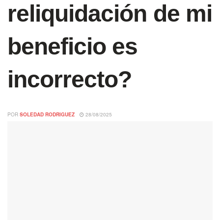
reliquidación de mi
beneficio es
incorrecto?
POR
SOLEDAD RODRIGUEZ
28/08/2025