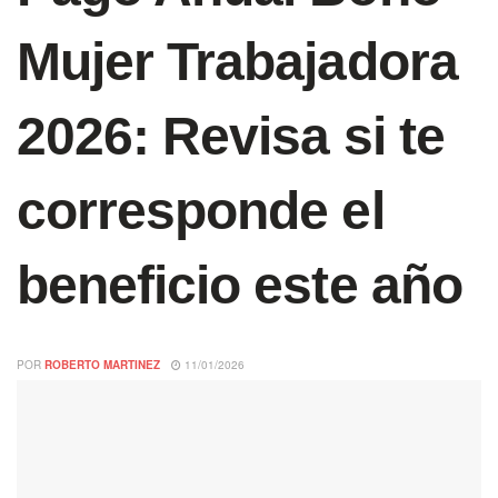
Mujer Trabajadora
2026: Revisa si te
corresponde el
beneficio este año
POR
ROBERTO MARTINEZ
11/01/2026