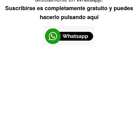
Suscribirse es completamente gratuito y puedes
hacerlo pulsando aquí