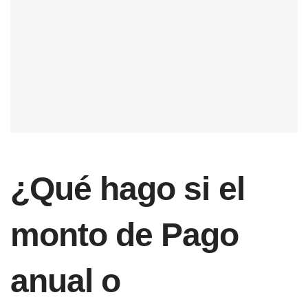
¿Qué hago si el
monto de Pago
anual o