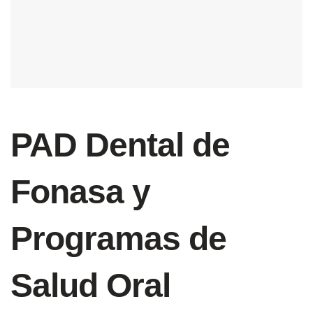
PAD Dental de
Fonasa y
Programas de
Salud Oral