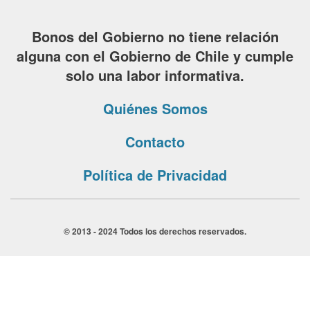
Bonos del Gobierno no tiene relación
alguna con el Gobierno de Chile y cumple
solo una labor informativa.
Quiénes Somos
Contacto
Política de Privacidad
© 2013 - 2024 Todos los derechos reservados.