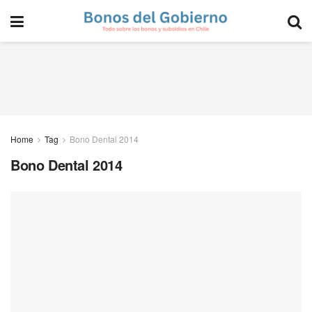
Home
Tag
Bono Dental 2014
Bono Dental 2014