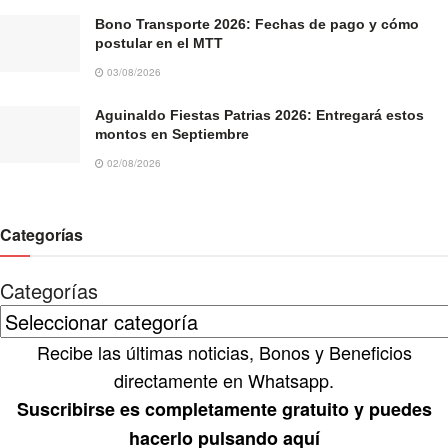
Bono Transporte 2026: Fechas de pago y cómo
postular en el MTT
03/08/2026
Aguinaldo Fiestas Patrias 2026: Entregará estos
montos en Septiembre
02/08/2026
Categorías
Categorías
Recibe las últimas noticias, Bonos y Beneficios
directamente en Whatsapp.
Suscribirse es completamente gratuito y puedes
hacerlo pulsando aquí