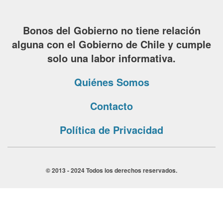
Bonos del Gobierno no tiene relación
alguna con el Gobierno de Chile y cumple
solo una labor informativa.
Quiénes Somos
Contacto
Política de Privacidad
© 2013 - 2024 Todos los derechos reservados.