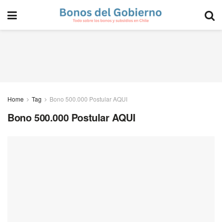
Home
Tag
Bono 500.000 Postular AQUI
Bono 500.000 Postular AQUI