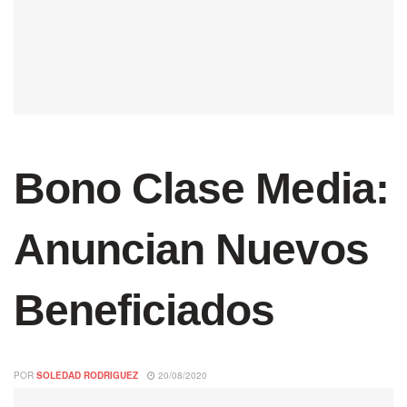
Bono Clase Media:
Anuncian Nuevos
Beneficiados
POR
SOLEDAD RODRIGUEZ
20/08/2020