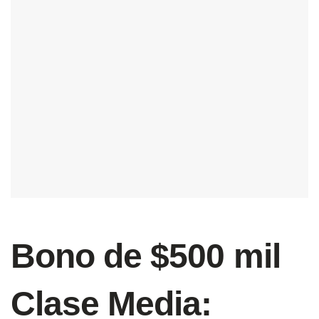
Bono de $500 mil
Clase Media: