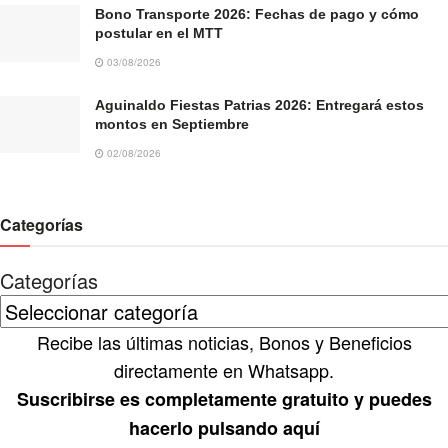
Bono Transporte 2026: Fechas de pago y cómo
postular en el MTT
03/08/2026
Aguinaldo Fiestas Patrias 2026: Entregará estos
montos en Septiembre
02/08/2026
Categorías
Categorías
Recibe las últimas noticias, Bonos y Beneficios
directamente en Whatsapp.
Suscribirse es completamente gratuito y puedes
hacerlo pulsando aquí