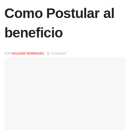
Como Postular al
beneficio
POR
SOLEDAD RODRIGUEZ
13/08/2020