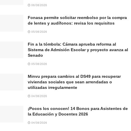
06/08/2026
Fonasa permite solicitar reembolso por la compra
de lentes y audífonos: revisa los requisitos
05/08/2026
Fin a la tómbola: Cámara aprueba reforma al
Sistema de Admisión Escolar y proyecto avanza al
Senado
05/08/2026
Minvu prepara cambios al DS49 para recuperar
viviendas sociales que sean arrendadas o
utilizadas irregularmente
04/08/2026
¡Pocos los conocen! 14 Bonos para Asistentes de
la Educación y Docentes 2026
04/08/2026