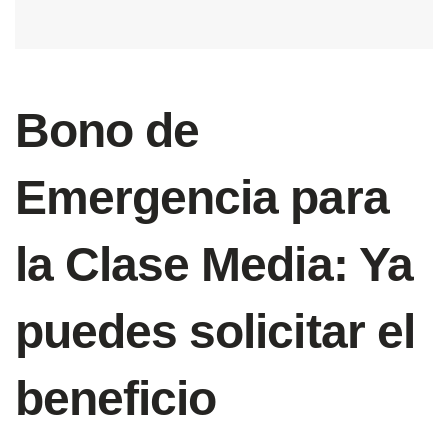
Bono de
Emergencia para
la Clase Media: Ya
puedes solicitar el
beneficio