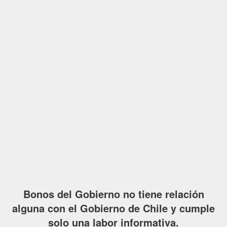
Bonos del Gobierno no tiene relación
alguna con el Gobierno de Chile y cumple
solo una labor informativa.