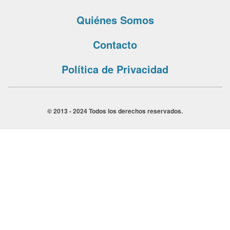
Quiénes Somos
Contacto
Política de Privacidad
© 2013 - 2024 Todos los derechos reservados.