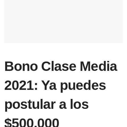
Bono Clase Media
2021: Ya puedes
postular a los
$500.000