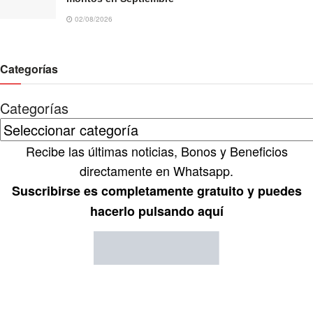
02/08/2026
Categorías
Categorías
Recibe las últimas noticias, Bonos y Beneficios
directamente en Whatsapp.
Suscribirse es completamente gratuito y puedes
hacerlo pulsando aquí