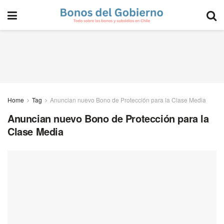
Home
Tag
Anuncian nuevo Bono de Protección para la Clase Media
Anuncian nuevo Bono de Protección para la
Clase Media