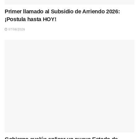
Primer llamado al Subsidio de Arriendo 2026:
¡Postula hasta HOY!
07/08/2026