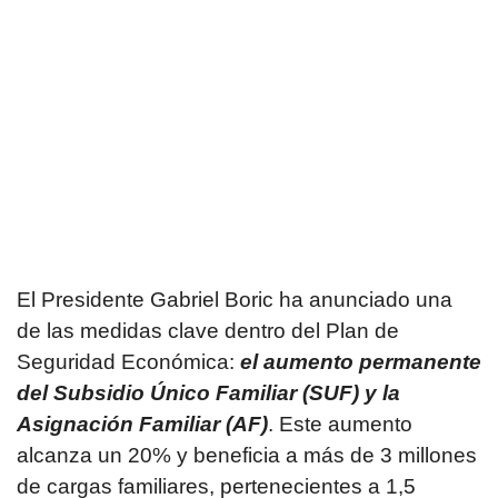
El Presidente Gabriel Boric ha anunciado una
de las medidas clave dentro del Plan de
Seguridad Económica:
el aumento permanente
del Subsidio Único Familiar (SUF) y la
Asignación Familiar (AF)
. Este aumento
alcanza un 20% y beneficia a más de 3 millones
de cargas familiares, pertenecientes a 1,5