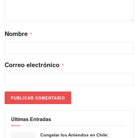
Nombre
*
Correo electrónico
*
Últimas Entradas
Congelar los Arriendos en Chile: