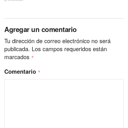
Agregar un comentario
Tu dirección de correo electrónico no será
publicada.
Los campos requeridos están
marcados
*
Comentario
*