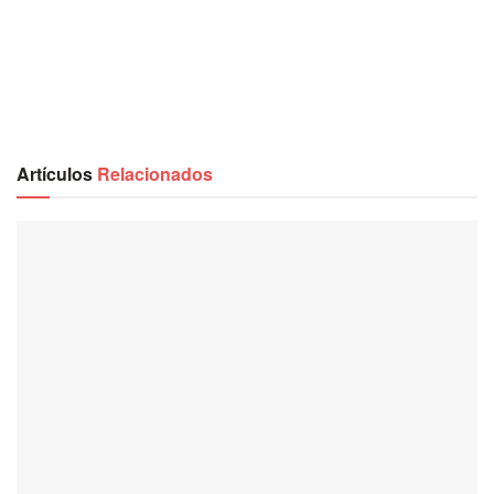
Artículos
Relacionados