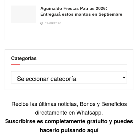
Aguinaldo Fiestas Patrias 2026:
Entregará estos montos en Septiembre
02/08/2026
Categorías
Recibe las últimas noticias, Bonos y Beneficios
directamente en Whatsapp.
Suscribirse es completamente gratuito y puedes
hacerlo pulsando aquí