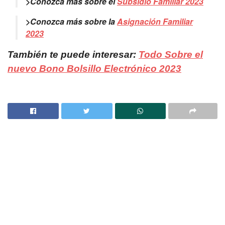
>Conozca más sobre el
Subsidio Familiar 2023
>Conozca más sobre la
Asignación Familiar
2023
También te puede interesar:
Todo Sobre el
nuevo Bono Bolsillo Electrónico 2023