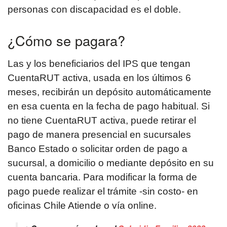
personas con discapacidad es el doble.
¿Cómo se pagara?
Las y los beneficiarios del IPS que tengan
CuentaRUT activa, usada en los últimos 6
meses, recibirán un depósito automáticamente
en esa cuenta en la fecha de pago habitual. Si
no tiene CuentaRUT activa, puede retirar el
pago de manera presencial en sucursales
Banco Estado o solicitar orden de pago a
sucursal, a domicilio o mediante depósito en su
cuenta bancaria. Para modificar la forma de
pago puede realizar el trámite -sin costo- en
oficinas Chile Atiende o vía online.