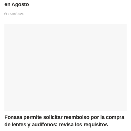
en Agosto
06/08/2026
Fonasa permite solicitar reembolso por la compra
de lentes y audífonos: revisa los requisitos