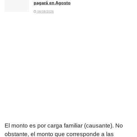
pagará en Agosto
06/08/2026
El monto es por carga familiar (causante). No
obstante, el monto que corresponde a las