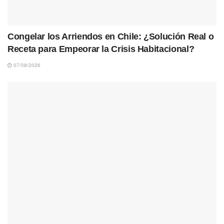
Congelar los Arriendos en Chile: ¿Solución Real o
Receta para Empeorar la Crisis Habitacional?
07/08/2026