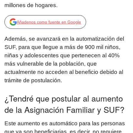
millones de hogares.
Añadenos como fuente en Google
Además, se avanzará en la automatización del
SUF, para que llegue a más de 900 mil niños,
niñas y adolescentes que pertenecen al 40%
más vulnerable de la población, que
actualmente no acceden al beneficio debido al
trámite de postulación.
¿Tendré que postular al aumento
de la Asignación Familiar y SUF?
Este aumento es automático para las personas
que ya son beneficiarias, es decir, no requiere