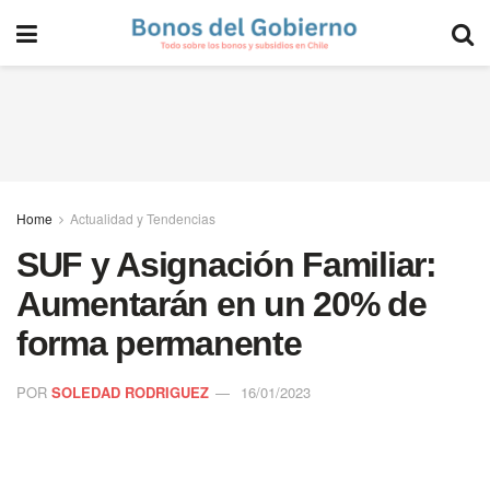
Home
Actualidad y Tendencias
SUF y Asignación Familiar:
Aumentarán en un 20% de
forma permanente
POR
SOLEDAD RODRIGUEZ
16/01/2023