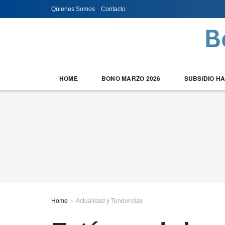
Quienes Somos
Contacto
HOME
BONO MARZO 2026
SUBSIDIO H
Home
Actualidad y Tendencias