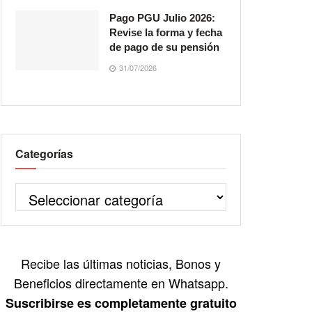
Pago PGU Julio 2026:
Revise la forma y fecha
de pago de su pensión
31/07/2026
Categorías
Recibe las últimas noticias, Bonos y
Beneficios directamente en Whatsapp.
Suscribirse es completamente gratuito