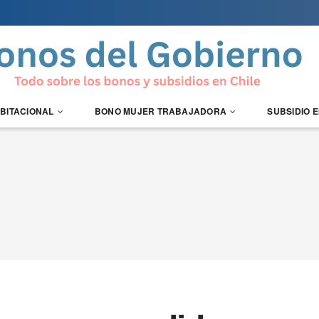
ABITACIONAL
BONO MUJER TRABAJADORA
SUBSIDIO 