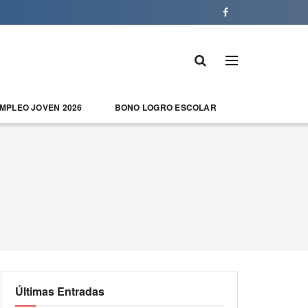
EMPLEO JOVEN 2026
BONO LOGRO ESCOLAR
Últimas Entradas