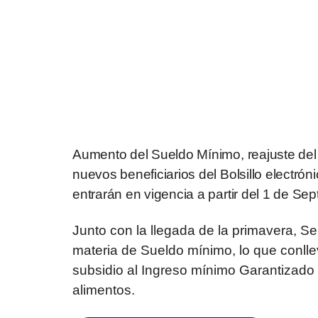
Aumento del Sueldo Mínimo, reajuste del
nuevos beneficiarios del Bolsillo electró
entrarán en vigencia a partir del 1 de Sep
Junto con la llegada de la primavera, S
materia de Sueldo mínimo, lo que conlle
subsidio al Ingreso mínimo Garantizado
alimentos.