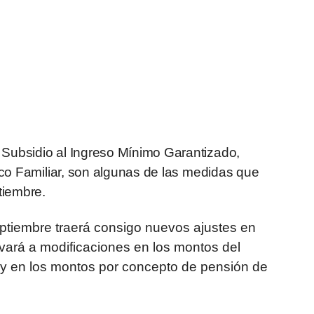
 Subsidio al Ingreso Mínimo Garantizado,
nico Familiar, son algunas de las medidas que
tiembre.
eptiembre traerá consigo nuevos ajustes en
vará a modificaciones en los montos del
 y en los montos por concepto de pensión de