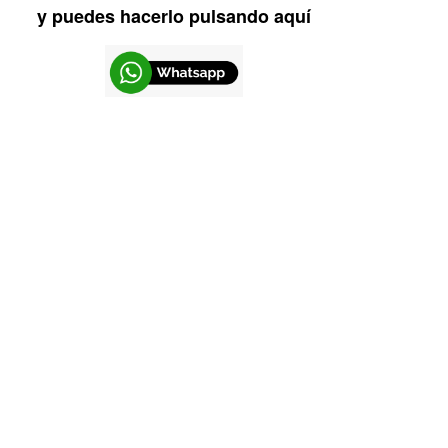
y puedes hacerlo pulsando aquí