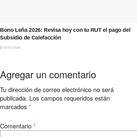
Bono Leña 2026: Revisa hoy con tu RUT el pago del
Subsidio de Calefacción
23/03/2026
Agregar un comentario
Tu dirección de correo electrónico no será
publicada.
Los campos requeridos están
marcados
*
Comentario
*