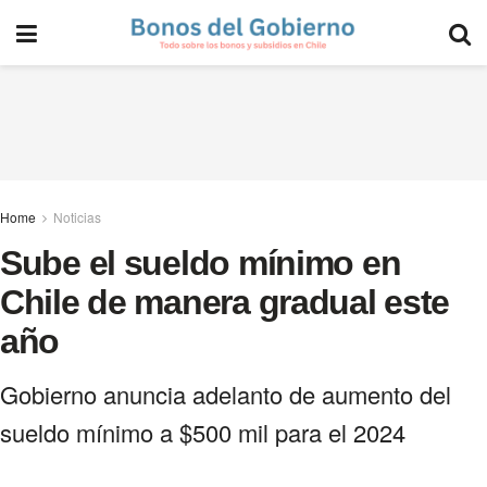
Home
Noticias
Sube el sueldo mínimo en
Chile de manera gradual este
año
Gobierno anuncia adelanto de aumento del
sueldo mínimo a $500 mil para el 2024