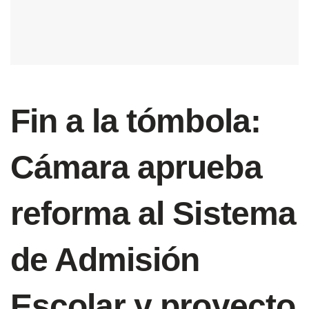
Fin a la tómbola:
Cámara aprueba
reforma al Sistema
de Admisión
Escolar y proyecto