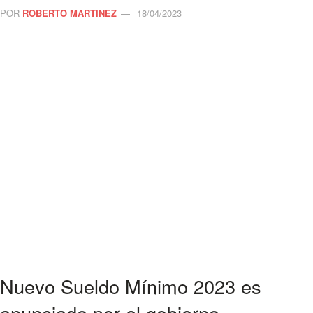
POR
ROBERTO MARTINEZ
18/04/2023
Nuevo Sueldo Mínimo 2023 es
anunciado por el gobierno