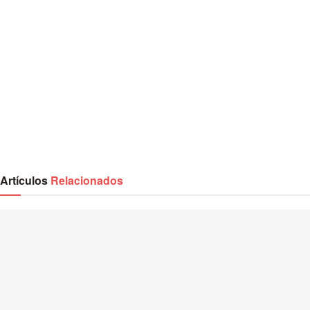
Artículos
Relacionados