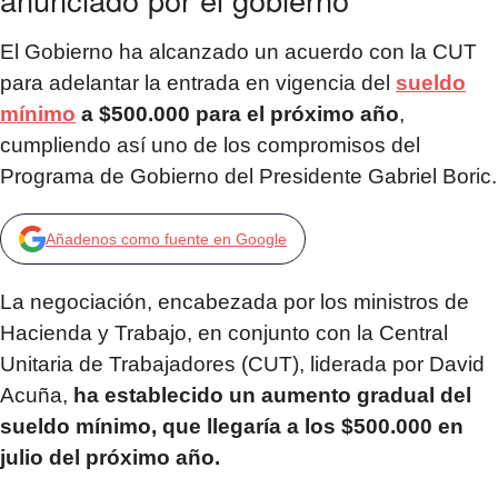
El Gobierno ha alcanzado un acuerdo con la CUT
para adelantar la entrada en vigencia del
sueldo
mínimo
a $500.000 para el próximo año
,
cumpliendo así uno de los compromisos del
Programa de Gobierno del Presidente Gabriel Boric.
Añadenos como fuente en Google
La negociación, encabezada por los ministros de
Hacienda y Trabajo, en conjunto con la Central
Unitaria de Trabajadores (CUT), liderada por David
Acuña,
ha establecido un aumento gradual del
sueldo mínimo, que llegaría a los $500.000 en
julio del próximo año.