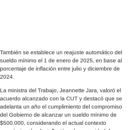
También se establece un reajuste automático del
sueldo mínimo el 1 de enero de 2025, en base al
porcentaje de inflación entre julio y diciembre de
2024.
La ministra del Trabajo, Jeannette Jara, valoró el
acuerdo alcanzado con la CUT y destacó que se
adelanta un año el cumplimiento del compromiso
del Gobierno de alcanzar un sueldo mínimo de
$500.000, considerando el actual contexto