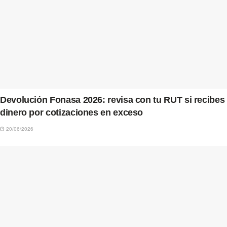
Devolución Fonasa 2026: revisa con tu RUT si recibes
dinero por cotizaciones en exceso
20/06/2026