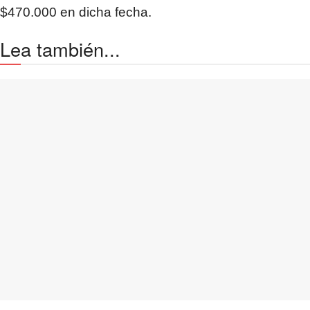
$470.000 en dicha fecha.
Lea también...