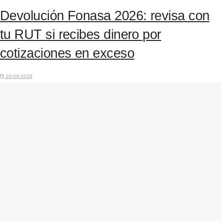
Devolución Fonasa 2026: revisa con
tu RUT si recibes dinero por
cotizaciones en exceso
20/06/2026