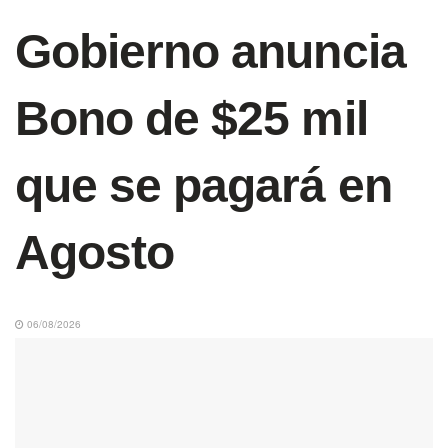
Gobierno anuncia
Bono de $25 mil
que se pagará en
Agosto
06/08/2026