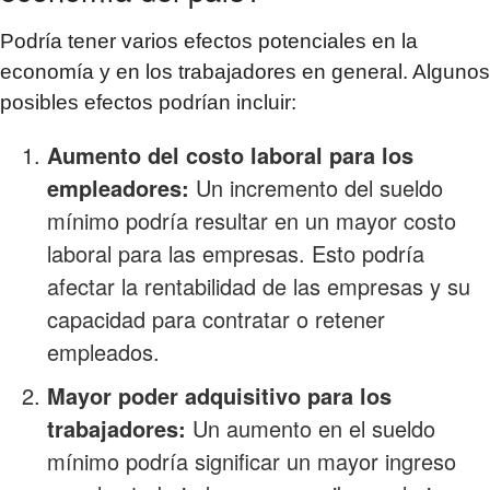
Podría tener varios efectos potenciales en la
economía y en los trabajadores en general. Algunos
posibles efectos podrían incluir:
Aumento del costo laboral para los
empleadores:
Un incremento del sueldo
mínimo podría resultar en un mayor costo
laboral para las empresas. Esto podría
afectar la rentabilidad de las empresas y su
capacidad para contratar o retener
empleados.
Mayor poder adquisitivo para los
trabajadores:
Un aumento en el sueldo
mínimo podría significar un mayor ingreso