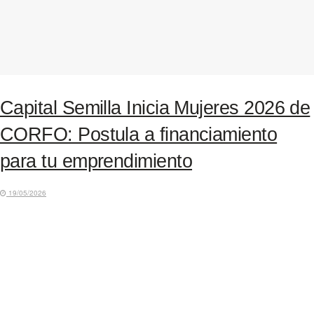
Capital Semilla Inicia Mujeres 2026 de
CORFO: Postula a financiamiento
para tu emprendimiento
19/05/2026