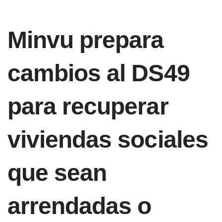
Minvu prepara
cambios al DS49
para recuperar
viviendas sociales
que sean
arrendadas o