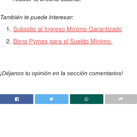
También te puede interesar:
Subsidio al Ingreso Mínimo Garantizado
Bono Pymes para el Sueldo Mínimo.
¡Déjanos tu opinión en la sección comentarios!