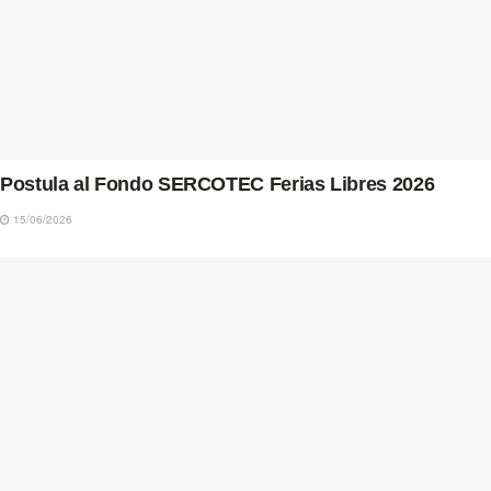
Postula al Fondo SERCOTEC Ferias Libres 2026
15/06/2026