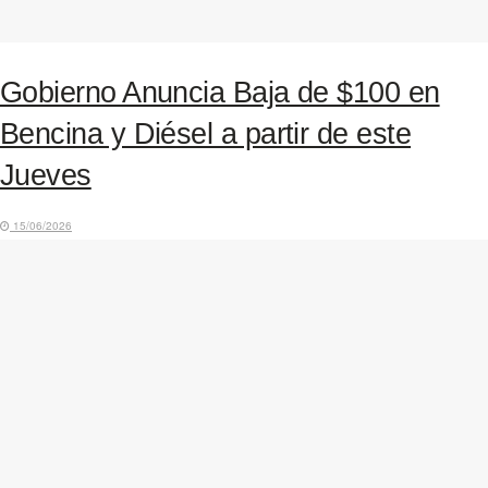
Gobierno Anuncia Baja de $100 en
Bencina y Diésel a partir de este
Jueves
15/06/2026