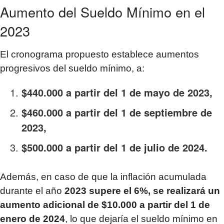
Aumento del Sueldo Mínimo en el
2023
El cronograma propuesto establece aumentos
progresivos del sueldo mínimo, a:
$440.000 a partir del 1 de mayo de 2023,
$460.000 a partir del 1 de septiembre de
2023,
$500.000 a partir del 1 de julio de 2024.
Además, en caso de que la inflación acumulada
durante el año
2023 supere el 6%, se realizará un
aumento adicional de $10.000 a partir del 1 de
enero de 2024
, lo que dejaría el sueldo mínimo en