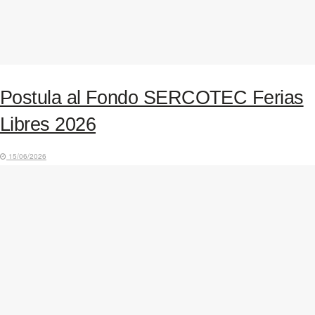
Postula al Fondo SERCOTEC Ferias
Libres 2026
15/06/2026