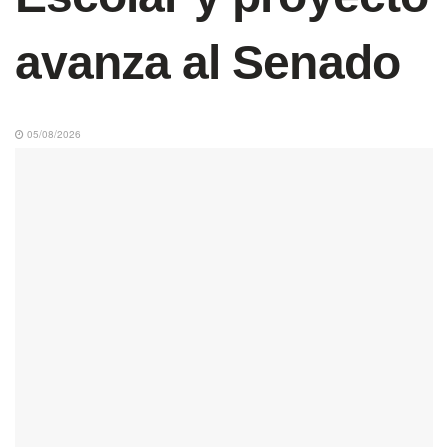
avanza al Senado
05/08/2026