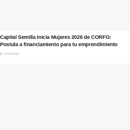
Capital Semilla Inicia Mujeres 2026 de CORFO:
Postula a financiamiento para tu emprendimiento
19/05/2026