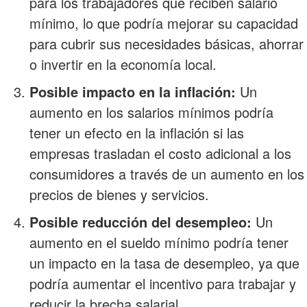
para los trabajadores que reciben salario
mínimo, lo que podría mejorar su capacidad
para cubrir sus necesidades básicas, ahorrar
o invertir en la economía local.
Posible impacto en la inflación:
Un
aumento en los salarios mínimos podría
tener un efecto en la inflación si las
empresas trasladan el costo adicional a los
consumidores a través de un aumento en los
precios de bienes y servicios.
Posible reducción del desempleo:
Un
aumento en el sueldo mínimo podría tener
un impacto en la tasa de desempleo, ya que
podría aumentar el incentivo para trabajar y
reducir la brecha salarial.