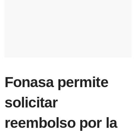
Fonasa permite
solicitar
reembolso por la