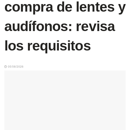
compra de lentes y
audífonos: revisa
los requisitos
05/08/2026