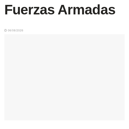
Fuerzas Armadas
06/08/2026