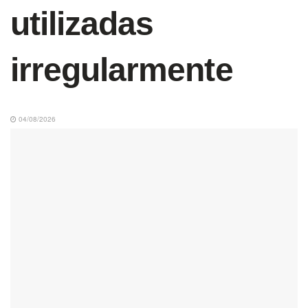
utilizadas
irregularmente
04/08/2026