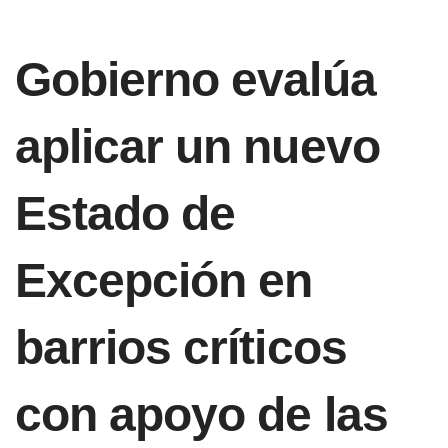
Gobierno evalúa
aplicar un nuevo
Estado de
Excepción en
barrios críticos
con apoyo de las