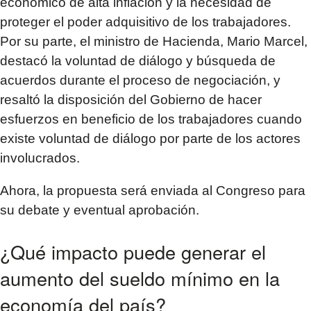
económico de alta inflación y la necesidad de
proteger el poder adquisitivo de los trabajadores.
Por su parte, el ministro de Hacienda, Mario Marcel,
destacó la voluntad de diálogo y búsqueda de
acuerdos durante el proceso de negociación, y
resaltó la disposición del Gobierno de hacer
esfuerzos en beneficio de los trabajadores cuando
existe voluntad de diálogo por parte de los actores
involucrados.
Ahora, la propuesta será enviada al Congreso para
su debate y eventual aprobación.
¿Qué impacto puede generar el
aumento del sueldo mínimo en la
economía del país?