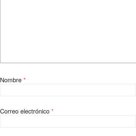
Nombre
*
Correo electrónico
*