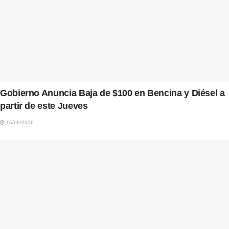
Gobierno Anuncia Baja de $100 en Bencina y Diésel a
partir de este Jueves
15/06/2026