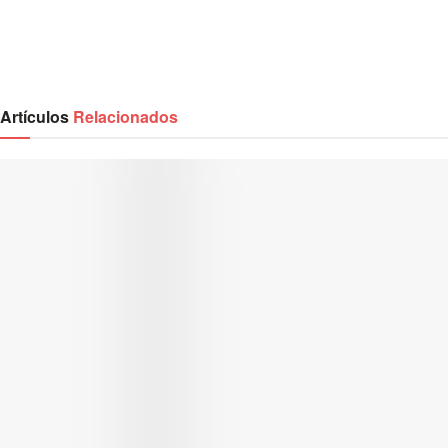
Artículos
Relacionados