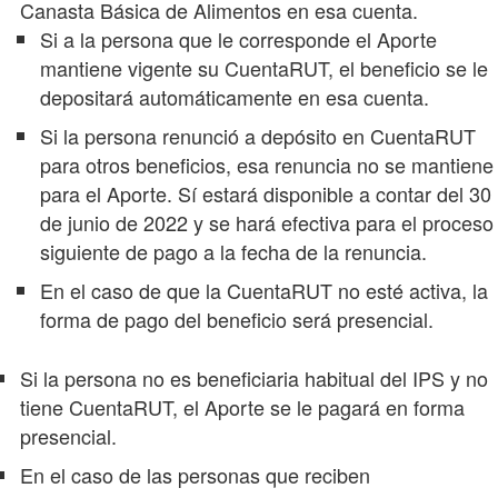
Canasta Básica de Alimentos en esa cuenta.
Si a la persona que le corresponde el Aporte
mantiene vigente su CuentaRUT, el beneficio se le
depositará automáticamente en esa cuenta.
Si la persona renunció a depósito en CuentaRUT
para otros beneficios, esa renuncia no se mantiene
para el Aporte. Sí estará disponible a contar del 30
de junio de 2022 y se hará efectiva para el proceso
siguiente de pago a la fecha de la renuncia.
En el caso de que la CuentaRUT no esté activa, la
forma de pago del beneficio será presencial.
Si la persona no es beneficiaria habitual del IPS y no
tiene CuentaRUT, el Aporte se le pagará en forma
presencial.
En el caso de las personas que reciben