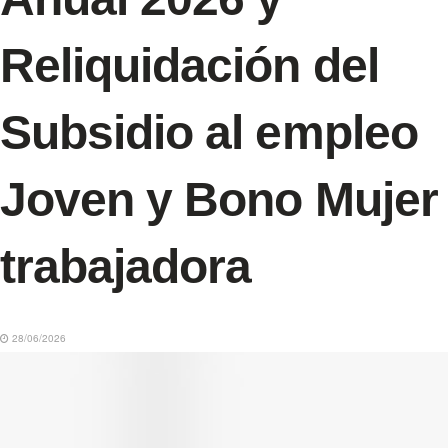
Reliquidación del
Subsidio al empleo
Joven y Bono Mujer
trabajadora
28/06/2026