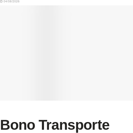
04/08/2026
Bono Transporte