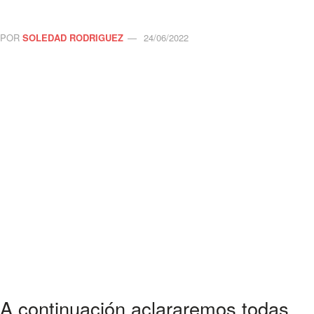
POR
SOLEDAD RODRIGUEZ
24/06/2022
A continuación aclararemos todas