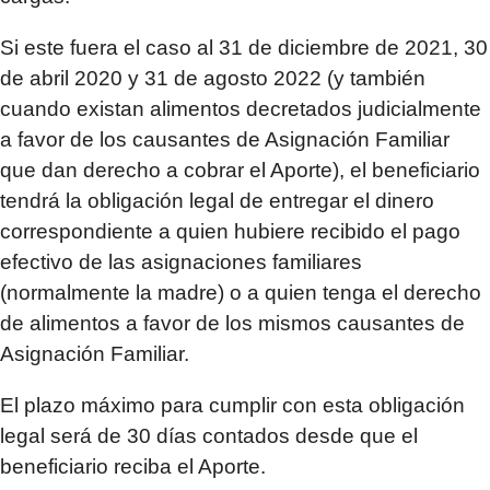
Si este fuera el caso al 31 de diciembre de 2021, 30
de abril 2020 y 31 de agosto 2022 (y también
cuando existan alimentos decretados judicialmente
a favor de los causantes de Asignación Familiar
que dan derecho a cobrar el Aporte), el beneficiario
tendrá la obligación legal de entregar el dinero
correspondiente a quien hubiere recibido el pago
efectivo de las asignaciones familiares
(normalmente la madre) o a quien tenga el derecho
de alimentos a favor de los mismos causantes de
Asignación Familiar.
El plazo máximo para cumplir con esta obligación
legal será de 30 días contados desde que el
beneficiario reciba el Aporte.