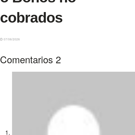
cobrados
07/06/2026
Comentarios
2