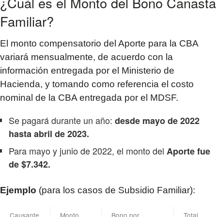
¿Cuál es el Monto del Bono Canasta
Familiar?
El monto compensatorio del Aporte para la CBA
variará mensualmente, de acuerdo con la
información entregada por el Ministerio de
Hacienda, y tomando como referencia el costo
nominal de la CBA entregada por el MDSF.
Se pagará durante un año:
desde mayo de 2022
hasta abril de 2023.
Para mayo y junio de 2022, el monto del
Aporte fue
de $7.342.
Ejemplo
(para los casos de Subsidio Familiar):
Causante
Monto
Bono por
Total