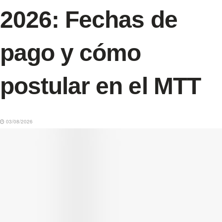
2026: Fechas de
pago y cómo
postular en el MTT
03/08/2026