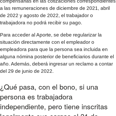
compensarlas en las cotizaciones correspondientes
a las remuneraciones de diciembre de 2021, abril
de 2022 y agosto de 2022, el trabajador o
trabajadora no podrá recibir su pago.
Para acceder al Aporte, se debe regularizar la
situación directamente con el empleador o
empleadora para que la persona sea incluida en
alguna nómina posterior de beneficiarios durante el
año. Además, deberá ingresar un reclamo a contar
del 29 de junio de 2022.
¿Qué pasa, con el bono, si una
persona es trabajadora
independiente, pero tiene inscritas