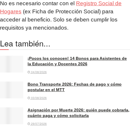
No es necesario contar con el
Registro Social de
Hogares
(ex Ficha de Protección Social) para
acceder al beneficio. Solo se deben cumplir los
requisitos ya mencionados.
Lea también...
¡Pocos los conocen! 14 Bonos para Asistentes de
la Educación y Docentes 2026
04/08/2026
Bono Transporte 2026: Fechas de pago y cómo
postular en el MTT
03/08/2026
Asignación por Muerte 2026: quién puede cobrarla,
cuánto paga y cómo solicitarla
29/07/2026