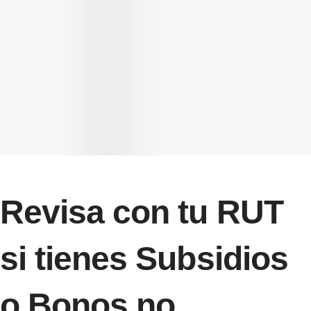
Revisa con tu RUT
si tienes Subsidios
o Bonos no