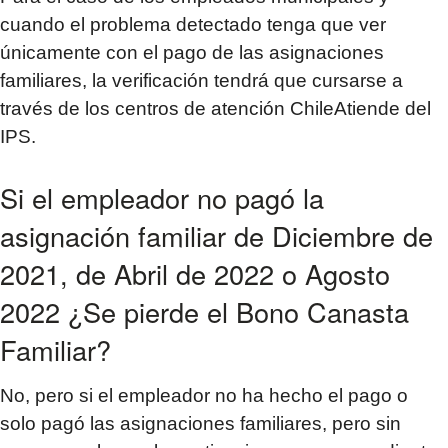
cuando el problema detectado tenga que ver
únicamente con el pago de las asignaciones
familiares, la verificación tendrá que cursarse a
través de los centros de atención ChileAtiende del
IPS.
Si el empleador no pagó la
asignación familiar de Diciembre de
2021, de Abril de 2022 o Agosto
2022 ¿Se pierde el Bono Canasta
Familiar?
No, pero si el empleador no ha hecho el pago o
solo pagó las asignaciones familiares, pero sin