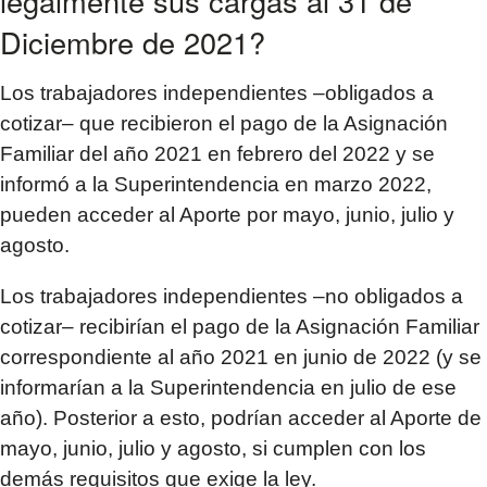
legalmente sus cargas al 31 de
Diciembre de 2021?
Los trabajadores independientes –obligados a
cotizar– que recibieron el pago de la Asignación
Familiar del año 2021 en febrero del 2022 y se
informó a la Superintendencia en marzo 2022,
pueden acceder al Aporte por mayo, junio, julio y
agosto.
Los trabajadores independientes –no obligados a
cotizar– recibirían el pago de la Asignación Familiar
correspondiente al año 2021 en junio de 2022 (y se
informarían a la Superintendencia en julio de ese
año). Posterior a esto, podrían acceder al Aporte de
mayo, junio, julio y agosto, si cumplen con los
demás requisitos que exige la ley.