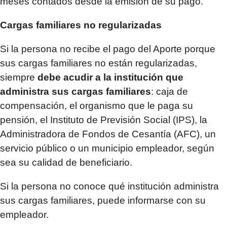
meses contados desde la emisión de su pago.
Cargas familiares no regularizadas
Si la persona no recibe el pago del Aporte porque
sus cargas familiares no están regularizadas,
siempre
debe acudir a la institución que
administra sus cargas familiares
: caja de
compensación, el organismo que le paga su
pensión, el Instituto de Previsión Social (IPS), la
Administradora de Fondos de Cesantía (AFC), un
servicio público o un municipio empleador, según
sea su calidad de beneficiario.
Si la persona no conoce qué institución administra
sus cargas familiares, puede informarse con su
empleador.