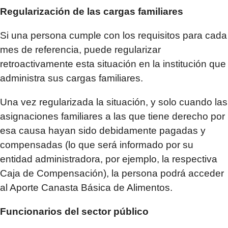
Regularización de las cargas familiares
Si una persona cumple con los requisitos para cada
mes de referencia, puede regularizar
retroactivamente esta situación en la institución que
administra sus cargas familiares.
Una vez regularizada la situación, y solo cuando las
asignaciones familiares a las que tiene derecho por
esa causa hayan sido debidamente pagadas y
compensadas (lo que será informado por su
entidad administradora, por ejemplo, la respectiva
Caja de Compensación), la persona podrá acceder
al Aporte Canasta Básica de Alimentos.
Funcionarios del sector público