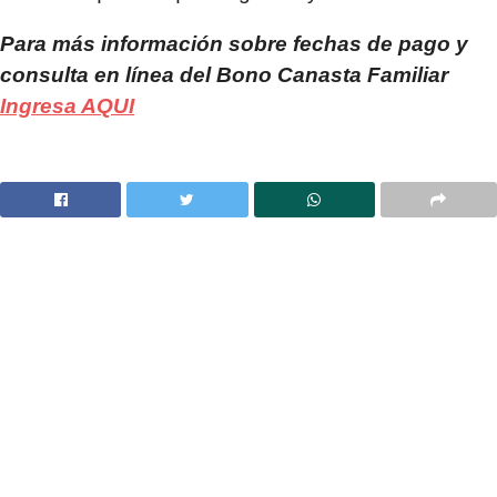
Para más información sobre fechas de pago y
consulta en línea del Bono Canasta Familiar
Ingresa AQUI