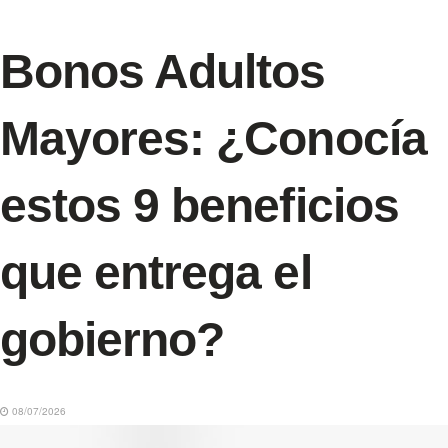
Bonos Adultos
Mayores: ¿Conocía
estos 9 beneficios
que entrega el
gobierno?
08/07/2026