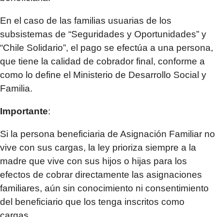
En el caso de las familias usuarias de los
subsistemas de “Seguridades y Oportunidades” y
“Chile Solidario”, el pago se efectúa a una persona,
que tiene la calidad de cobrador final, conforme a
como lo define el Ministerio de Desarrollo Social y
Familia.
Importante
:
Si la persona beneficiaria de Asignación Familiar no
vive con sus cargas, la ley prioriza siempre a la
madre que vive con sus hijos o hijas para los
efectos de cobrar directamente las asignaciones
familiares, aún sin conocimiento ni consentimiento
del beneficiario que los tenga inscritos como
cargas.