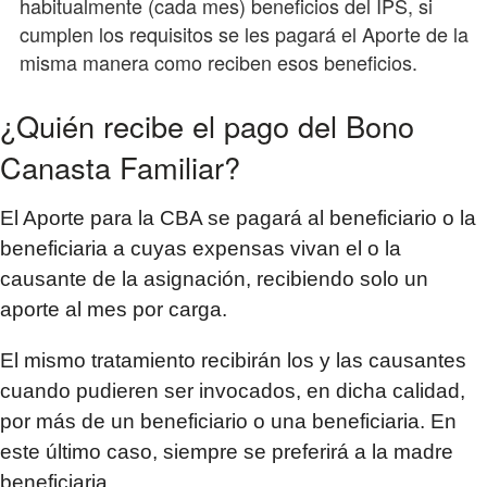
habitualmente (cada mes) beneficios del IPS, si
cumplen los requisitos se les pagará el Aporte de la
misma manera como reciben esos beneficios.
¿Quién recibe el pago del Bono
Canasta Familiar?
El Aporte para la CBA se pagará al beneficiario o la
beneficiaria a cuyas expensas vivan el o la
causante de la asignación, recibiendo solo un
aporte al mes por carga.
El mismo tratamiento recibirán los y las causantes
cuando pudieren ser invocados, en dicha calidad,
por más de un beneficiario o una beneficiaria. En
este último caso, siempre se preferirá a la madre
beneficiaria.