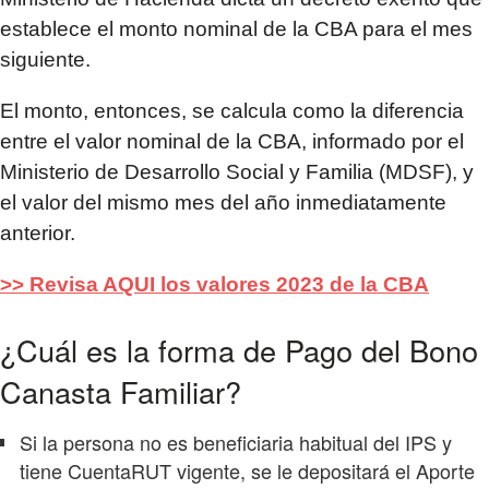
establece el monto nominal de la CBA para el mes
siguiente.
El monto, entonces, se calcula como la diferencia
entre el valor nominal de la CBA, informado por el
Ministerio de Desarrollo Social y Familia (MDSF), y
el valor del mismo mes del año inmediatamente
anterior.
>> Revisa AQUI los valores 2023 de la CBA
¿Cuál es la forma de Pago del Bono
Canasta Familiar?
Si la persona no es beneficiaria habitual del IPS y
tiene CuentaRUT vigente, se le depositará el Aporte