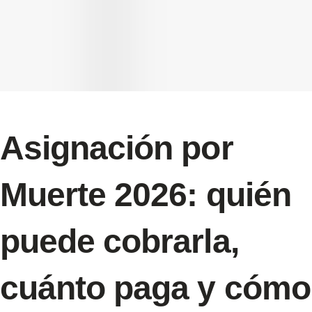
Asignación por
Muerte 2026: quién
puede cobrarla,
cuánto paga y cómo