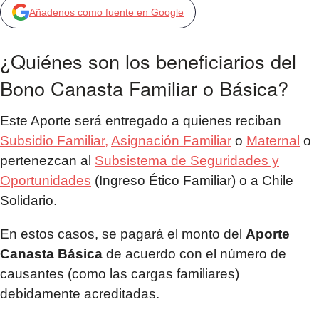
Añadenos como fuente en Google
¿Quiénes son los beneficiarios del
Bono Canasta Familiar o Básica?
Este Aporte será entregado a quienes reciban
Subsidio Familiar,
Asignación Familiar
o
Maternal
o
pertenezcan al
Subsistema de Seguridades y
Oportunidades
(Ingreso Ético Familiar) o a Chile
Solidario.
En estos casos, se pagará el monto del
Aporte
Canasta Básica
de acuerdo con el número de
causantes (como las cargas familiares)
debidamente acreditadas.