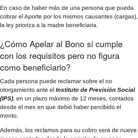
En caso de haber más de una persona que pueda
cobrar el Aporte por los mismos causantes (cargas),
la ley prioriza a la madre beneficiaria.
¿Cómo Apelar al Bono si cumple
con los requisitos pero no figura
como beneficiario?
Cada persona puede reclamar sobre el no
otorgamiento ante el
Instituto de Previsión Social
(IPS)
, en un plazo máximo de 12 meses, contados
desde el mes en que debió haber percibido el
monto.
Además, los reclamos para su cobro será de nueve