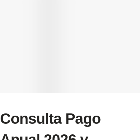
Consulta Pago
Anual 2026 y