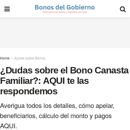
Home
Ayuda sobre Bonos
¿Dudas sobre el Bono Canasta
Familiar?: AQUI te las
respondemos
Averigua todos los detalles, cómo apelar,
beneficiarios, cálculo del monto y pagos
AQUI.