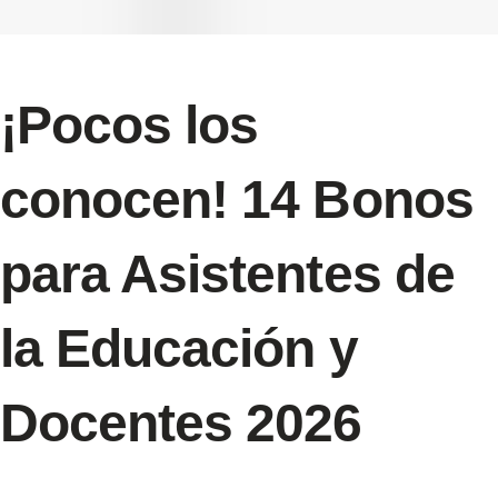
¡Pocos los
conocen! 14 Bonos
para Asistentes de
la Educación y
Docentes 2026