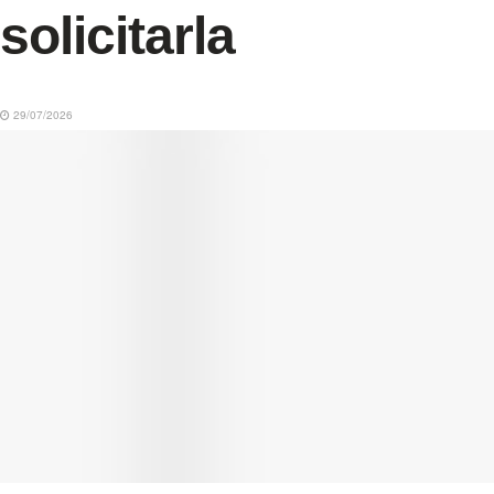
solicitarla
29/07/2026