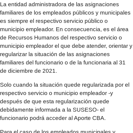
La entidad administradora de las asignaciones
familiares de los empleados públicos y municipales
es siempre el respectivo servicio público o
municipio empleador. En consecuencia, es el área
de Recursos Humanos del respectivo servicio o
municipio empleador el que debe atender, orientar y
regularizar la situación de las asignaciones
familiares del funcionario o de la funcionaria al 31
de diciembre de 2021.
Solo cuando la situación quede regularizada por el
respectivo servicio o municipio empleador -y
después de que esta regularización quede
debidamente informada a la SUSESO- el
funcionario podrá acceder al Aporte CBA.
Para el caso de los empleados municipales y