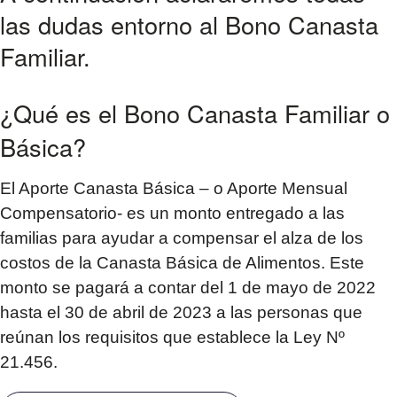
las dudas entorno al Bono Canasta
Familiar.
¿Qué es el Bono Canasta Familiar o
Básica?
El Aporte Canasta Básica – o Aporte Mensual
Compensatorio- es un monto entregado a las
familias para ayudar a compensar el alza de los
costos de la Canasta Básica de Alimentos. Este
monto se pagará a contar del 1 de mayo de 2022
hasta el 30 de abril de 2023 a las personas que
reúnan los requisitos que establece la Ley Nº
21.456.