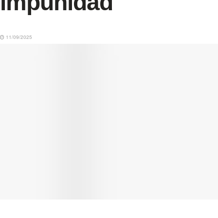
impunidad
11/09/2025