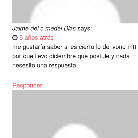
Jaime del c medel Dias
says:
5 años atrás
me gustaría saber si es cierto lo del vono mtt
por que llevo diciembre que postule y nada
nesesito una respuesta
Responder