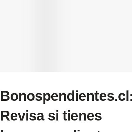
Bonospendientes.cl
Revisa si tienes