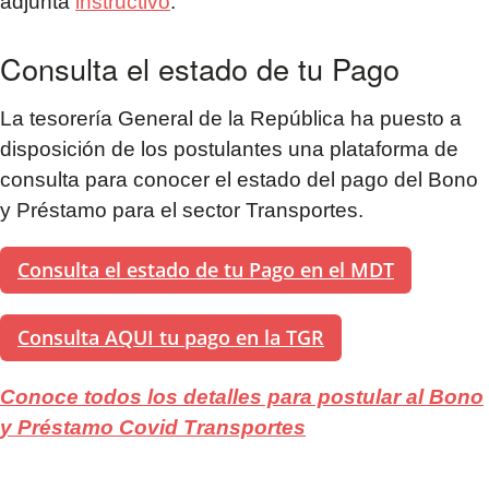
adjunta
instructivo
.
Consulta el estado de tu Pago
La tesorería General de la República ha puesto a
disposición de los postulantes una plataforma de
consulta para conocer el estado del pago del Bono
y Préstamo para el sector Transportes.
Consulta el estado de tu Pago en el MDT
Consulta AQUI tu pago en la TGR
Conoce todos los detalles para postular al Bono
y Préstamo Covid Transportes