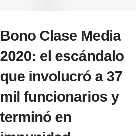
Bono Clase Media
2020: el escándalo
que involucró a 37
mil funcionarios y
terminó en