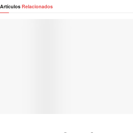
Artículos
Relacionados