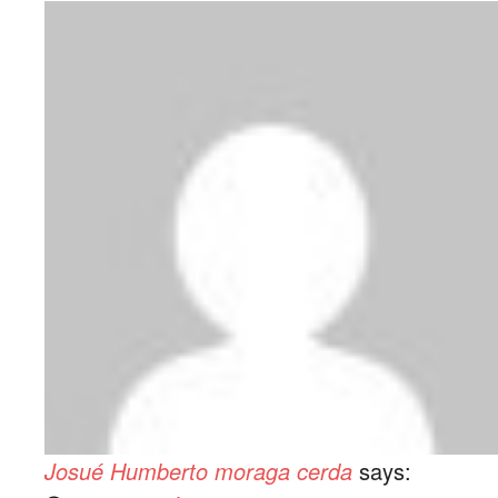
Josué Humberto moraga cerda
says: