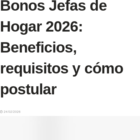
Bonos Jefas de
Hogar 2026:
Beneficios,
requisitos y cómo
postular
24/02/2026