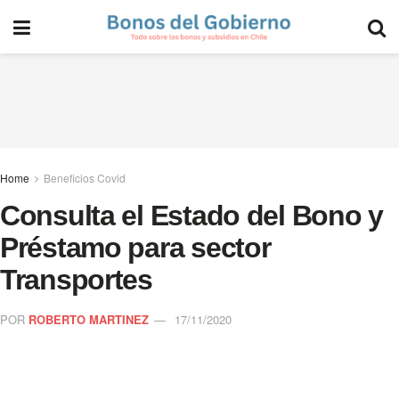
Home
Beneficios Covid
Consulta el Estado del Bono y
Préstamo para sector
Transportes
POR
ROBERTO MARTINEZ
17/11/2020