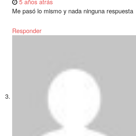
5 años atrás
Me pasó lo mismo y nada ninguna respuesta
Responder