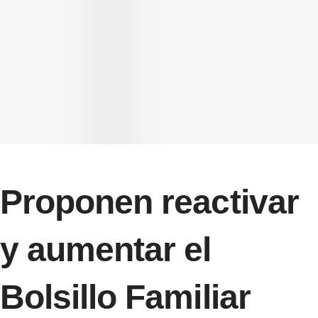
Proponen reactivar
y aumentar el
Bolsillo Familiar