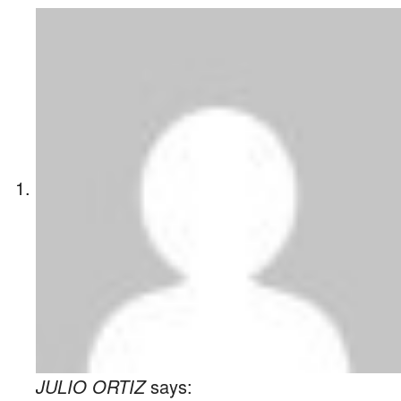
JULIO ORTIZ
says: