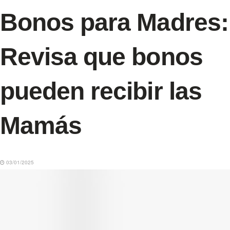
Bonos para Madres:
Revisa que bonos
pueden recibir las
Mamás
03/01/2025