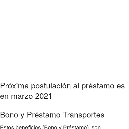
Próxima postulación al préstamo es
en marzo 2021
Bono y Préstamo Transportes
Estos beneficios (Bono y Préstamo), son