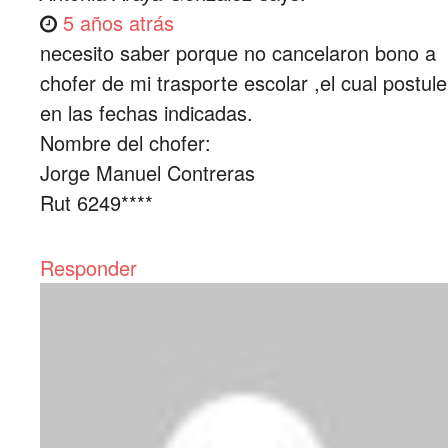
5 años atrás
necesito saber porque no cancelaron bono a
chofer de mi trasporte escolar ,el cual postule
en las fechas indicadas.
Nombre del chofer:
Jorge Manuel Contreras
Rut 6249****
Responder