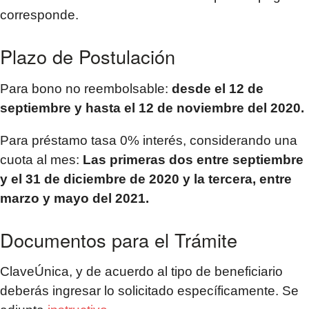
corresponde.
Plazo de Postulación
Para bono no reembolsable:
desde el 12 de
septiembre y hasta el 12 de noviembre del 2020.
Para préstamo tasa 0% interés, considerando una
cuota al mes:
Las primeras dos entre septiembre
y el 31 de diciembre de 2020 y la tercera, entre
marzo y mayo del 2021.
Documentos para el Trámite
ClaveÚnica, y de acuerdo al tipo de beneficiario
deberás ingresar lo solicitado específicamente. Se