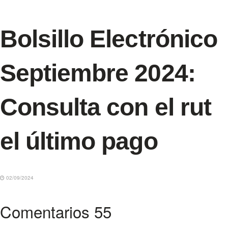
Bolsillo Electrónico
Septiembre 2024:
Consulta con el rut
el último pago
02/09/2024
Comentarios
55