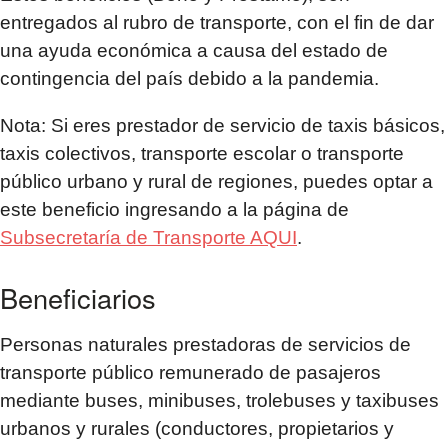
entregados al rubro de transporte, con el fin de dar
una ayuda económica a causa del estado de
contingencia del país debido a la pandemia.
Nota: Si eres prestador de servicio de taxis básicos,
taxis colectivos, transporte escolar o transporte
público urbano y rural de regiones, puedes optar a
este beneficio ingresando a la página de
Subsecretaría de Transporte AQUI
.
Beneficiarios
Personas naturales prestadoras de servicios de
transporte público remunerado de pasajeros
mediante buses, minibuses, trolebuses y taxibuses
urbanos y rurales (conductores, propietarios y