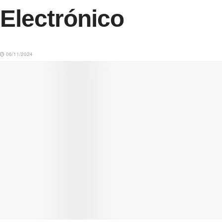
Electrónico
06/11/2024