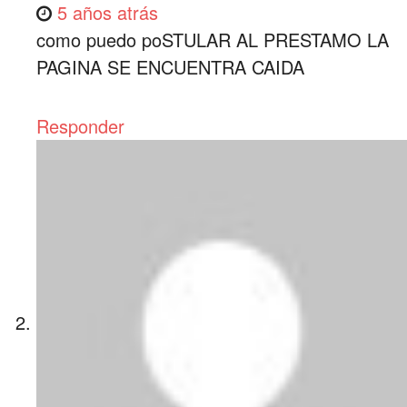
5 años atrás
como puedo poSTULAR AL PRESTAMO LA
PAGINA SE ENCUENTRA CAIDA
Responder