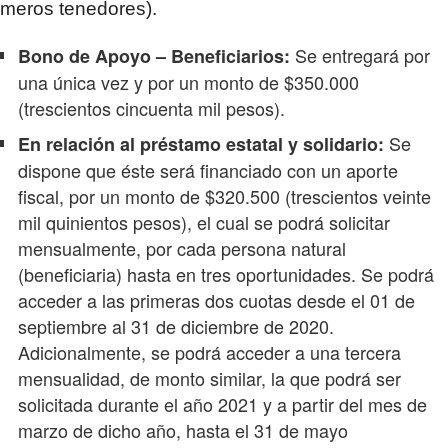
meros tenedores).
Se entregará por
Bono de Apoyo – Beneficiarios:
una única vez y por un monto de $350.000
(trescientos cincuenta mil pesos).
Se
En relación al préstamo estatal y solidario:
dispone que éste será financiado con un aporte
fiscal, por un monto de $320.500 (trescientos veinte
mil quinientos pesos), el cual se podrá solicitar
mensualmente, por cada persona natural
(beneficiaria) hasta en tres oportunidades. Se podrá
acceder a las primeras dos cuotas desde el 01 de
septiembre al 31 de diciembre de 2020.
Adicionalmente, se podrá acceder a una tercera
mensualidad, de monto similar, la que podrá ser
solicitada durante el año 2021 y a partir del mes de
marzo de dicho año, hasta el 31 de mayo