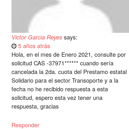
Victor Garcia Reyes
says:
5 años atrás
Hola, en el mes de Enero 2021, consulte por
solicitud CAS -37971****** cuando sería
cancelada la 2da. cuota del Prestamo estatal
Solidario para el sector Transoporte y a la
fecha no he recibido respuesta a esta
solicitud, espero esta vez tener una
respuesta, gracias
Responder