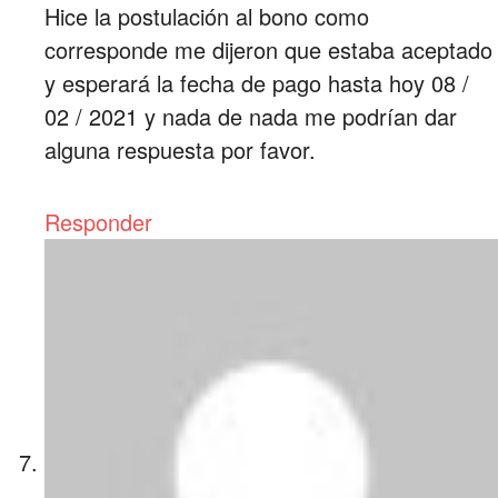
Hice la postulación al bono como
corresponde me dijeron que estaba aceptado
y esperará la fecha de pago hasta hoy 08 /
02 / 2021 y nada de nada me podrían dar
alguna respuesta por favor.
Responder