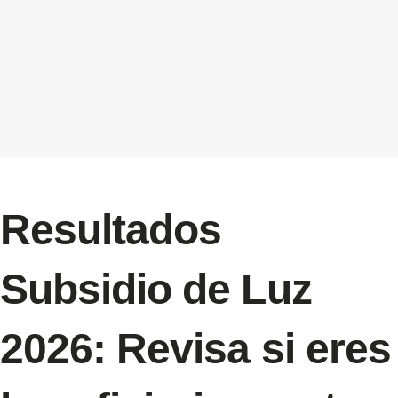
Resultados
Subsidio de Luz
2026: Revisa si eres