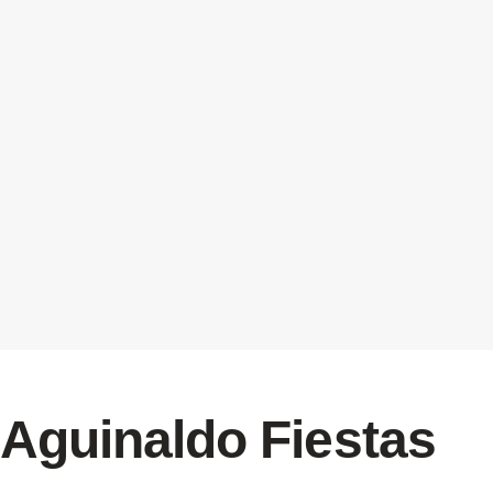
Aguinaldo Fiestas