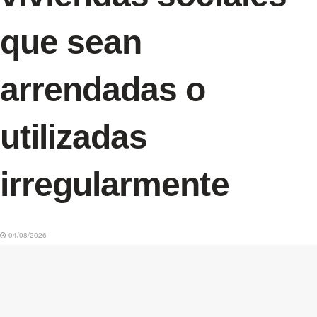
que sean
arrendadas o
utilizadas
irregularmente
04/08/2026