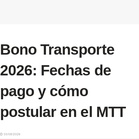
Bono Transporte
2026: Fechas de
pago y cómo
postular en el MTT
03/08/2026