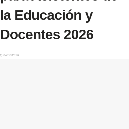
la Educación y
Docentes 2026
04/08/2026