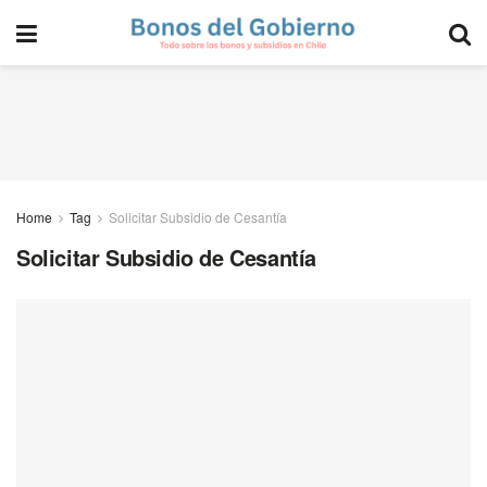
Home
Tag
Solicitar Subsidio de Cesantía
Solicitar Subsidio de Cesantía