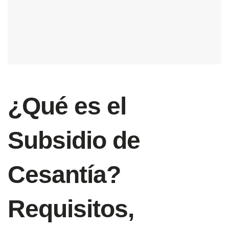
¿Qué es el
Subsidio de
Cesantía?
Requisitos,