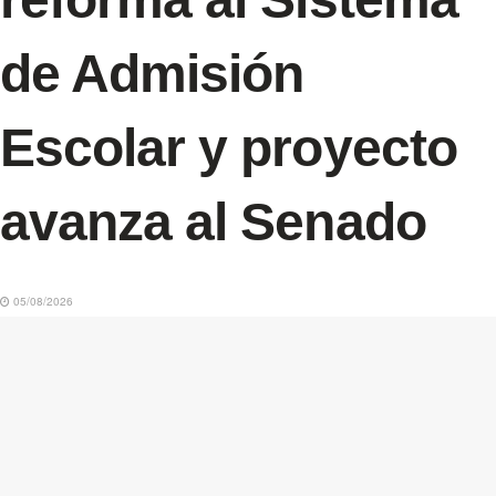
de Admisión
Escolar y proyecto
avanza al Senado
05/08/2026