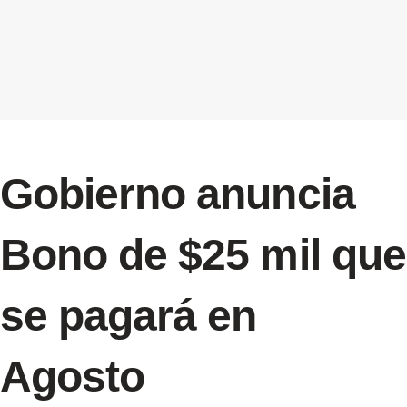
Gobierno anuncia
Bono de $25 mil que
se pagará en
Agosto