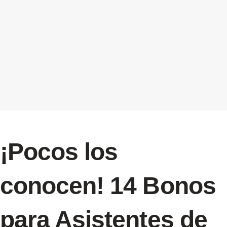
¡Pocos los
conocen! 14 Bonos
para Asistentes de