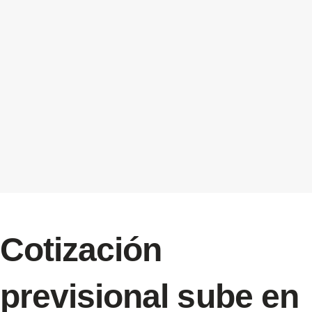
Cotización
previsional sube en