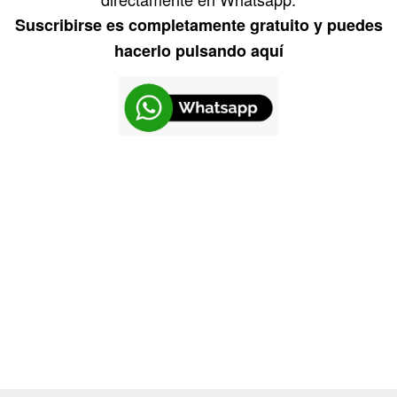
Suscribirse es completamente gratuito y puedes
hacerlo pulsando aquí