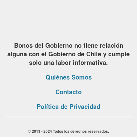
Bonos del Gobierno no tiene relación
alguna con el Gobierno de Chile y cumple
solo una labor informativa.
Quiénes Somos
Contacto
Política de Privacidad
© 2013 - 2024 Todos los derechos reservados.