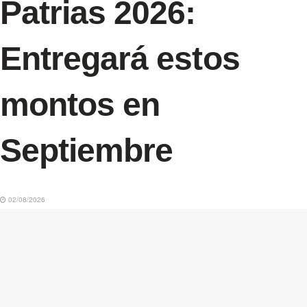
Patrias 2026:
Entregará estos
montos en
Septiembre
02/08/2026