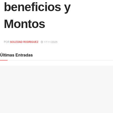
beneficios y
Montos
POR
SOLEDAD RODRIGUEZ
17/11/2025
Últimas Entradas