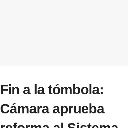
Fin a la tómbola:
Cámara aprueba
reforma al Sistema