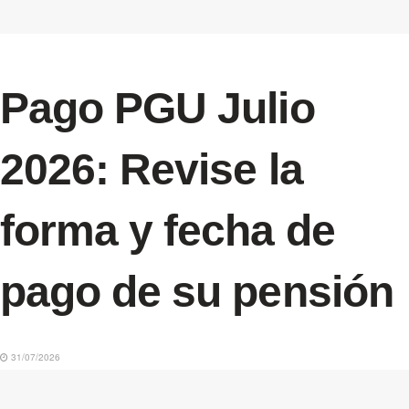
Pago PGU Julio
2026: Revise la
forma y fecha de
pago de su pensión
31/07/2026