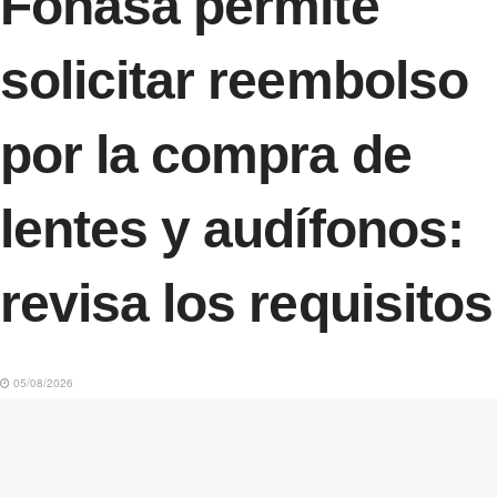
Fonasa permite
solicitar reembolso
por la compra de
lentes y audífonos:
revisa los requisitos
05/08/2026