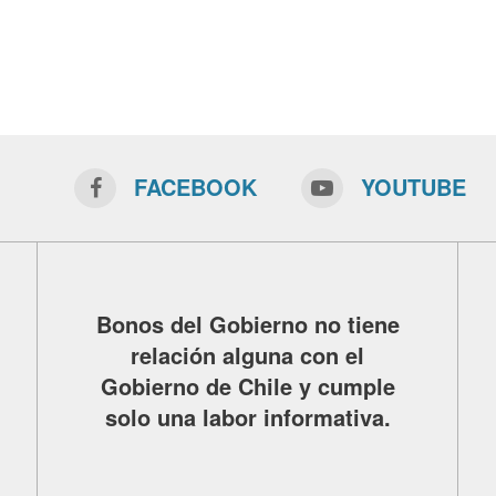
FACEBOOK
YOUTUBE
Bonos del Gobierno no tiene
relación alguna con el
Gobierno de Chile y cumple
solo una labor informativa.