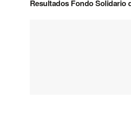
Resultados Fondo Solidario d