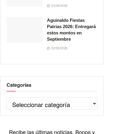
03/08/2026
Aguinaldo Fiestas
Patrias 2026: Entregará
estos montos en
Septiembre
02/08/2026
Categorías
Recibe las últimas noticias, Bonos y