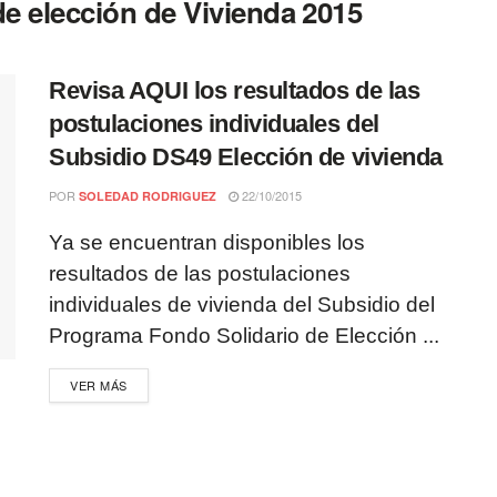
e elección de Vivienda 2015
Revisa AQUI los resultados de las
postulaciones individuales del
Subsidio DS49 Elección de vivienda
POR
22/10/2015
SOLEDAD RODRIGUEZ
Ya se encuentran disponibles los
resultados de las postulaciones
individuales de vivienda del Subsidio del
Programa Fondo Solidario de Elección ...
VER MÁS