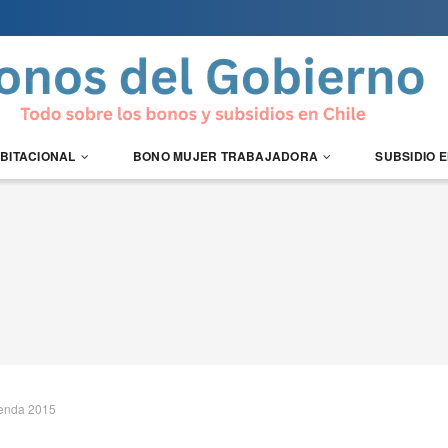
ABITACIONAL
BONO MUJER TRABAJADORA
SUBSIDIO 
ienda 2015