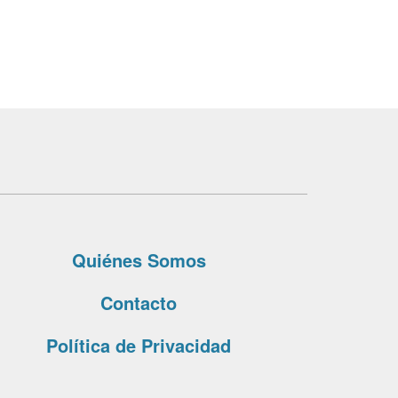
Quiénes Somos
Contacto
Política de Privacidad