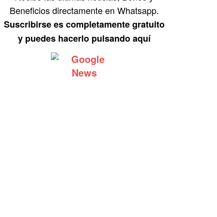
Beneficios directamente en Whatsapp.
Suscribirse es completamente gratuito
y puedes hacerlo pulsando aquí