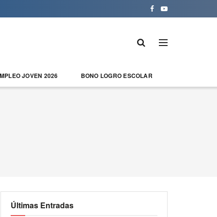
EMPLEO JOVEN 2026
BONO LOGRO ESCOLAR
Últimas Entradas