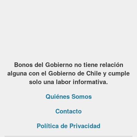
Bonos del Gobierno no tiene relación
alguna con el Gobierno de Chile y cumple
solo una labor informativa.
Quiénes Somos
Contacto
Política de Privacidad