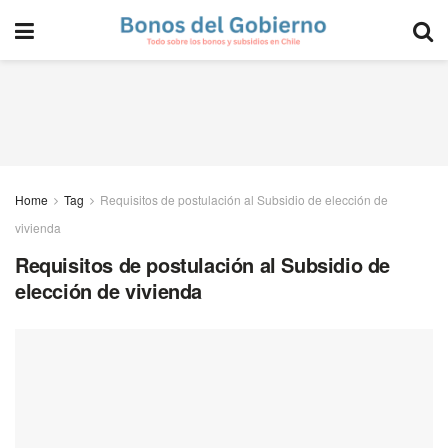
Home
Tag
Requisitos de postulación al Subsidio de elección de
vivienda
Requisitos de postulación al Subsidio de
elección de vivienda