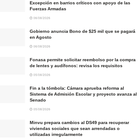
Excepción en barrios críticos con apoyo de las
Fuerzas Armadas
06/08/2026
Gobierno anuncia Bono de $25 mil que se pagará
en Agosto
06/08/2026
Fonasa permite solicitar reembolso por la compra
de lentes y audífonos: revisa los requisitos
05/08/2026
Fin a la tómbola: Cámara aprueba reforma al
Sistema de Admisión Escolar y proyecto avanza al
Senado
05/08/2026
Minvu prepara cambios al DS49 para recuperar
viviendas sociales que sean arrendadas o
utilizadas irregularmente