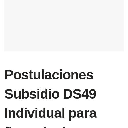
Postulaciones
Subsidio DS49
Individual para