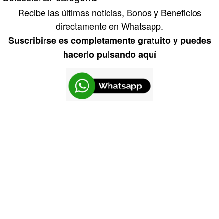
Recibe las últimas noticias, Bonos y Beneficios
directamente en Whatsapp.
Suscribirse es completamente gratuito y puedes
hacerlo pulsando aquí