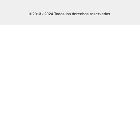
© 2013 - 2024 Todos los derechos reservados.