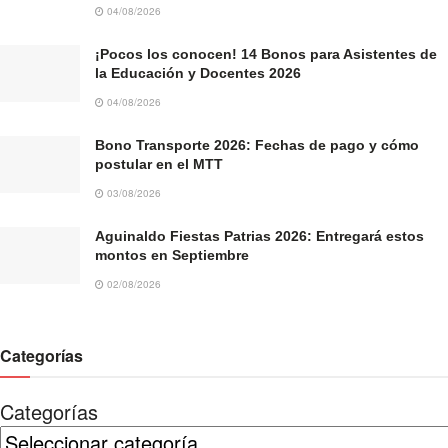
04/08/2026
¡Pocos los conocen! 14 Bonos para Asistentes de
la Educación y Docentes 2026
04/08/2026
Bono Transporte 2026: Fechas de pago y cómo
postular en el MTT
03/08/2026
Aguinaldo Fiestas Patrias 2026: Entregará estos
montos en Septiembre
02/08/2026
Categorías
Categorías