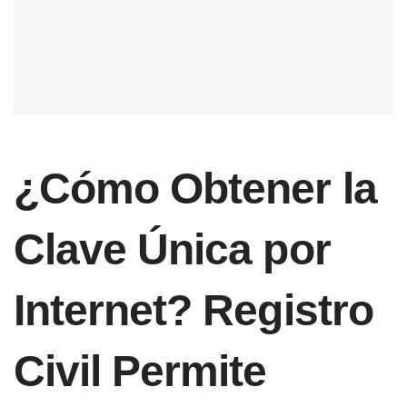
¿Cómo Obtener la
Clave Única por
Internet? Registro
Civil Permite