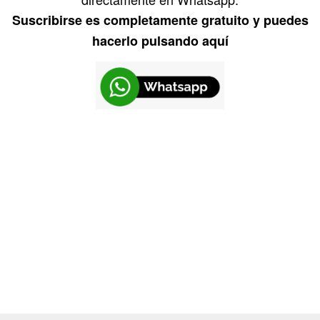
Suscribirse es completamente gratuito y puedes
hacerlo pulsando aquí