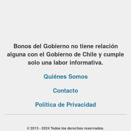
Bonos del Gobierno no tiene relación
alguna con el Gobierno de Chile y cumple
solo una labor informativa.
Quiénes Somos
Contacto
Política de Privacidad
© 2013 - 2024 Todos los derechos reservados.