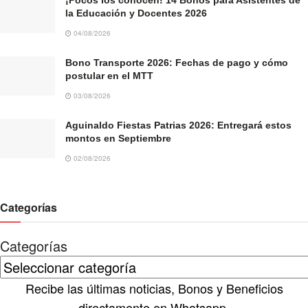
la Educación y Docentes 2026
04/08/2026
Bono Transporte 2026: Fechas de pago y cómo
postular en el MTT
03/08/2026
Aguinaldo Fiestas Patrias 2026: Entregará estos
montos en Septiembre
02/08/2026
Categorías
Categorías
Recibe las últimas noticias, Bonos y Beneficios
directamente en Whatsapp.