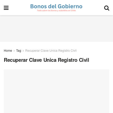
Home
Tag
Recuperar Clave Unica Registro Civil
Recuperar Clave Unica Registro Civil