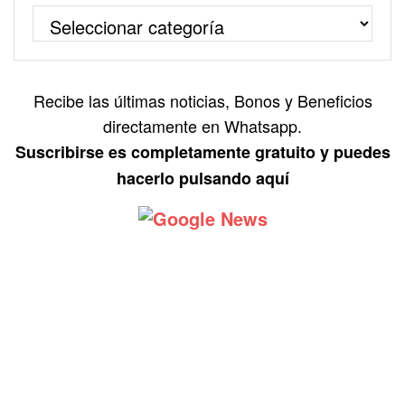
Recibe las últimas noticias, Bonos y Beneficios
directamente en Whatsapp.
Suscribirse es completamente gratuito y puedes
hacerlo pulsando aquí