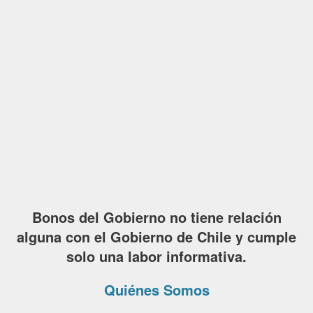
Bonos del Gobierno no tiene relación
alguna con el Gobierno de Chile y cumple
solo una labor informativa.
Quiénes Somos