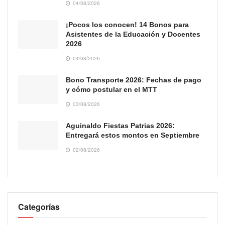
04/08/2026
¡Pocos los conocen! 14 Bonos para
Asistentes de la Educación y Docentes
2026
04/08/2026
Bono Transporte 2026: Fechas de pago
y cómo postular en el MTT
03/08/2026
Aguinaldo Fiestas Patrias 2026:
Entregará estos montos en Septiembre
02/08/2026
Categorías