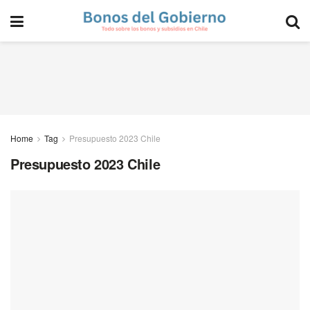
Home
Tag
Presupuesto 2023 Chile
Presupuesto 2023 Chile