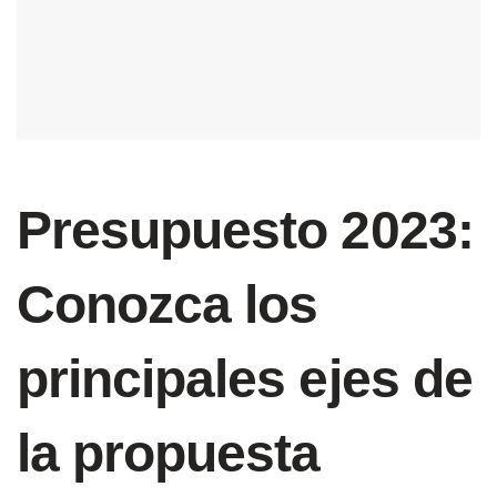
Presupuesto 2023:
Conozca los
principales ejes de
la propuesta