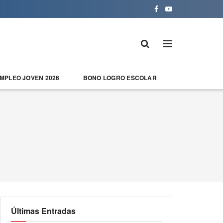
EMPLEO JOVEN 2026
BONO LOGRO ESCOLAR
Últimas Entradas