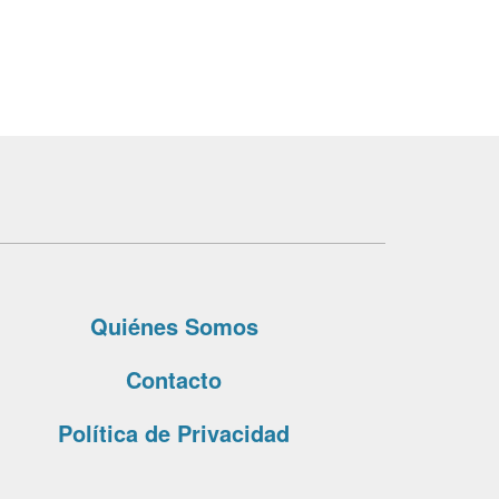
Quiénes Somos
Contacto
Política de Privacidad