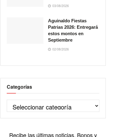
03/08/2026
Aguinaldo Fiestas
Patrias 2026: Entregará
estos montos en
Septiembre
02/08/2026
Categorías
Recibe las últimas noticias, Bonos y