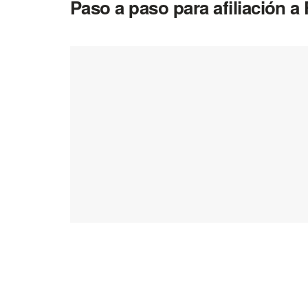
Paso a paso para afiliación