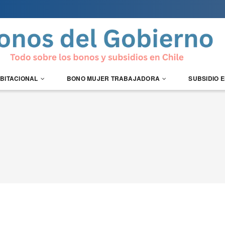
ABITACIONAL
BONO MUJER TRABAJADORA
SUBSIDIO 