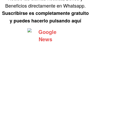
Beneficios directamente en Whatsapp.
Suscribirse es completamente gratuito
y puedes hacerlo pulsando aquí