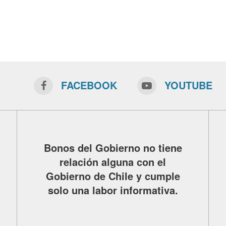
FACEBOOK
YOUTUBE
Bonos del Gobierno no tiene
relación alguna con el
Gobierno de Chile y cumple
solo una labor informativa.