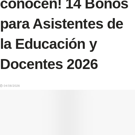
conocen! 14 Bonos
para Asistentes de
la Educación y
Docentes 2026
04/08/2026