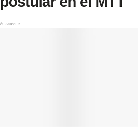
postular en el MTT
03/08/2026