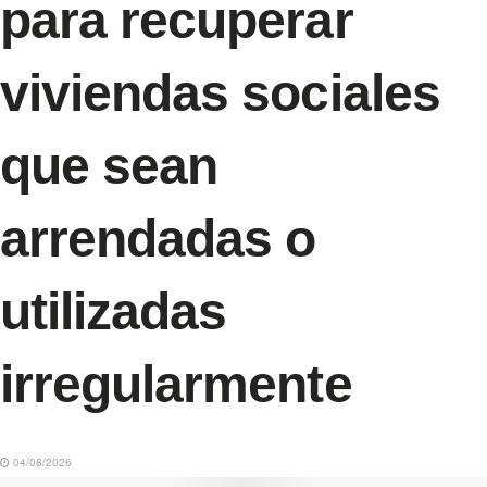
para recuperar
viviendas sociales
que sean
arrendadas o
utilizadas
irregularmente
04/08/2026