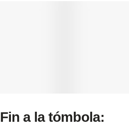
Fin a la tómbola: