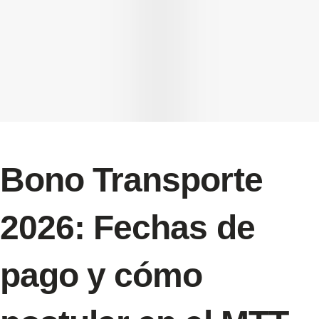
Bono Transporte
2026: Fechas de
pago y cómo