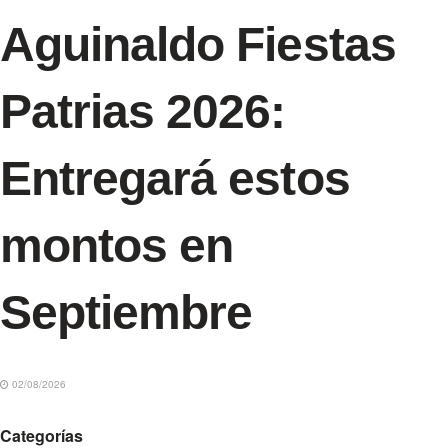
Aguinaldo Fiestas
Patrias 2026:
Entregará estos
montos en
Septiembre
02/08/2026
Categorías