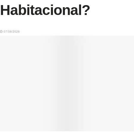
Habitacional?
07/08/2026