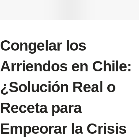
Congelar los
Arriendos en Chile:
¿Solución Real o
Receta para
Empeorar la Crisis