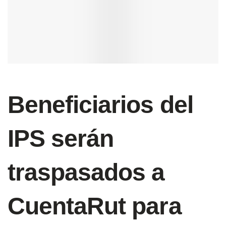
Beneficiarios del
IPS serán
traspasados a
CuentaRut para