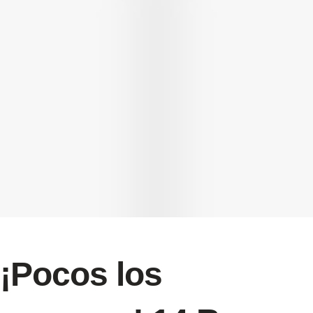
¡Pocos los