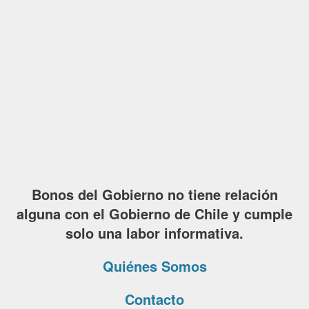
Bonos del Gobierno no tiene relación
alguna con el Gobierno de Chile y cumple
solo una labor informativa.
Quiénes Somos
Contacto