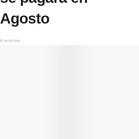
Agosto
06/08/2026