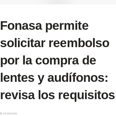
Fonasa permite
solicitar reembolso
por la compra de
lentes y audífonos:
revisa los requisitos
05/08/2026