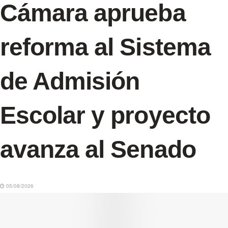
Cámara aprueba
reforma al Sistema
de Admisión
Escolar y proyecto
avanza al Senado
05/08/2026