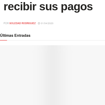
recibir sus pagos
POR
SOLEDAD RODRIGUEZ
01/04/2020
Últimas Entradas