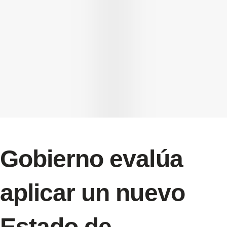
Gobierno evalúa
aplicar un nuevo
Estado de