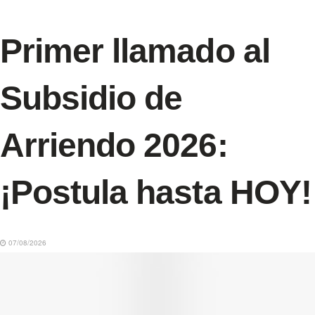
Primer llamado al
Subsidio de
Arriendo 2026:
¡Postula hasta HOY!
07/08/2026