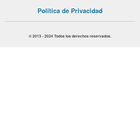
Política de Privacidad
© 2013 - 2024 Todos los derechos reservados.