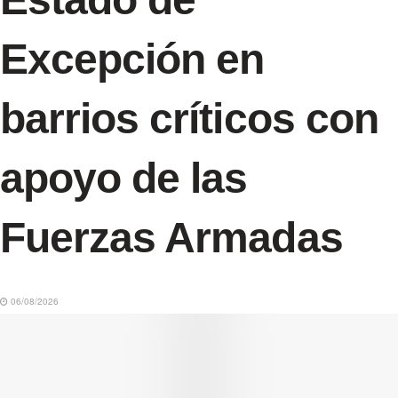
Excepción en
barrios críticos con
apoyo de las
Fuerzas Armadas
06/08/2026