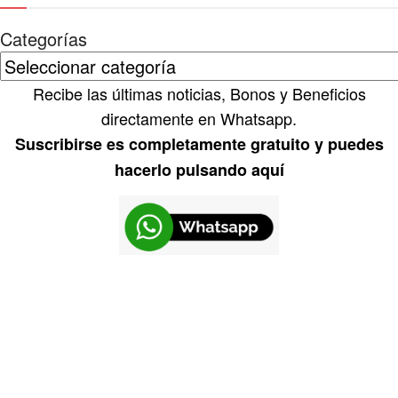
Categorías
Recibe las últimas noticias, Bonos y Beneficios
directamente en Whatsapp.
Suscribirse es completamente gratuito y puedes
hacerlo pulsando aquí