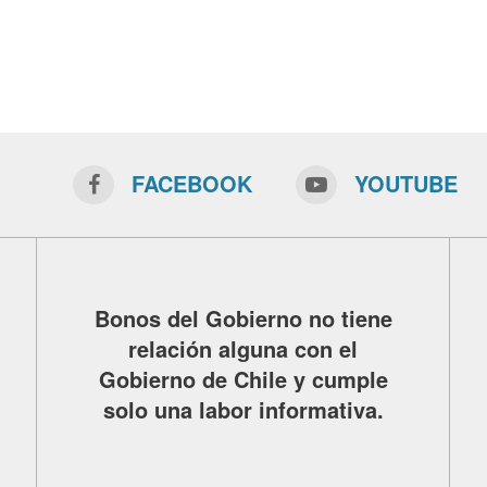
FACEBOOK
YOUTUBE
Bonos del Gobierno no tiene
relación alguna con el
Gobierno de Chile y cumple
solo una labor informativa.