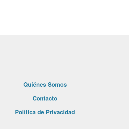
Quiénes Somos
Contacto
Política de Privacidad