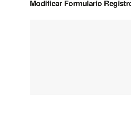
Modificar Formulario Registr