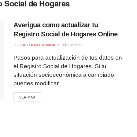
o Social de Hogares
Averigua como actualizar tu
Registro Social de Hogares Online
POR
19/07/2022
SOLEDAD RODRIGUEZ
Pasos para actualización de tus datos en
el Registro Social de Hogares. Si tu
situación socioeconómica a cambiado,
puedes modificar ...
VER MÁS