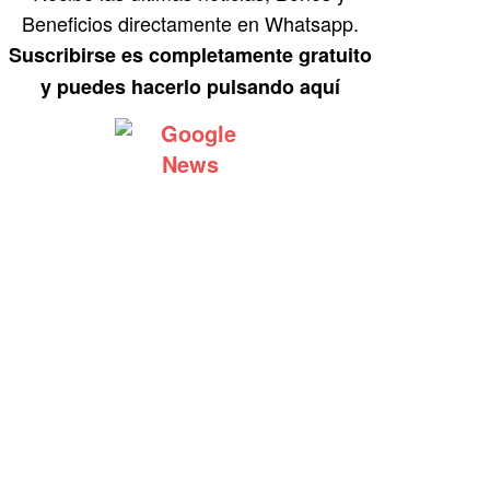
Beneficios directamente en Whatsapp.
Suscribirse es completamente gratuito
y puedes hacerlo pulsando aquí