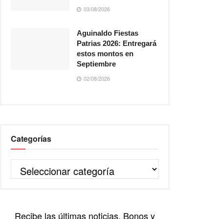
03/08/2026
Aguinaldo Fiestas
Patrias 2026: Entregará
estos montos en
Septiembre
02/08/2026
Categorías
Recibe las últimas noticias, Bonos y