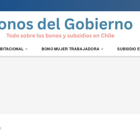
ABITACIONAL
BONO MUJER TRABAJADORA
SUBSIDIO 
s