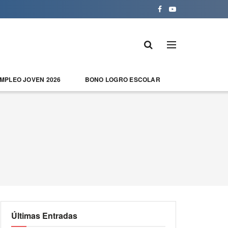
EMPLEO JOVEN 2026
BONO LOGRO ESCOLAR
Últimas Entradas