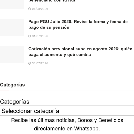
01/08/2026
Pago PGU Julio 2026: Revise la forma y fecha de
pago de su pensión
31/07/2026
Cotización previsional sube en agosto 2026: quién
paga el aumento y qué cambia
30/07/2026
Categorías
Categorías
Recibe las últimas noticias, Bonos y Beneficios
directamente en Whatsapp.