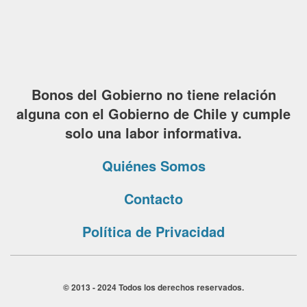
Bonos del Gobierno no tiene relación
alguna con el Gobierno de Chile y cumple
solo una labor informativa.
Quiénes Somos
Contacto
Política de Privacidad
© 2013 - 2024 Todos los derechos reservados.