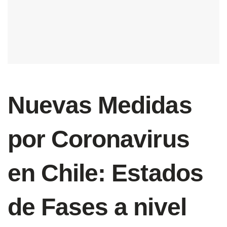
Nuevas Medidas
por Coronavirus
en Chile: Estados
de Fases a nivel