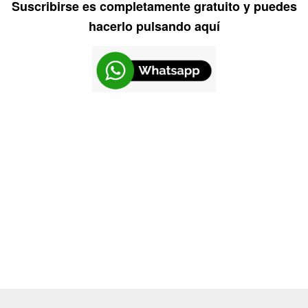
Suscribirse es completamente gratuito y puedes
hacerlo pulsando aquí