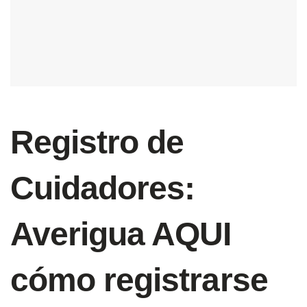
Registro de
Cuidadores:
Averigua AQUI
cómo registrarse