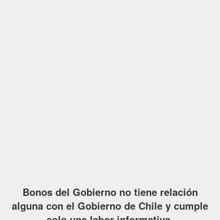
Bonos del Gobierno no tiene relación
alguna con el Gobierno de Chile y cumple
solo una labor informativa.