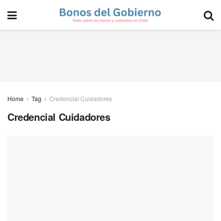
Home
Tag
Credencial Cuidadores
Credencial Cuidadores