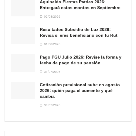
Aguinaldo Fiestas Patrias 2026:
Entregará estos montos en Septiembre
02/08/2026
Resultados Subsidio de Luz 2026:
Revisa si eres beneficiario con tu Rut
01/08/2026
Pago PGU Julio 2026: Revise la forma y
fecha de pago de su pensión
31/07/2026
Cotización previsional sube en agosto
2026: quién paga el aumento y qué
cambia
30/07/2026