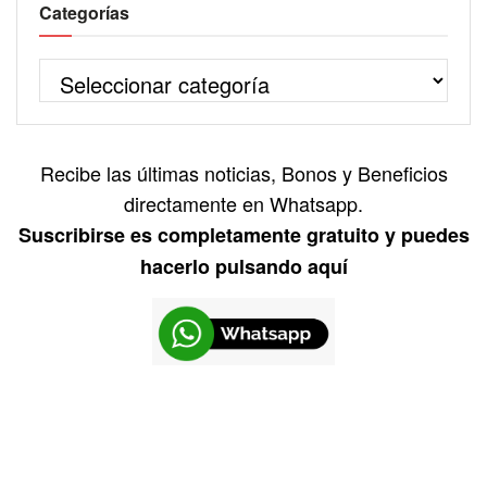
Categorías
Recibe las últimas noticias, Bonos y Beneficios
directamente en Whatsapp.
Suscribirse es completamente gratuito y puedes
hacerlo pulsando aquí