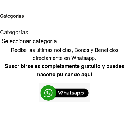
Categorías
Categorías
Recibe las últimas noticias, Bonos y Beneficios
directamente en Whatsapp.
Suscribirse es completamente gratuito y puedes
hacerlo pulsando aquí