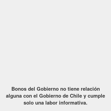
Bonos del Gobierno no tiene relación
alguna con el Gobierno de Chile y cumple
solo una labor informativa.