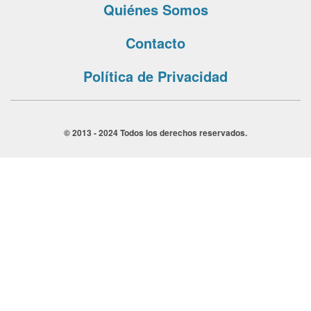
Quiénes Somos
Contacto
Política de Privacidad
© 2013 - 2024 Todos los derechos reservados.