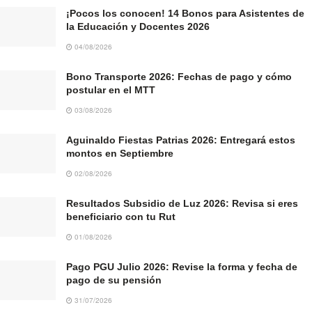
¡Pocos los conocen! 14 Bonos para Asistentes de
la Educación y Docentes 2026
04/08/2026
Bono Transporte 2026: Fechas de pago y cómo
postular en el MTT
03/08/2026
Aguinaldo Fiestas Patrias 2026: Entregará estos
montos en Septiembre
02/08/2026
Resultados Subsidio de Luz 2026: Revisa si eres
beneficiario con tu Rut
01/08/2026
Pago PGU Julio 2026: Revise la forma y fecha de
pago de su pensión
31/07/2026