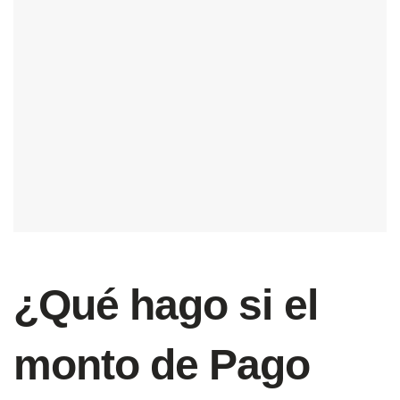
¿Qué hago si el
monto de Pago