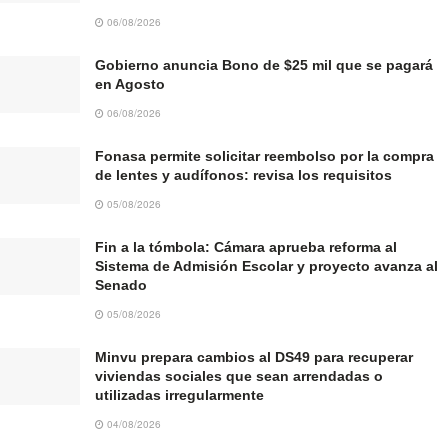
06/08/2026
Gobierno anuncia Bono de $25 mil que se pagará
en Agosto
06/08/2026
Fonasa permite solicitar reembolso por la compra
de lentes y audífonos: revisa los requisitos
05/08/2026
Fin a la tómbola: Cámara aprueba reforma al
Sistema de Admisión Escolar y proyecto avanza al
Senado
05/08/2026
Minvu prepara cambios al DS49 para recuperar
viviendas sociales que sean arrendadas o
utilizadas irregularmente
04/08/2026