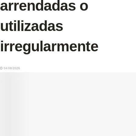
arrendadas o
utilizadas
irregularmente
04/08/2026