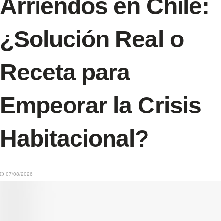
Arriendos en Chile:
¿Solución Real o
Receta para
Empeorar la Crisis
Habitacional?
07/08/2026