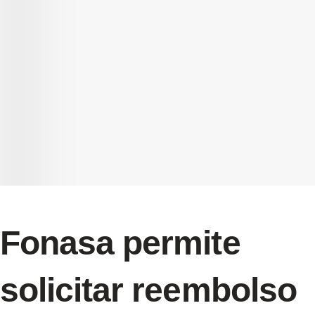
Fonasa permite
solicitar reembolso