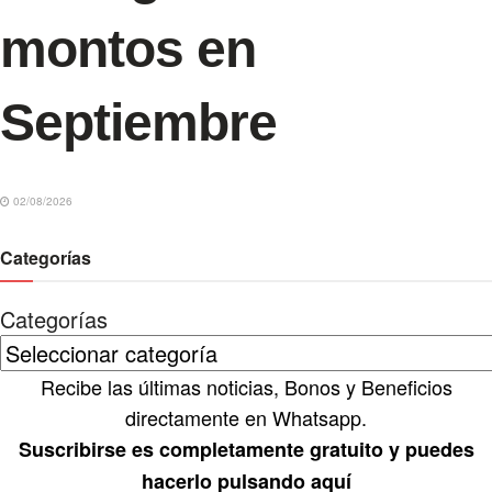
montos en
Septiembre
02/08/2026
Categorías
Categorías
Recibe las últimas noticias, Bonos y Beneficios
directamente en Whatsapp.
Suscribirse es completamente gratuito y puedes
hacerlo pulsando aquí