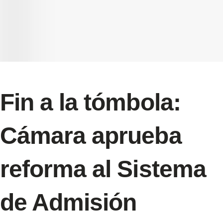
Fin a la tómbola:
Cámara aprueba
reforma al Sistema
de Admisión