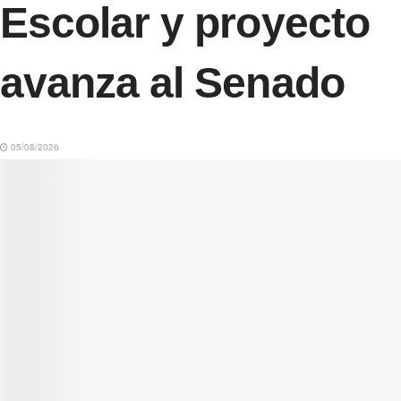
Escolar y proyecto
avanza al Senado
05/08/2026