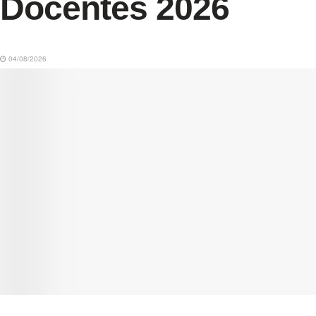
Docentes 2026
04/08/2026