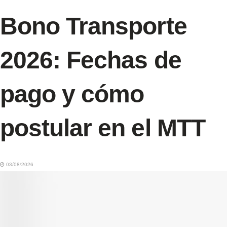
Bono Transporte
2026: Fechas de
pago y cómo
postular en el MTT
03/08/2026