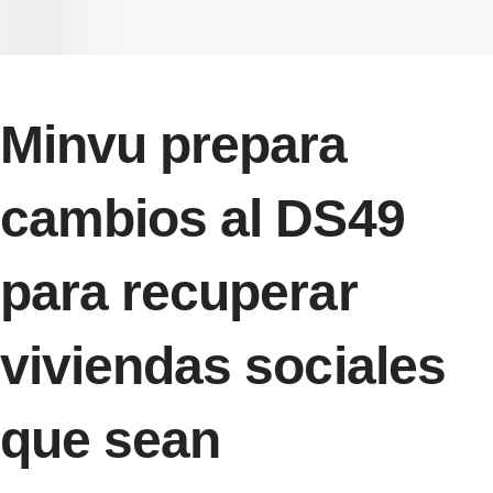
Minvu prepara
cambios al DS49
para recuperar
viviendas sociales
que sean