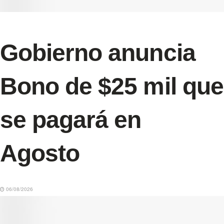
Gobierno anuncia
Bono de $25 mil que
se pagará en
Agosto
06/08/2026