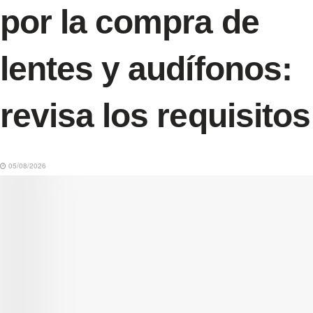
por la compra de
lentes y audífonos:
revisa los requisitos
05/08/2026