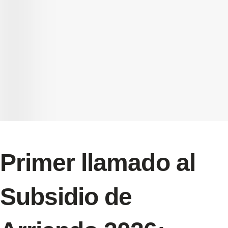
Primer llamado al
Subsidio de