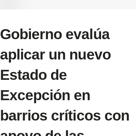
Gobierno evalúa
aplicar un nuevo
Estado de
Excepción en
barrios críticos con
apoyo de las