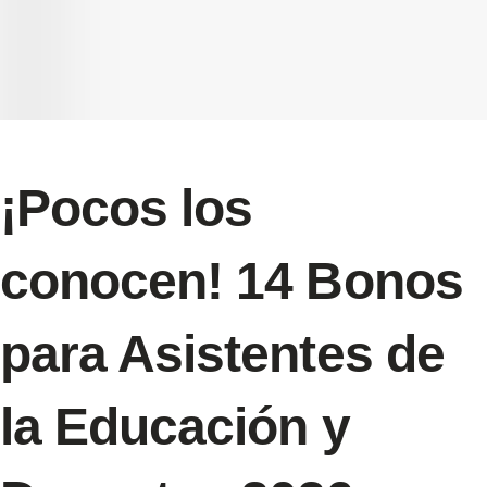
¡Pocos los
conocen! 14 Bonos
para Asistentes de
la Educación y