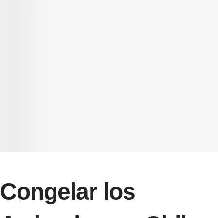
Congelar los