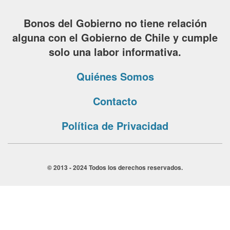
Bonos del Gobierno no tiene relación
alguna con el Gobierno de Chile y cumple
solo una labor informativa.
Quiénes Somos
Contacto
Política de Privacidad
© 2013 - 2024 Todos los derechos reservados.