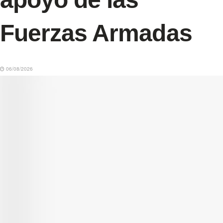
Fuerzas Armadas
06/08/2026