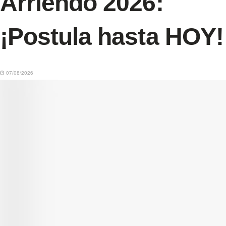
Arriendo 2026:
¡Postula hasta HOY!
07/08/2026