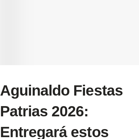
Aguinaldo Fiestas
Patrias 2026:
Entregará estos