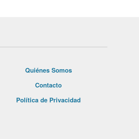
Quiénes Somos
Contacto
Política de Privacidad