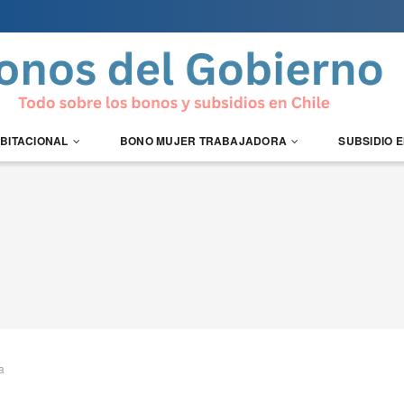
ABITACIONAL
BONO MUJER TRABAJADORA
SUBSIDIO 
a