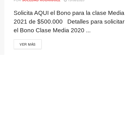
Solicita AQUI el Bono para la clase Media
2021 de $500.000 Detalles para solicitar
el Bono Clase Media 2020 ...
VER MÁS