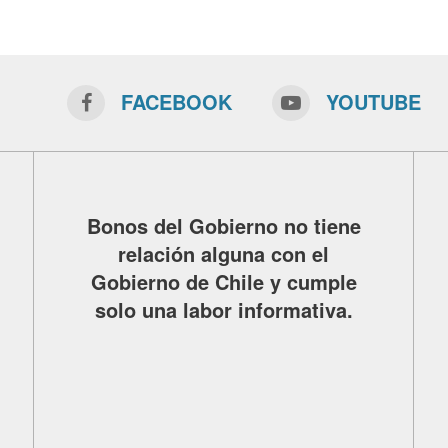
FACEBOOK
YOUTUBE
Bonos del Gobierno no tiene
relación alguna con el
Gobierno de Chile y cumple
solo una labor informativa.