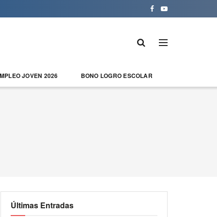
EMPLEO JOVEN 2026
BONO LOGRO ESCOLAR
Últimas Entradas