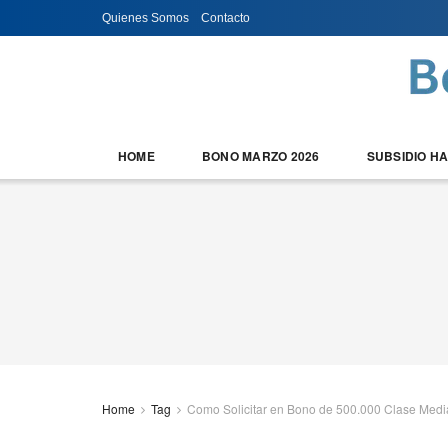
Quienes Somos
Contacto
HOME
BONO MARZO 2026
SUBSIDIO H
Home
Tag
Como Solicitar en Bono de 500.000 Clase Medi