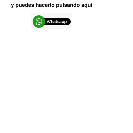
y puedes hacerlo pulsando aquí