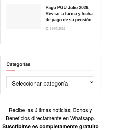
Pago PGU Julio 2026:
Revise la forma y fecha
de pago de su pensión
31/07/2026
Categorías
Recibe las últimas noticias, Bonos y
Beneficios directamente en Whatsapp.
Suscribirse es completamente gratuito