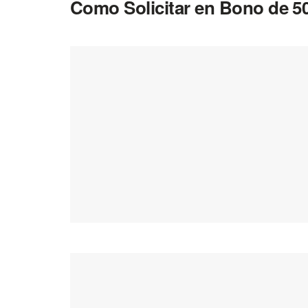
Como Solicitar en Bono de 5