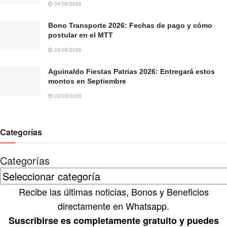
04/08/2026
Bono Transporte 2026: Fechas de pago y cómo
postular en el MTT
03/08/2026
Aguinaldo Fiestas Patrias 2026: Entregará estos
montos en Septiembre
02/08/2026
Categorías
Categorías
Recibe las últimas noticias, Bonos y Beneficios
directamente en Whatsapp.
Suscribirse es completamente gratuito y puedes