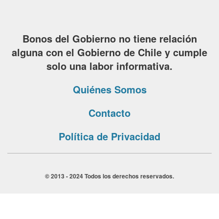
Bonos del Gobierno no tiene relación
alguna con el Gobierno de Chile y cumple
solo una labor informativa.
Quiénes Somos
Contacto
Política de Privacidad
© 2013 - 2024 Todos los derechos reservados.