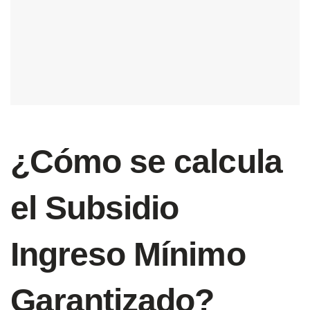
¿Cómo se calcula
el Subsidio
Ingreso Mínimo
Garantizado?