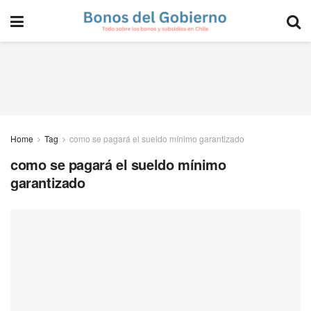
Home
Tag
como se pagará el sueldo mínimo garantizado
como se pagará el sueldo mínimo
garantizado