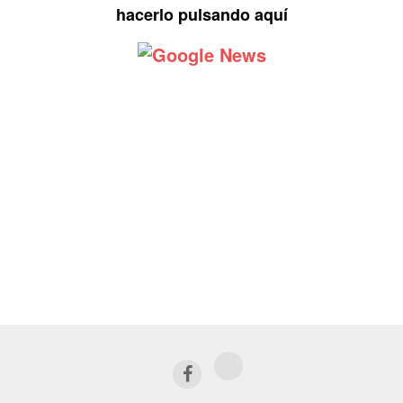
hacerlo pulsando aquí