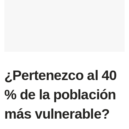
¿Pertenezco al 40
% de la población
más vulnerable?