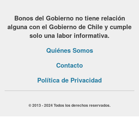
Bonos del Gobierno no tiene relación
alguna con el Gobierno de Chile y cumple
solo una labor informativa.
Quiénes Somos
Contacto
Política de Privacidad
© 2013 - 2024 Todos los derechos reservados.