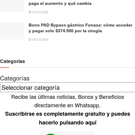
paga el aumento y qué cambia
30/07/2026
Bono PAD Bypass gástrico Fonasa: cómo acceder
y pagar solo $374.500 por la cirugía
29/07/2026
Categorías
Categorías
Recibe las últimas noticias, Bonos y Beneficios
directamente en Whatsapp.
Suscribirse es completamente gratuito y puedes
hacerlo pulsando aquí