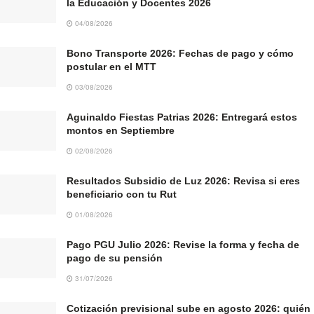
la Educación y Docentes 2026
04/08/2026
Bono Transporte 2026: Fechas de pago y cómo
postular en el MTT
03/08/2026
Aguinaldo Fiestas Patrias 2026: Entregará estos
montos en Septiembre
02/08/2026
Resultados Subsidio de Luz 2026: Revisa si eres
beneficiario con tu Rut
01/08/2026
Pago PGU Julio 2026: Revise la forma y fecha de
pago de su pensión
31/07/2026
Cotización previsional sube en agosto 2026: quién