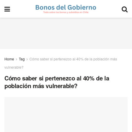
Home
Tag
Cómo saber si pertenezco al 40% de la población más
vulnerable?
Cómo saber si pertenezco al 40% de la
población más vulnerable?