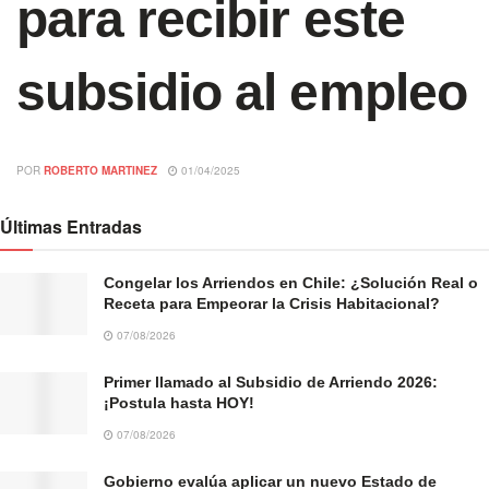
para recibir este
subsidio al empleo
POR
ROBERTO MARTINEZ
01/04/2025
Últimas Entradas
Congelar los Arriendos en Chile: ¿Solución Real o
Receta para Empeorar la Crisis Habitacional?
07/08/2026
Primer llamado al Subsidio de Arriendo 2026:
¡Postula hasta HOY!
07/08/2026
Gobierno evalúa aplicar un nuevo Estado de