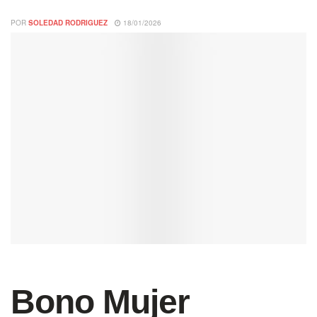
POR
SOLEDAD RODRIGUEZ
18/01/2026
Bono Mujer