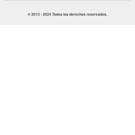
© 2013 - 2024 Todos los derechos reservados.