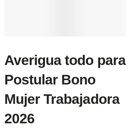
Averigua todo para
Postular Bono
Mujer Trabajadora
2026