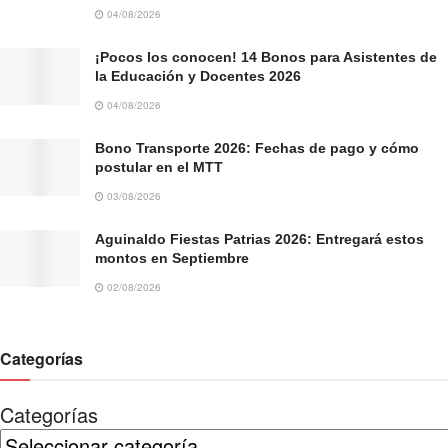
04/08/2026
¡Pocos los conocen! 14 Bonos para Asistentes de
la Educación y Docentes 2026
04/08/2026
Bono Transporte 2026: Fechas de pago y cómo
postular en el MTT
03/08/2026
Aguinaldo Fiestas Patrias 2026: Entregará estos
montos en Septiembre
02/08/2026
Categorías
Categorías