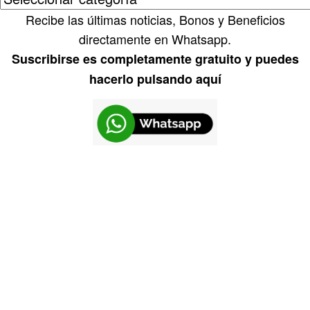
Recibe las últimas noticias, Bonos y Beneficios
directamente en Whatsapp.
Suscribirse es completamente gratuito y puedes
hacerlo pulsando aquí