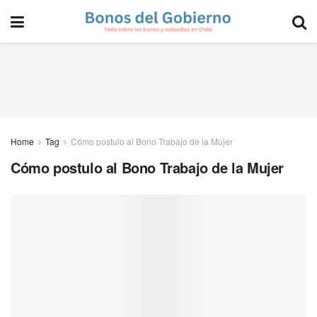
Home
Tag
Cómo postulo al Bono Trabajo de la Mujer
Cómo postulo al Bono Trabajo de la Mujer