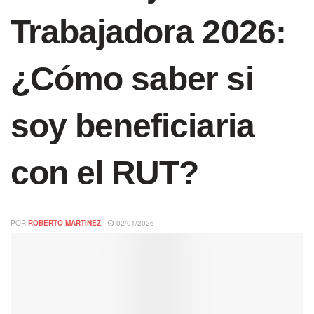
Trabajadora 2026:
¿Cómo saber si
soy beneficiaria
con el RUT?
POR
ROBERTO MARTINEZ
02/01/2026