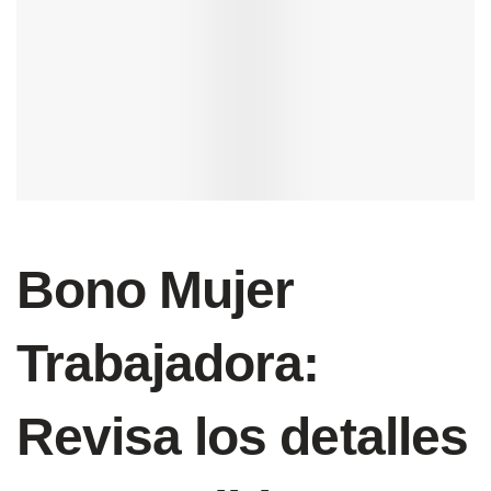
Bono Mujer
Trabajadora:
Revisa los detalles