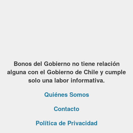
Bonos del Gobierno no tiene relación
alguna con el Gobierno de Chile y cumple
solo una labor informativa.
Quiénes Somos
Contacto
Política de Privacidad