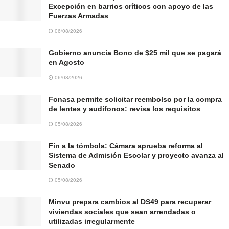
Excepción en barrios críticos con apoyo de las
Fuerzas Armadas
06/08/2026
Gobierno anuncia Bono de $25 mil que se pagará
en Agosto
06/08/2026
Fonasa permite solicitar reembolso por la compra
de lentes y audífonos: revisa los requisitos
05/08/2026
Fin a la tómbola: Cámara aprueba reforma al
Sistema de Admisión Escolar y proyecto avanza al
Senado
05/08/2026
Minvu prepara cambios al DS49 para recuperar
viviendas sociales que sean arrendadas o
utilizadas irregularmente