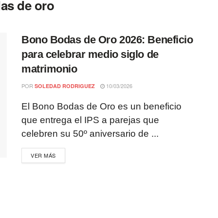
as de oro
Bono Bodas de Oro 2026: Beneficio
para celebrar medio siglo de
matrimonio
POR
10/03/2026
SOLEDAD RODRIGUEZ
El Bono Bodas de Oro es un beneficio
que entrega el IPS a parejas que
celebren su 50º aniversario de ...
VER MÁS