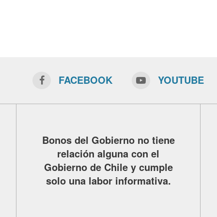
FACEBOOK
YOUTUBE
Bonos del Gobierno no tiene
relación alguna con el
Gobierno de Chile y cumple
solo una labor informativa.