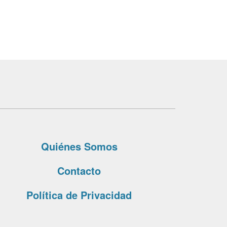
Quiénes Somos
Contacto
Política de Privacidad