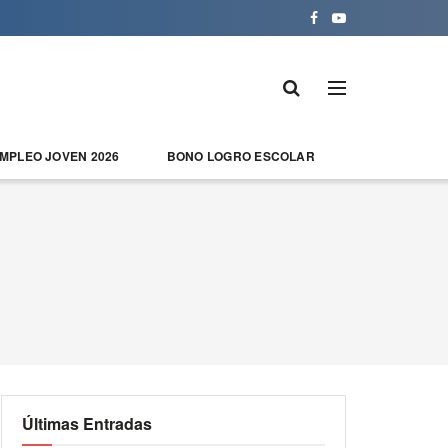
EMPLEO JOVEN 2026
BONO LOGRO ESCOLAR
Últimas Entradas