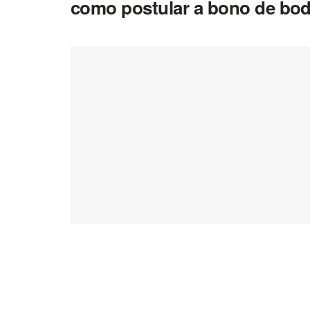
como postular a bono de bod