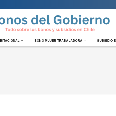
ABITACIONAL
BONO MUJER TRABAJADORA
SUBSIDIO 