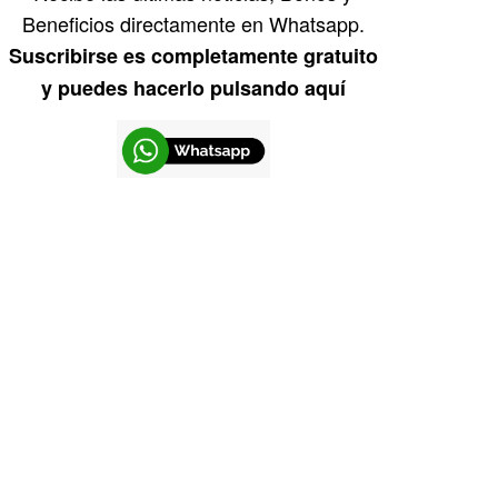
Beneficios directamente en Whatsapp.
Suscribirse es completamente gratuito
y puedes hacerlo pulsando aquí