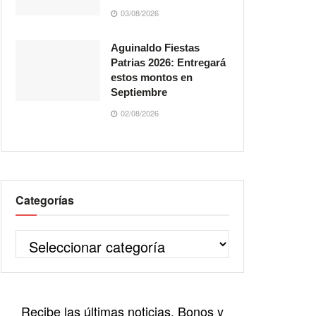
03/08/2026
Aguinaldo Fiestas
Patrias 2026: Entregará
estos montos en
Septiembre
02/08/2026
Categorías
Recibe las últimas noticias, Bonos y