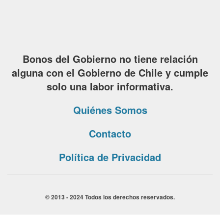
Bonos del Gobierno no tiene relación
alguna con el Gobierno de Chile y cumple
solo una labor informativa.
Quiénes Somos
Contacto
Política de Privacidad
© 2013 - 2024 Todos los derechos reservados.