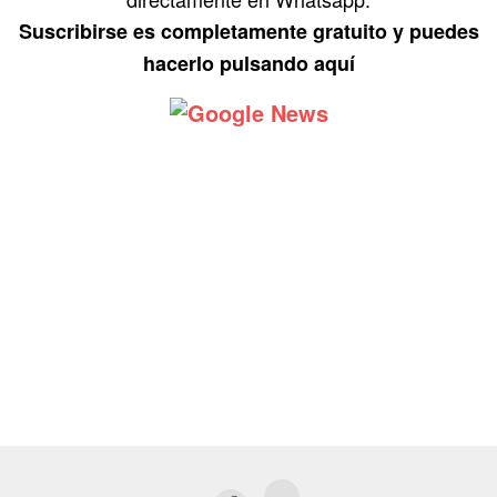
Suscribirse es completamente gratuito y puedes
hacerlo pulsando aquí