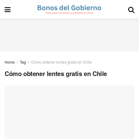
Home
Tag
Cómo obtener lentes gratis en Chile
Cómo obtener lentes gratis en Chile