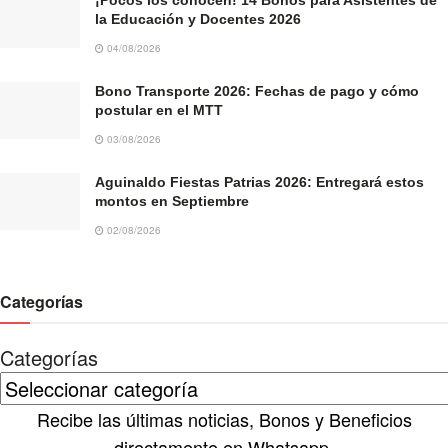
la Educación y Docentes 2026
04/08/2026
Bono Transporte 2026: Fechas de pago y cómo
postular en el MTT
03/08/2026
Aguinaldo Fiestas Patrias 2026: Entregará estos
montos en Septiembre
02/08/2026
Categorías
Categorías
Recibe las últimas noticias, Bonos y Beneficios
directamente en Whatsapp.