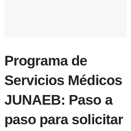
Programa de
Servicios Médicos
JUNAEB: Paso a
paso para solicitar