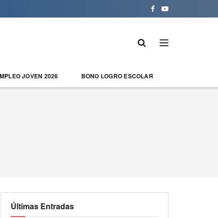
EMPLEO JOVEN 2026
BONO LOGRO ESCOLAR
Últimas Entradas