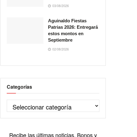
03/08/2026
Aguinaldo Fiestas
Patrias 2026: Entregará
estos montos en
Septiembre
02/08/2026
Categorías
Recibe las últimas noticias, Bonos y