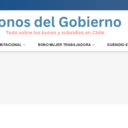
ABITACIONAL
BONO MUJER TRABAJADORA
SUBSIDIO 