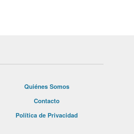
Quiénes Somos
Contacto
Política de Privacidad