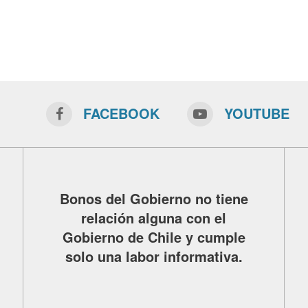
FACEBOOK
YOUTUBE
Bonos del Gobierno no tiene
relación alguna con el
Gobierno de Chile y cumple
solo una labor informativa.