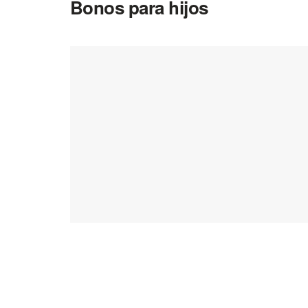
Bonos para hijos