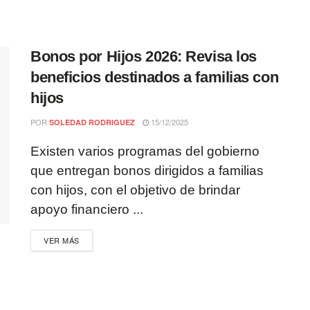
Bonos por Hijos 2026: Revisa los
beneficios destinados a familias con
hijos
POR
15/12/2025
SOLEDAD RODRIGUEZ
Existen varios programas del gobierno
que entregan bonos dirigidos a familias
con hijos, con el objetivo de brindar
apoyo financiero ...
VER MÁS