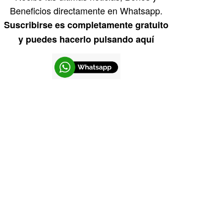
Beneficios directamente en Whatsapp.
Suscribirse es completamente gratuito
y puedes hacerlo pulsando aquí